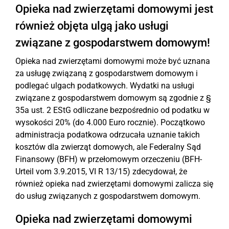
Opieka nad zwierzętami domowymi jest
również objęta ulgą jako usługi
związane z gospodarstwem domowym!
Opieka nad zwierzętami domowymi może być uznana
za usługę związaną z gospodarstwem domowym i
podlegać ulgach podatkowych. Wydatki na usługi
związane z gospodarstwem domowym są zgodnie z §
35a ust. 2 EStG odliczane bezpośrednio od podatku w
wysokości 20% (do 4.000 Euro rocznie). Początkowo
administracja podatkowa odrzucała uznanie takich
kosztów dla zwierząt domowych, ale Federalny Sąd
Finansowy (BFH) w przełomowym orzeczeniu (BFH-
Urteil vom 3.9.2015, VI R 13/15) zdecydował, że
również opieka nad zwierzętami domowymi zalicza się
do usług związanych z gospodarstwem domowym.
Opieka nad zwierzętami domowymi