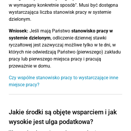
w wymagany konkretnie sposób". Musi być dostępna
wystarczająca liczba stanowisk pracy w systemie
dzielonym.
Wniosek:
Jeśli mają Państwo
stanowisko pracy w
systemie dzielonym
, odliczenie dziennej stawki
ryczałtowej jest zazwyczaj możliwe tylko w te dni, w
których nie odwiedzają Państwo (pierwszego) zakładu
pracy lub pierwszego miejsca pracy i pracują
przeważnie w domu.
Czy wspólne stanowisko pracy to wystarczające inne
miejsce pracy?
Jakie środki są objęte wsparciem i jak
wysokie jest ulga podatkowa?