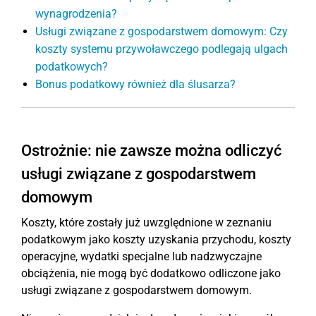
wynagrodzenia?
Usługi związane z gospodarstwem domowym: Czy
koszty systemu przywoławczego podlegają ulgach
podatkowych?
Bonus podatkowy również dla ślusarza?
Ostrożnie: nie zawsze można odliczyć
usługi związane z gospodarstwem
domowym
Koszty, które zostały już uwzględnione w zeznaniu
podatkowym jako koszty uzyskania przychodu, koszty
operacyjne, wydatki specjalne lub nadzwyczajne
obciążenia, nie mogą być dodatkowo odliczone jako
usługi związane z gospodarstwem domowym.