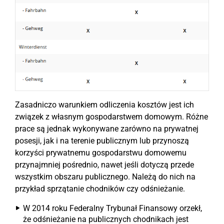
Zasadniczo warunkiem odliczenia kosztów jest ich
związek z własnym gospodarstwem domowym. Różne
prace są jednak wykonywane zarówno na prywatnej
posesji, jak i na terenie publicznym lub przynoszą
korzyści prywatnemu gospodarstwu domowemu
przynajmniej pośrednio, nawet jeśli dotyczą przede
wszystkim obszaru publicznego. Należą do nich na
przykład sprzątanie chodników czy odśnieżanie.
W 2014 roku Federalny Trybunał Finansowy orzekł,
że odśnieżanie na publicznych chodnikach jest