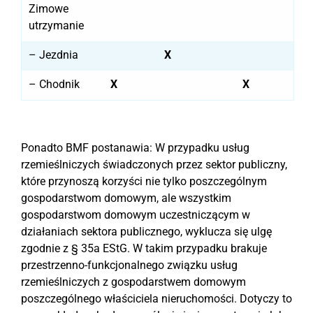
Zimowe
utrzymanie
– Jezdnia
X
– Chodnik
X
X
Ponadto BMF postanawia: W przypadku usług
rzemieślniczych świadczonych przez sektor publiczny,
które przynoszą korzyści nie tylko poszczególnym
gospodarstwom domowym, ale wszystkim
gospodarstwom domowym uczestniczącym w
działaniach sektora publicznego, wyklucza się ulgę
zgodnie z § 35a EStG. W takim przypadku brakuje
przestrzenno-funkcjonalnego związku usług
rzemieślniczych z gospodarstwem domowym
poszczególnego właściciela nieruchomości. Dotyczy to