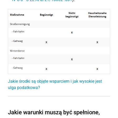
Jakie środki są objęte wsparciem i jak wysokie jest
ulga podatkowa?
Jakie warunki muszą być spełnione,