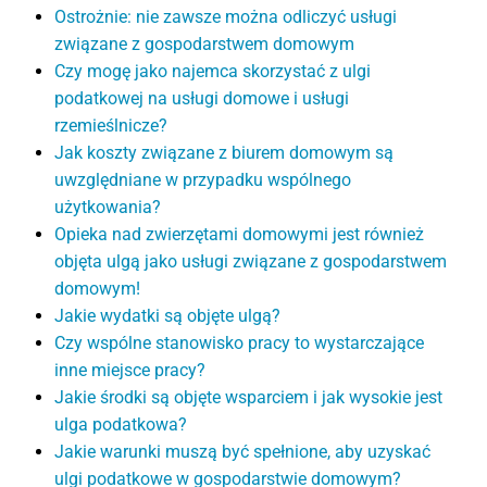
Ostrożnie: nie zawsze można odliczyć usługi
związane z gospodarstwem domowym
Czy mogę jako najemca skorzystać z ulgi
podatkowej na usługi domowe i usługi
rzemieślnicze?
Jak koszty związane z biurem domowym są
uwzględniane w przypadku wspólnego
użytkowania?
Opieka nad zwierzętami domowymi jest również
objęta ulgą jako usługi związane z gospodarstwem
domowym!
Jakie wydatki są objęte ulgą?
Czy wspólne stanowisko pracy to wystarczające
inne miejsce pracy?
Jakie środki są objęte wsparciem i jak wysokie jest
ulga podatkowa?
Jakie warunki muszą być spełnione, aby uzyskać
ulgi podatkowe w gospodarstwie domowym?