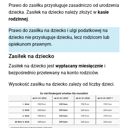
Prawo do zasiłku przysługuje zasadniczo od urodzenia
dziecka. Zasiłek na dziecko należy złożyć w
kasie
rodzinnej
.
Prawo do zasiłku na dziecko i ulgi podatkowej na
dziecko nie przysługuje dziecku, lecz rodzicom lub
opiekunom prawnym.
Zasiłek na dziecko
Zasiłek na dziecko jest
wypłacany miesięcznie
i
bezpośrednio przelewany na konto rodziców.
Wysokość zasiłku na dziecko zależy od liczby dzieci.