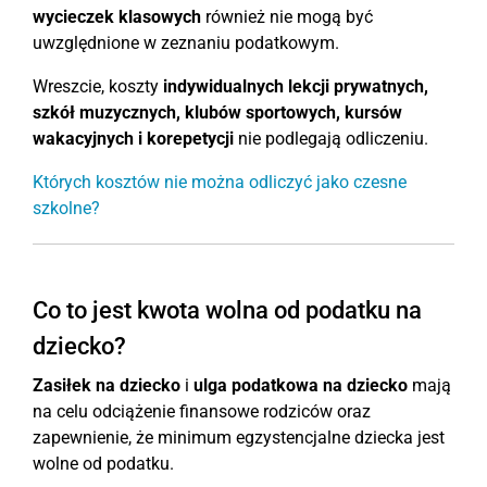
wycieczek klasowych
również nie mogą być
uwzględnione w zeznaniu podatkowym.
Wreszcie, koszty
indywidualnych lekcji prywatnych,
szkół muzycznych, klubów sportowych, kursów
wakacyjnych
i korepetycji
nie podlegają odliczeniu.
Których kosztów nie można odliczyć jako czesne
szkolne?
Co to jest kwota wolna od podatku na
dziecko?
Zasiłek na dziecko
i
ulga podatkowa na dziecko
mają
na celu odciążenie finansowe rodziców oraz
zapewnienie, że minimum egzystencjalne dziecka jest
wolne od podatku.