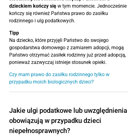
dzieckiem kończy się
w tym momencie. Jednocześnie
kończy się również Państwa prawo do zasiłku
rodzinnego i ulg podatkowych.
Tipp
Na dziecko, które przyjęli Państwo do swojego
gospodarstwa domowego z zamiarem adopcji, mogą
Państwo otrzymać zasiłek rodzinny już przed adopcją,
ponieważ zazwyczaj istnieje stosunek opieki.
Czy mam prawo do zasiłku rodzinnego tylko w
przypadku moich biologicznych dzieci?
Jakie ulgi podatkowe lub uwzględnienia
obowiązują w przypadku dzieci
niepełnosprawnych?