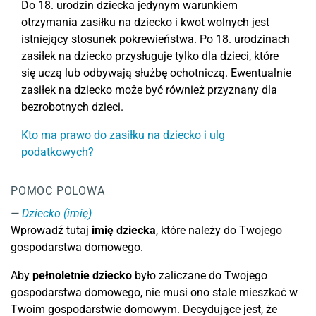
Do 18. urodzin dziecka jedynym warunkiem
otrzymania zasiłku na dziecko i kwot wolnych jest
istniejący stosunek pokrewieństwa. Po 18. urodzinach
zasiłek na dziecko przysługuje tylko dla dzieci, które
się uczą lub odbywają służbę ochotniczą. Ewentualnie
zasiłek na dziecko może być również przyznany dla
bezrobotnych dzieci.
Kto ma prawo do zasiłku na dziecko i ulg
podatkowych?
POMOC POLOWA
Dziecko (imię)
Wprowadź tutaj
imię dziecka
, które należy do Twojego
gospodarstwa domowego.
Aby
pełnoletnie dziecko
było zaliczane do Twojego
gospodarstwa domowego, nie musi ono stale mieszkać w
Twoim gospodarstwie domowym. Decydujące jest, że