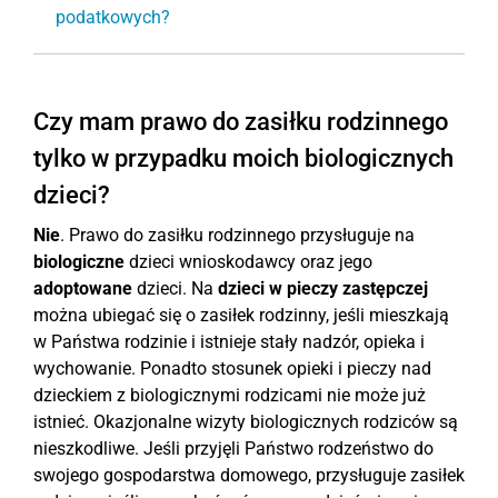
podatkowych?
Czy mam prawo do zasiłku rodzinnego
tylko w przypadku moich biologicznych
dzieci?
Nie
. Prawo do zasiłku rodzinnego przysługuje na
biologiczne
dzieci wnioskodawcy oraz jego
adoptowane
dzieci. Na
dzieci w pieczy zastępczej
można ubiegać się o zasiłek rodzinny, jeśli mieszkają
w Państwa rodzinie i istnieje stały nadzór, opieka i
wychowanie. Ponadto stosunek opieki i pieczy nad
dzieckiem z biologicznymi rodzicami nie może już
istnieć. Okazjonalne wizyty biologicznych rodziców są
nieszkodliwe. Jeśli przyjęli Państwo rodzeństwo do
swojego gospodarstwa domowego, przysługuje zasiłek