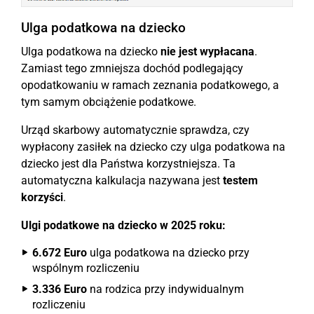
Ulga podatkowa na dziecko
Ulga podatkowa na dziecko
nie jest wypłacana
.
Zamiast tego zmniejsza dochód podlegający
opodatkowaniu w ramach zeznania podatkowego, a
tym samym obciążenie podatkowe.
Urząd skarbowy automatycznie sprawdza, czy
wypłacony zasiłek na dziecko czy ulga podatkowa na
dziecko jest dla Państwa korzystniejsza. Ta
automatyczna kalkulacja nazywana jest
testem
korzyści
.
Ulgi podatkowe na dziecko w 2025 roku:
6.672 Euro
ulga podatkowa na dziecko przy
wspólnym rozliczeniu
3.336 Euro
na rodzica przy indywidualnym
rozliczeniu