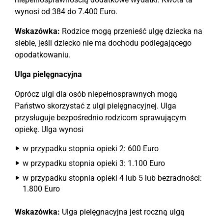
wynosi od 384 do 7.400 Euro.
Wskazówka:
Rodzice mogą przenieść ulgę dziecka na
siebie, jeśli dziecko nie ma dochodu podlegającego
opodatkowaniu.
Ulga pielęgnacyjna
Oprócz ulgi dla osób niepełnosprawnych mogą
Państwo skorzystać z ulgi pielęgnacyjnej. Ulga
przysługuje bezpośrednio rodzicom sprawującym
opiekę. Ulga wynosi
w przypadku stopnia opieki 2: 600 Euro
w przypadku stopnia opieki 3: 1.100 Euro
w przypadku stopnia opieki 4 lub 5 lub bezradności:
1.800 Euro
Wskazówka:
Ulga pielęgnacyjna jest roczną ulgą