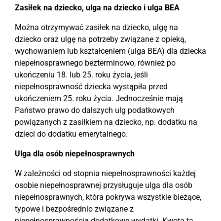
Zasiłek na dziecko, ulga na dziecko i ulga BEA
Można otrzymywać zasiłek na dziecko, ulgę na
dziecko oraz ulgę na potrzeby związane z opieką,
wychowaniem lub kształceniem (ulga BEA) dla dziecka
niepełnosprawnego bezterminowo, również po
ukończeniu 18. lub 25. roku życia, jeśli
niepełnosprawność dziecka wystąpiła przed
ukończeniem 25. roku życia. Jednocześnie mają
Państwo prawo do dalszych ulg podatkowych
powiązanych z zasiłkiem na dziecko, np. dodatku na
dzieci do dodatku emerytalnego.
Ulga dla osób niepełnosprawnych
W zależności od stopnia niepełnosprawności każdej
osobie niepełnosprawnej przysługuje ulga dla osób
niepełnosprawnych, która pokrywa wszystkie bieżące,
typowe i bezpośrednio związane z
niepełnosprawnością dodatkowe wydatki. Kwota ta