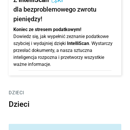
KI
dla bezproblemowego zwrotu
pieniędzy!
Koniec ze stresem podatkowym!
Dowiedz się, jak wypełnić zeznanie podatkowe
szybciej i wydajniej dzięki
IntelliScan
. Wystarczy
przesłać dokumenty, a nasza sztuczna
inteligencja rozpozna i przetworzy wszystkie
ważne informacje.
DZIECI
Dzieci