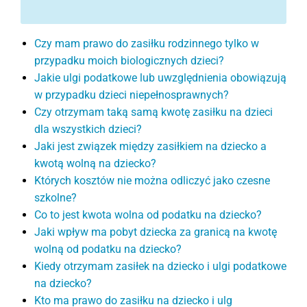
Czy mam prawo do zasiłku rodzinnego tylko w
przypadku moich biologicznych dzieci?
Jakie ulgi podatkowe lub uwzględnienia obowiązują
w przypadku dzieci niepełnosprawnych?
Czy otrzymam taką samą kwotę zasiłku na dzieci
dla wszystkich dzieci?
Jaki jest związek między zasiłkiem na dziecko a
kwotą wolną na dziecko?
Których kosztów nie można odliczyć jako czesne
szkolne?
Co to jest kwota wolna od podatku na dziecko?
Jaki wpływ ma pobyt dziecka za granicą na kwotę
wolną od podatku na dziecko?
Kiedy otrzymam zasiłek na dziecko i ulgi podatkowe
na dziecko?
Kto ma prawo do zasiłku na dziecko i ulg