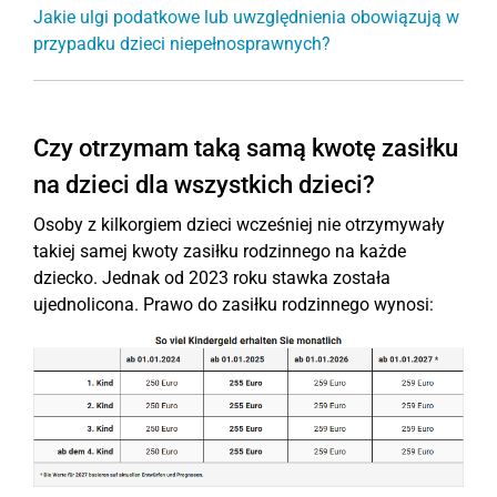
Jakie ulgi podatkowe lub uwzględnienia obowiązują w
przypadku dzieci niepełnosprawnych?
Czy otrzymam taką samą kwotę zasiłku
na dzieci dla wszystkich dzieci?
Osoby z kilkorgiem dzieci wcześniej nie otrzymywały
takiej samej kwoty zasiłku rodzinnego na każde
dziecko. Jednak od 2023 roku stawka została
ujednolicona. Prawo do zasiłku rodzinnego wynosi: