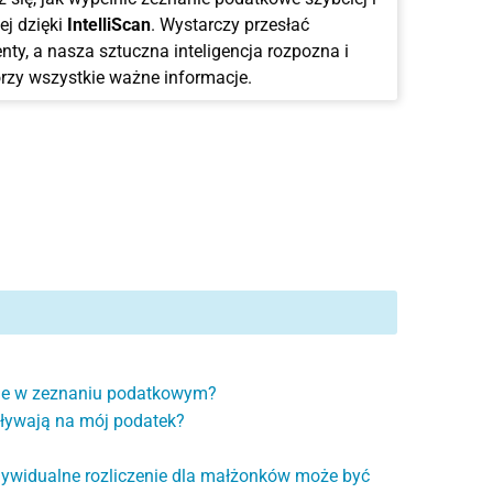
ej dzięki
IntelliScan
. Wystarczy przesłać
ty, a nasza sztuczna inteligencja rozpozna i
rzy wszystkie ważne informacje.
ie w zeznaniu podatkowym?
ływają na mój podatek?
ywidualne rozliczenie dla małżonków może być