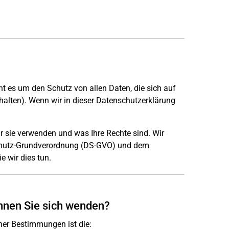
 es um den Schutz von allen Daten, die sich auf
rhalten). Wenn wir in dieser Datenschutzerklärung
r sie verwenden und was Ihre Rechte sind. Wir
schutz-Grundverordnung (DS-GVO) und dem
 wir dies tun.
önnen Sie sich wenden?
her Bestimmungen ist die: