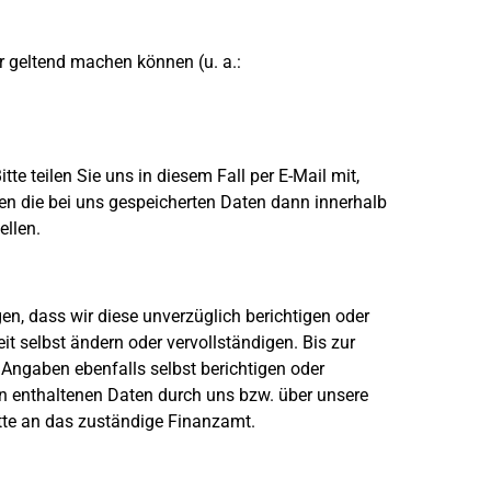
r geltend machen können (u. a.:
te teilen Sie uns in diesem Fall per E-Mail mit,
n die bei uns gespeicherten Daten dann innerhalb
ellen.
en, dass wir diese unverzüglich berichtigen oder
t selbst ändern oder vervollständigen. Bis zur
 Angaben ebenfalls selbst berichtigen oder
in enthaltenen Daten durch uns bzw. über unsere
tte an das zuständige Finanzamt.