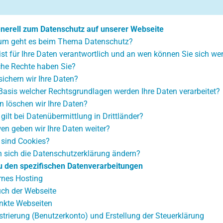
enerell zum Datenschutz auf unserer Webseite
m geht es beim Thema Datenschutz?
ist für Ihre Daten verantwortlich und an wen können Sie sich w
he Rechte haben Sie?
sichern wir Ihre Daten?
Basis welcher Rechtsgrundlagen werden Ihre Daten verarbeitet?
 löschen wir Ihre Daten?
gilt bei Datenübermittlung in Drittländer?
en geben wir Ihre Daten weiter?
sind Cookies?
 sich die Datenschutzerklärung ändern?
Zu den spezifischen Datenverarbeitungen
rnes Hosting
ch der Webseite
inkte Webseiten
strierung (Benutzerkonto) und Erstellung der Steuerklärung