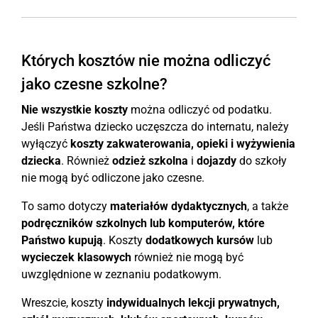
Których kosztów nie można odliczyć
jako czesne szkolne?
Nie wszystkie koszty
można odliczyć od podatku.
Jeśli Państwa dziecko uczęszcza do internatu, należy
wyłączyć
koszty zakwaterowania, opieki i wyżywienia
dziecka
. Również
odzież szkolna
i
dojazdy
do szkoły
nie mogą być odliczone jako czesne.
To samo dotyczy
materiałów dydaktycznych
, a także
podręczników szkolnych lub komputerów, które
Państwo kupują
. Koszty
dodatkowych kursów
lub
wycieczek klasowych
również nie mogą być
uwzględnione w zeznaniu podatkowym.
Wreszcie, koszty
indywidualnych lekcji prywatnych,