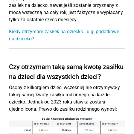
zasiłek na dziecko, nawet jeśli zostanie przyznany z
mocą wsteczną na cały rok, jest faktycznie wypłacany
tylko za ostatnie sześć miesięcy.
Kiedy otrzymam zasiłek na dziecko i ulgi podatkowe
na dziecko?
Czy otrzymam taką samą kwotę zasiłku
na dzieci dla wszystkich dzieci?
Osoby z kilkorgiem dzieci wcześniej nie otrzymywały
takiej samej kwoty zasiłku rodzinnego na każde
dziecko. Jednak od 2023 roku stawka została
ujednolicona. Prawo do zasiłku rodzinnego wynosi: