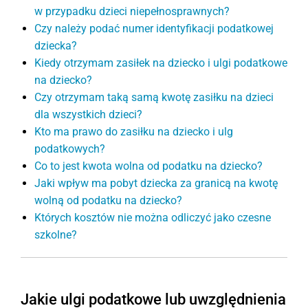
w przypadku dzieci niepełnosprawnych?
Czy należy podać numer identyfikacji podatkowej
dziecka?
Kiedy otrzymam zasiłek na dziecko i ulgi podatkowe
na dziecko?
Czy otrzymam taką samą kwotę zasiłku na dzieci
dla wszystkich dzieci?
Kto ma prawo do zasiłku na dziecko i ulg
podatkowych?
Co to jest kwota wolna od podatku na dziecko?
Jaki wpływ ma pobyt dziecka za granicą na kwotę
wolną od podatku na dziecko?
Których kosztów nie można odliczyć jako czesne
szkolne?
Jakie ulgi podatkowe lub uwzględnienia