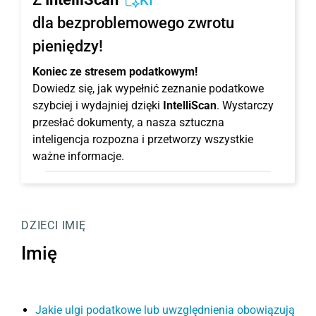
KI
dla bezproblemowego zwrotu
pieniędzy!
Koniec ze stresem podatkowym!
Dowiedz się, jak wypełnić zeznanie podatkowe
szybciej i wydajniej dzięki
IntelliScan
. Wystarczy
przesłać dokumenty, a nasza sztuczna
inteligencja rozpozna i przetworzy wszystkie
ważne informacje.
DZIECI
IMIĘ
Imię
Jakie ulgi podatkowe lub uwzględnienia obowiązują