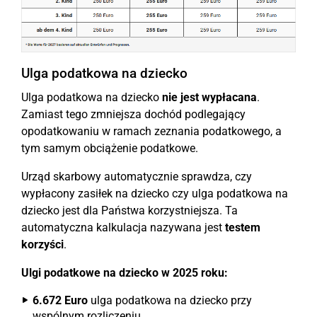
Ulga podatkowa na dziecko
Ulga podatkowa na dziecko
nie jest wypłacana
.
Zamiast tego zmniejsza dochód podlegający
opodatkowaniu w ramach zeznania podatkowego, a
tym samym obciążenie podatkowe.
Urząd skarbowy automatycznie sprawdza, czy
wypłacony zasiłek na dziecko czy ulga podatkowa na
dziecko jest dla Państwa korzystniejsza. Ta
automatyczna kalkulacja nazywana jest
testem
korzyści
.
Ulgi podatkowe na dziecko w 2025 roku:
6.672 Euro
ulga podatkowa na dziecko przy
wspólnym rozliczeniu