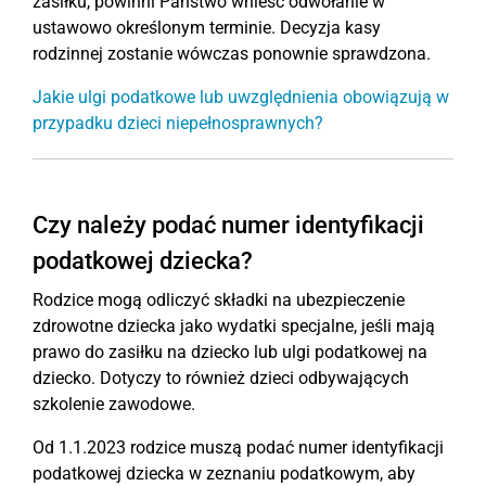
zasiłku, powinni Państwo wnieść odwołanie w
ustawowo określonym terminie. Decyzja kasy
rodzinnej zostanie wówczas ponownie sprawdzona.
Jakie ulgi podatkowe lub uwzględnienia obowiązują w
przypadku dzieci niepełnosprawnych?
Czy należy podać numer identyfikacji
podatkowej dziecka?
Rodzice mogą odliczyć składki na ubezpieczenie
zdrowotne dziecka jako wydatki specjalne, jeśli mają
prawo do zasiłku na dziecko lub ulgi podatkowej na
dziecko. Dotyczy to również dzieci odbywających
szkolenie zawodowe.
Od 1.1.2023 rodzice muszą podać numer identyfikacji
podatkowej dziecka w zeznaniu podatkowym, aby