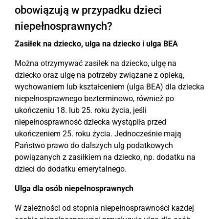
obowiązują w przypadku dzieci
niepełnosprawnych?
Zasiłek na dziecko, ulga na dziecko i ulga BEA
Można otrzymywać zasiłek na dziecko, ulgę na
dziecko oraz ulgę na potrzeby związane z opieką,
wychowaniem lub kształceniem (ulga BEA) dla dziecka
niepełnosprawnego bezterminowo, również po
ukończeniu 18. lub 25. roku życia, jeśli
niepełnosprawność dziecka wystąpiła przed
ukończeniem 25. roku życia. Jednocześnie mają
Państwo prawo do dalszych ulg podatkowych
powiązanych z zasiłkiem na dziecko, np. dodatku na
dzieci do dodatku emerytalnego.
Ulga dla osób niepełnosprawnych
W zależności od stopnia niepełnosprawności każdej