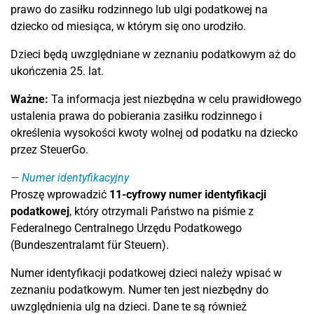
prawo do zasiłku rodzinnego lub ulgi podatkowej na
dziecko od miesiąca, w którym się ono urodziło.
Dzieci będą uwzględniane w zeznaniu podatkowym aż do
ukończenia 25. lat.
Ważne:
Ta informacja jest niezbędna w celu prawidłowego
ustalenia prawa do pobierania zasiłku rodzinnego i
określenia wysokości kwoty wolnej od podatku na dziecko
przez SteuerGo.
Numer identyfikacyjny
Proszę wprowadzić
11-cyfrowy
numer identyfikacji
podatkowej
, który otrzymali Państwo na piśmie z
Federalnego Centralnego Urzędu Podatkowego
(Bundeszentralamt für Steuern).
Numer identyfikacji podatkowej dzieci należy wpisać w
zeznaniu podatkowym. Numer ten jest niezbędny do
uwzględnienia ulg na dzieci. Dane te są również