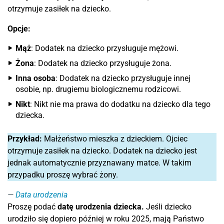
otrzymuje zasiłek na dziecko.
Opcje:
Mąż
: Dodatek na dziecko przysługuje mężowi.
Żona
: Dodatek na dziecko przysługuje żona.
Inna osoba
: Dodatek na dziecko przysługuje innej
osobie, np. drugiemu biologicznemu rodzicowi.
Nikt
: Nikt nie ma prawa do dodatku na dziecko dla tego
dziecka.
Przykład:
Małżeństwo mieszka z dzieckiem. Ojciec
otrzymuje zasiłek na dziecko. Dodatek na dziecko jest
jednak automatycznie przyznawany matce. W takim
przypadku proszę wybrać żony.
Data urodzenia
Proszę podać
datę urodzenia dziecka.
Jeśli dziecko
urodziło się dopiero później w roku 2025, mają Państwo