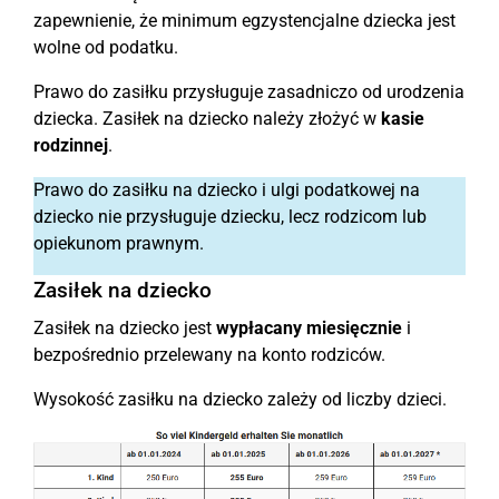
zapewnienie, że minimum egzystencjalne dziecka jest
wolne od podatku.
Prawo do zasiłku przysługuje zasadniczo od urodzenia
dziecka. Zasiłek na dziecko należy złożyć w
kasie
rodzinnej
.
Prawo do zasiłku na dziecko i ulgi podatkowej na
dziecko nie przysługuje dziecku, lecz rodzicom lub
opiekunom prawnym.
Zasiłek na dziecko
Zasiłek na dziecko jest
wypłacany miesięcznie
i
bezpośrednio przelewany na konto rodziców.
Wysokość zasiłku na dziecko zależy od liczby dzieci.