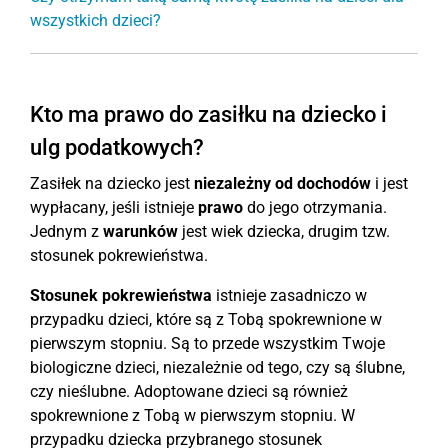
wszystkich dzieci?
Kto ma prawo do zasiłku na dziecko i
ulg podatkowych?
Zasiłek na dziecko jest
niezależny od dochodów
i jest
wypłacany, jeśli istnieje
prawo
do jego otrzymania.
Jednym z
warunków
jest wiek dziecka, drugim tzw.
stosunek pokrewieństwa.
Stosunek pokrewieństwa
istnieje zasadniczo w
przypadku dzieci, które są z Tobą spokrewnione w
pierwszym stopniu. Są to przede wszystkim Twoje
biologiczne dzieci, niezależnie od tego, czy są ślubne,
czy nieślubne. Adoptowane dzieci są również
spokrewnione z Tobą w pierwszym stopniu. W
przypadku dziecka przybranego stosunek