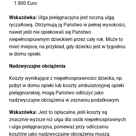
1.800 Euro
Wskazówka:
Ulga pielęgnacyjna jest roczną ulgą
ryczałtową. Otrzymują ją Państwo w pełnej wysokości,
nawet jeśli nie opiekowali się Państwo
niepełnosprawnym dzieckiem przez cały rok. Może to
mieć miejsce, na przykład, gdy dziecko jest w tygodniu
w domu opieki.
Nadzwyczajne obciążenia
Koszty wynikające z niepełnosprawności dziecka, np.
pobyt w domu opieki lub koszty ambulatoryjnej opieki
pielęgniarskiej, mogą Państwo odliczyć jako
nadzwyczajne obciążenia w zeznaniu podatkowym.
Wskazówka:
Jest to opłacalne, jeśli koszty są
znacznie wyższe niż ulga dla osób niepełnosprawnych
i ulga pielęgnacyjna, ponieważ przy odliczaniu
kosztów jako nadzwyczajne obciążenia muszą