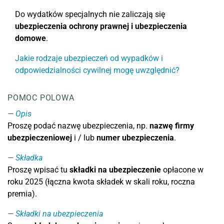
Do wydatków specjalnych nie zaliczają się
ubezpieczenia ochrony prawnej i ubezpieczenia
domowe
.
Jakie rodzaje ubezpieczeń od wypadków i
odpowiedzialności cywilnej mogę uwzględnić?
POMOC POLOWA
Opis
Proszę podać nazwę ubezpieczenia, np.
nazwę firmy
ubezpieczeniowej
i / lub
numer ubezpieczenia
.
Składka
Proszę wpisać tu
składki na ubezpieczenie
opłacone w
roku 2025 (łączna kwota składek w skali roku, roczna
premia).
Składki na ubezpieczenia