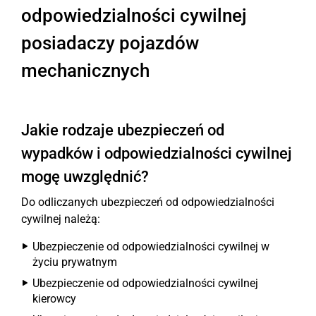
odpowiedzialności cywilnej
posiadaczy pojazdów
mechanicznych
Jakie rodzaje ubezpieczeń od
wypadków i odpowiedzialności cywilnej
mogę uwzględnić?
Do odliczanych ubezpieczeń od odpowiedzialności
cywilnej należą:
Ubezpieczenie od odpowiedzialności cywilnej w
życiu prywatnym
Ubezpieczenie od odpowiedzialności cywilnej
kierowcy