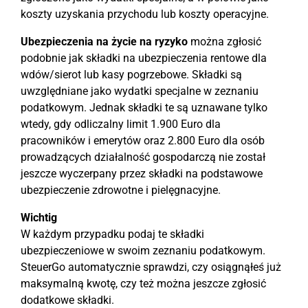
koszty uzyskania przychodu lub koszty operacyjne.
Ubezpieczenia na życie na ryzyko
można zgłosić
podobnie jak składki na ubezpieczenia rentowe dla
wdów/sierot lub kasy pogrzebowe. Składki są
uwzględniane jako wydatki specjalne w zeznaniu
podatkowym. Jednak składki te są uznawane tylko
wtedy, gdy odliczalny limit 1.900 Euro dla
pracowników i emerytów oraz 2.800 Euro dla osób
prowadzących działalność gospodarczą nie został
jeszcze wyczerpany przez składki na podstawowe
ubezpieczenie zdrowotne i pielęgnacyjne.
Wichtig
W każdym przypadku podaj te składki
ubezpieczeniowe w swoim zeznaniu podatkowym.
SteuerGo automatycznie sprawdzi, czy osiągnąłeś już
maksymalną kwotę, czy też można jeszcze zgłosić
dodatkowe składki.