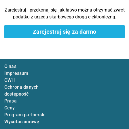
Zarejestruj i przekonaj się, jak łatwo można otrzymać zwrot
podatku z urzędu skarbowego drogą elektroniczną.
Zarejestruj się za darmo
O nas
Impressum
OWH
Ochrona danych
dostępność
Prasa
Ceny
Program partnerski
Wycofać umowę