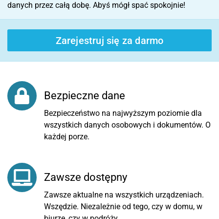
danych przez całą dobę. Abyś mógł spać spokojnie!
Zarejestruj się za darmo
Bezpieczne dane
Bezpieczeństwo na najwyższym poziomie dla
wszystkich danych osobowych i dokumentów. O
każdej porze.
Zawsze dostępny
Zawsze aktualne na wszystkich urządzeniach.
Wszędzie. Niezależnie od tego, czy w domu, w
biurze, czy w podróży.