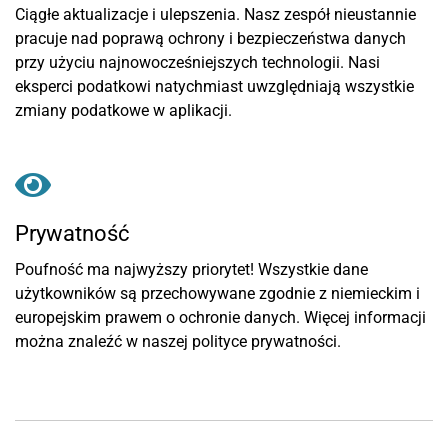
Ciągłe aktualizacje i ulepszenia. Nasz zespół nieustannie
pracuje nad poprawą ochrony i bezpieczeństwa danych
przy użyciu najnowocześniejszych technologii. Nasi
eksperci podatkowi natychmiast uwzględniają wszystkie
zmiany podatkowe w aplikacji.
Prywatność
Poufność ma najwyższy priorytet! Wszystkie dane
użytkowników są przechowywane zgodnie z niemieckim i
europejskim prawem o ochronie danych. Więcej informacji
można znaleźć w naszej polityce prywatności.