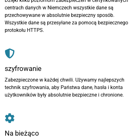
Dzięki kilku poziomom zabezpieczeń w certyfikowanych
centrach danych w Niemczech wszystkie dane są
przechowywane w absolutnie bezpieczny sposób.
Wszystkie dane są przesyłane za pomocą bezpiecznego
protokołu HTTPS.
szyfrowanie
Zabezpieczone w każdej chwili. Używamy najlepszych
technik szyfrowania, aby Państwa dane, hasła i konta
użytkowników były absolutnie bezpieczne i chronione.
Na bieżąco