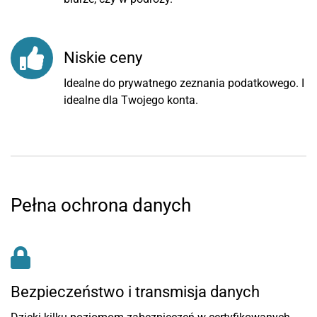
Niskie ceny
Idealne do prywatnego zeznania podatkowego. I
idealne dla Twojego konta.
Pełna ochrona danych
Bezpieczeństwo i transmisja danych