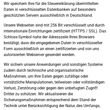
Wir speichern Ihre für die Steuererklärung übermittelten
Daten in verschlüsselten Datenbanken auf besonders
geschützten Servern ausschließlich in Deutschland.
Unsere Webseiten sind mit 256 Bit verschlüsselt und durch
internationale Einrichtungen zertifiziert (HTTPS / SSL). Das
Schloss-Symbol nahe der Adresszeile Ihres Browsers
bestätigt, dass die eingegebenen Daten in verschlüsselter
Form ausschließlich an einen zertifizierten und von uns
autorisierten Webserver gesendet werden.
Wir sichern unsere Anwendungen und sonstigen Systeme
zudem durch technische und organisatorische
Maßnahmen, um Ihre Daten gegen zufällige oder
vorsätzliche Manipulationen, teilweisen oder vollständigen
Verlust, Zerstörung oder gegen den unbefugten Zugriff
Dritter zu schützen. Wir aktualisieren die
Sicherungsmaßnahmen entsprechend dem Stand der
Technik unter Berücksichtigung der Natur, des Umfangs,