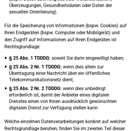
Überzeugungen, Gesundheitsdaten oder Daten der
sexuellen Orientierung).
Für die Speicherung von Informationen (bspw. Cookies) auf
Ihren Endgeräten (bspw. Computer oder Mobilgerät) und
den Zugriff auf Informationen auf Ihren Endgeräten ist
Rechtsgrundlage:
§ 25 Abs. 1 TDDDG:
soweit Sie darin eingewilligt haben;
§ 25 Abs. 2 Nr. 1 TDDDG:
wenn dies allein zur
Übertragung einer Nachricht über ein öffentliches
Telekommunikationsnetz dient;
§ 25 Abs. 2 Nr. 2 TDDDG:
wenn dies unbedingt
erforderlich ist, damit der Anbieter eines digitalen
Dienstes einen von Ihnen ausdrücklich gewünschten
digitalen Dienst zur Verfügung stellen kann
Welche einzelnen Datenverarbeitungen konkret auf welcher
Rechtsgrundlage beruhen, finden Sie im zweiten Teil dieser