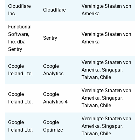
Cloudflare
Vereinigte Staaten von
Cloudflare
Inc.
Amerika
Functional
Software,
Vereinigte Staaten von
Sentry
Inc. dba
Amerika
Sentry
Vereinigte Staaten von
Google
Google
Amerika, Singapur,
Ireland Ltd.
Analytics
Taiwan, Chile
Vereinigte Staaten von
Google
Google
Amerika, Singapur,
Ireland Ltd.
Analytics 4
Taiwan, Chile
Vereinigte Staaten von
Google
Google
Amerika, Singapur,
Ireland Ltd.
Optimize
Taiwan, Chile