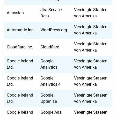
Jira Service
Vereinigte Staaten
Atlassian
Desk
von Amerika
Vereinigte Staaten
Automattic Inc.
WordPress.org
von Amerika
Vereinigte Staaten
Cloudflare Inc.
Cloudflare
von Amerika
Google Ireland
Google
Vereinigte Staaten
Ltd.
Analytics
von Amerika
Google Ireland
Google
Vereinigte Staaten
Ltd.
Analytics 4
von Amerika
Google Ireland
Google
Vereinigte Staaten
Ltd.
Optimize
von Amerika
Google Ireland
Google Ads
Vereinigte Staaten