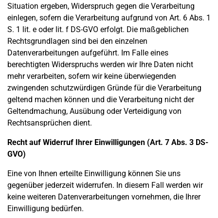
Situation ergeben, Widerspruch gegen die Verarbeitung
einlegen, sofern die Verarbeitung aufgrund von Art. 6 Abs. 1
S. 1 lit. e oder lit. f DS-GVO erfolgt. Die maßgeblichen
Rechtsgrundlagen sind bei den einzelnen
Datenverarbeitungen aufgeführt. Im Falle eines
berechtigten Widerspruchs werden wir Ihre Daten nicht
mehr verarbeiten, sofern wir keine überwiegenden
zwingenden schutzwürdigen Gründe für die Verarbeitung
geltend machen können und die Verarbeitung nicht der
Geltendmachung, Ausübung oder Verteidigung von
Rechtsansprüchen dient.
Recht auf Widerruf Ihrer Einwilligungen (Art. 7 Abs. 3 DS-
GVO)
Eine von Ihnen erteilte Einwilligung können Sie uns
gegenüber jederzeit widerrufen. In diesem Fall werden wir
keine weiteren Datenverarbeitungen vornehmen, die Ihrer
Einwilligung bedürfen.