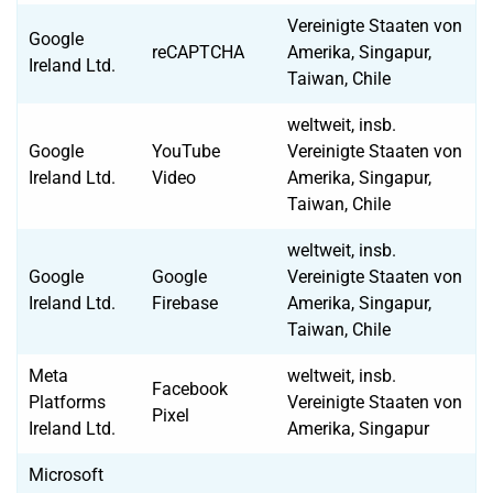
Vereinigte Staaten von
Google
reCAPTCHA
Amerika, Singapur,
Ireland Ltd.
Taiwan, Chile
weltweit, insb.
Google
YouTube
Vereinigte Staaten von
Ireland Ltd.
Video
Amerika, Singapur,
Taiwan, Chile
weltweit, insb.
Google
Google
Vereinigte Staaten von
Ireland Ltd.
Firebase
Amerika, Singapur,
Taiwan, Chile
Meta
weltweit, insb.
Facebook
Platforms
Vereinigte Staaten von
Pixel
Ireland Ltd.
Amerika, Singapur
Microsoft