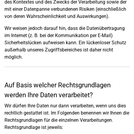
des Kontextes und des Zwecks der Verarbeitung sowie der
mit einer Datenpanne verbundenen Risiken (einschließlich
von deren Wahrscheinlichkeit und Auswirkungen).
Wir weisen jedoch darauf hin, dass die Datenübertragung
im Internet (z. B. bei der Kommunikation per E-Mail)
Sicherheitslücken aufweisen kann. Ein lückenloser Schutz
außerhalb unseres Zugriffsbereiches ist daher nicht
möglich.
Auf Basis welcher Rechtsgrundlagen
werden Ihre Daten verarbeitet?
Wir dürfen Ihre Daten nur dann verarbeiten, wenn uns dies
rechtlich gestattet ist. Im Folgenden benennen wir Ihnen die
Rechtsgrundlagen für die einzelnen Verarbeitungen.
Rechtsgrundlage ist jeweils: