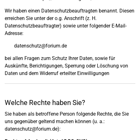
Wir haben einen Datenschutzbeauftragten benannt. Diesen
erreichen Sie unter der o.g. Anschrift (z. H.
Datenschutzbeauftragter) sowie unter folgender E-Mail-
Adresse:
datenschutz@forium.de
bei allen Fragen zum Schutz Ihrer Daten, sowie für
Auskünfte, Berichtigungen, Sperrung oder Löschung von
Daten und dem Widerruf erteilter Einwilligungen
Welche Rechte haben Sie?
Sie haben als betroffene Person folgende Rechte, die Sie
uns gegenüber geltend machen können (u. a.:
datenschutz@forium.de):