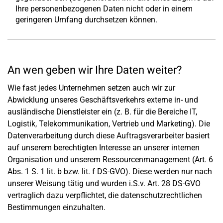
Ihre personenbezogenen Daten nicht oder in einem
geringeren Umfang durchsetzen können.
An wen geben wir Ihre Daten weiter?
Wie fast jedes Unternehmen setzen auch wir zur
Abwicklung unseres Geschäftsverkehrs externe in- und
ausländische Dienstleister ein (z. B. für die Bereiche IT,
Logistik, Telekommunikation, Vertrieb und Marketing). Die
Datenverarbeitung durch diese Auftragsverarbeiter basiert
auf unserem berechtigten Interesse an unserer internen
Organisation und unserem Ressourcenmanagement (Art. 6
Abs. 1 S. 1 lit. b bzw. lit. f DS-GVO). Diese werden nur nach
unserer Weisung tätig und wurden i.S.v. Art. 28 DS-GVO
vertraglich dazu verpflichtet, die datenschutzrechtlichen
Bestimmungen einzuhalten.