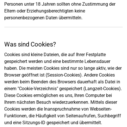
Personen unter 18 Jahren sollten ohne Zustimmung der
Eltern oder Erziehungsberechtigten keine
personenbezogenen Daten übermitteln.
Was sind Cookies?
Cookies sind kleine Dateien, die auf Ihrer Festplatte
gespeichert werden und eine bestimmte Lebensdauer
haben. Die meisten Cookies sind nur so lange aktiv, wie der
Browser geöffnet ist (Session-Cookies). Andere Cookies
werden beim Beenden des Browsers dauerhaft als Datei in
einem "Cookie-Verzeichnis" gespeichert (Langzeit-Cookies).
Diese Cookies ermöglichen es uns, Ihren Computer bei
Ihrem nächsten Besuch wiederzuerkennen. Mittels dieser
Cookies werden die Inanspruchnahme von Webseiten-
Funktionen, die Häufigkeit von Seitenaufrufen, Suchbegriff
und eine Sitzungs-ID gespeichert und übermittelt.