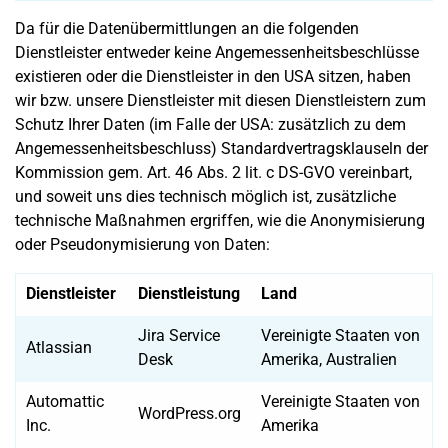
Da für die Datenübermittlungen an die folgenden
Dienstleister entweder keine Angemessenheitsbeschlüsse
existieren oder die Dienstleister in den USA sitzen, haben
wir bzw. unsere Dienstleister mit diesen Dienstleistern zum
Schutz Ihrer Daten (im Falle der USA: zusätzlich zu dem
Angemessenheitsbeschluss) Standardvertragsklauseln der
Kommission gem. Art. 46 Abs. 2 lit. c DS-GVO vereinbart,
und soweit uns dies technisch möglich ist, zusätzliche
technische Maßnahmen ergriffen, wie die Anonymisierung
oder Pseudonymisierung von Daten:
Dienstleister
Dienstleistung
Land
Jira Service
Vereinigte Staaten von
Atlassian
Desk
Amerika, Australien
Automattic
Vereinigte Staaten von
WordPress.org
Inc.
Amerika