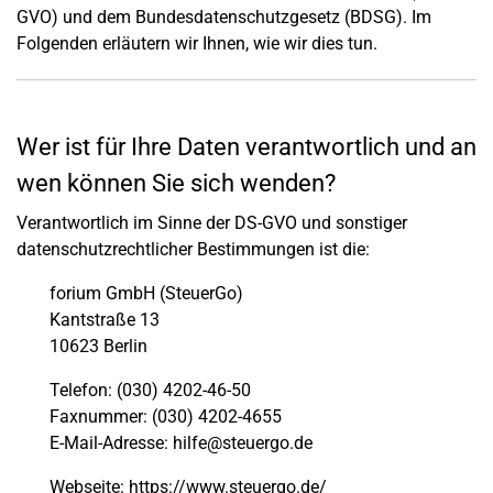
GVO) und dem Bundesdatenschutzgesetz (BDSG). Im
Folgenden erläutern wir Ihnen, wie wir dies tun.
Wer ist für Ihre Daten verantwortlich und an
wen können Sie sich wenden?
Verantwortlich im Sinne der DS-GVO und sonstiger
datenschutzrechtlicher Bestimmungen ist die:
forium GmbH (SteuerGo)
Kantstraße 13
10623 Berlin
Telefon: (030) 4202-46-50
Faxnummer: (030) 4202-4655
E-Mail-Adresse: hilfe@steuergo.de
Webseite: https://www.steuergo.de/