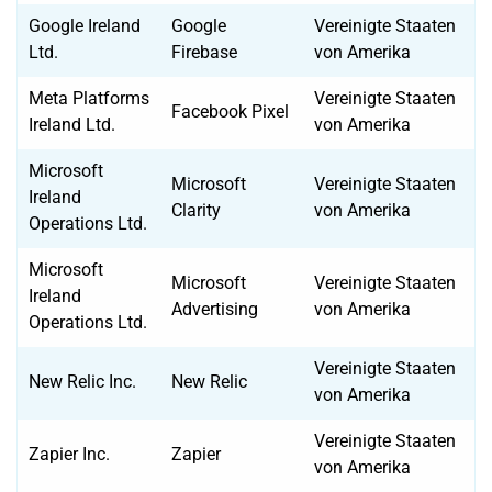
Google Ireland
Google
Vereinigte Staaten
Ltd.
Firebase
von Amerika
Meta Platforms
Vereinigte Staaten
Facebook Pixel
Ireland Ltd.
von Amerika
Microsoft
Microsoft
Vereinigte Staaten
Ireland
Clarity
von Amerika
Operations Ltd.
Microsoft
Microsoft
Vereinigte Staaten
Ireland
Advertising
von Amerika
Operations Ltd.
Vereinigte Staaten
New Relic Inc.
New Relic
von Amerika
Vereinigte Staaten
Zapier Inc.
Zapier
von Amerika