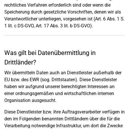
rechtliches Verfahren erforderlich sind oder wenn die
Speicherung durch gesetzliche Vorschriften, denen wir als
Verantwortlicher unterliegen, vorgesehen ist (Art. 6 Abs. 1 S.
1 lit. c DS-GVO, Art. 17 Abs. 3 lit. b DS-GVO).
Was gilt bei Datenübermittlung in
Drittländer?
Wir übermitteln Daten auch an Dienstleister außerhalb der
EU bzw. des EWR (sog. Drittstaaten). Diese Dienstleister
haben wir aufgrund unserer berechtigten Interessen an
einer ordnungsgemäßen und wirtschaftlichen internen
Organisation ausgesucht.
Diese Dienstleister bzw. ihre Auftragsverarbeiter verfügen in
den im Folgenden benannten Drittländern über die für die
Verarbeitung notwendige Infrastruktur, um dort die Zwecke