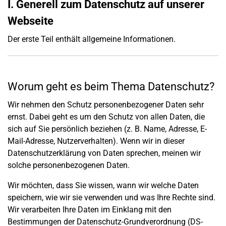
I. Generell zum Datenschutz auf unserer
Webseite
Der erste Teil enthält allgemeine Informationen.
Worum geht es beim Thema Datenschutz?
Wir nehmen den Schutz personenbezogener Daten sehr
ernst. Dabei geht es um den Schutz von allen Daten, die
sich auf Sie persönlich beziehen (z. B. Name, Adresse, E-
Mail-Adresse, Nutzerverhalten). Wenn wir in dieser
Datenschutzerklärung von Daten sprechen, meinen wir
solche personenbezogenen Daten.
Wir möchten, dass Sie wissen, wann wir welche Daten
speichern, wie wir sie verwenden und was Ihre Rechte sind.
Wir verarbeiten Ihre Daten im Einklang mit den
Bestimmungen der Datenschutz-Grundverordnung (DS-