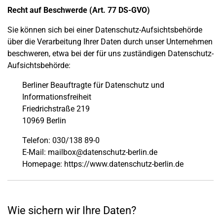
Recht auf Beschwerde (Art. 77 DS-GVO)
Sie können sich bei einer Datenschutz-Aufsichtsbehörde
über die Verarbeitung Ihrer Daten durch unser Unternehmen
beschweren, etwa bei der für uns zuständigen Datenschutz-
Aufsichtsbehörde:
Berliner Beauftragte für Datenschutz und
Informationsfreiheit
Friedrichstraße 219
10969 Berlin
Telefon: 030/138 89-0
E-Mail: mailbox@datenschutz-berlin.de
Homepage: https://www.datenschutz-berlin.de
Wie sichern wir Ihre Daten?