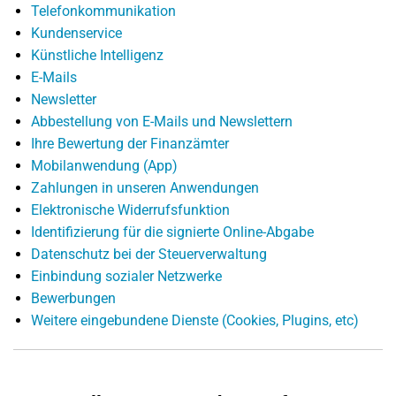
Telefonkommunikation
Kundenservice
Künstliche Intelligenz
E-Mails
Newsletter
Abbestellung von E-Mails und Newslettern
Ihre Bewertung der Finanzämter
Mobilanwendung (App)
Zahlungen in unseren Anwendungen
Elektronische Widerrufsfunktion
Identifizierung für die signierte Online-Abgabe
Datenschutz bei der Steuerverwaltung
Einbindung sozialer Netzwerke
Bewerbungen
Weitere eingebundene Dienste (Cookies, Plugins, etc)