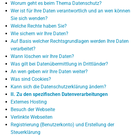
Worum geht es beim Thema Datenschutz?
Wer ist für Ihre Daten verantwortlich und an wen können
Sie sich wenden?
Welche Rechte haben Sie?
Wie sichern wir Ihre Daten?
Auf Basis welcher Rechtsgrundlagen werden Ihre Daten
verarbeitet?
Wann löschen wir Ihre Daten?
Was gilt bei Datenübermittlung in Drittländer?
An wen geben wir Ihre Daten weiter?
Was sind Cookies?
Kann sich die Datenschutzerklärung ändern?
II. Zu den spezifischen Datenverarbeitungen
Externes Hosting
Besuch der Webseite
Verlinkte Webseiten
Registrierung (Benutzerkonto) und Erstellung der
Steuerklärung