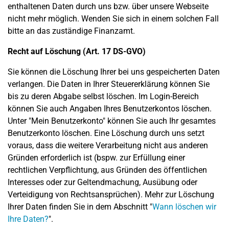
enthaltenen Daten durch uns bzw. über unsere Webseite
nicht mehr möglich. Wenden Sie sich in einem solchen Fall
bitte an das zuständige Finanzamt.
Recht auf Löschung (Art. 17 DS-GVO)
Sie können die Löschung Ihrer bei uns gespeicherten Daten
verlangen. Die Daten in Ihrer Steuererklärung können Sie
bis zu deren Abgabe selbst löschen. Im Login-Bereich
können Sie auch Angaben Ihres Benutzerkontos löschen.
Unter "Mein Benutzerkonto" können Sie auch Ihr gesamtes
Benutzerkonto löschen. Eine Löschung durch uns setzt
voraus, dass die weitere Verarbeitung nicht aus anderen
Gründen erforderlich ist (bspw. zur Erfüllung einer
rechtlichen Verpflichtung, aus Gründen des öffentlichen
Interesses oder zur Geltendmachung, Ausübung oder
Verteidigung von Rechtsansprüchen). Mehr zur Löschung
Ihrer Daten finden Sie in dem Abschnitt "
Wann löschen wir
Ihre Daten?
".