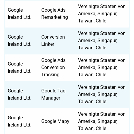
Vereinigte Staaten von
Google
Google Ads
Amerika, Singapur,
Ireland Ltd.
Remarketing
Taiwan, Chile
Vereinigte Staaten von
Google
Conversion
Amerika, Singapur,
Ireland Ltd.
Linker
Taiwan, Chile
Google Ads
Vereinigte Staaten von
Google
Conversion
Amerika, Singapur,
Ireland Ltd.
Tracking
Taiwan, Chile
Vereinigte Staaten von
Google
Google Tag
Amerika, Singapur,
Ireland Ltd.
Manager
Taiwan, Chile
Vereinigte Staaten von
Google
Google Mapy
Amerika, Singapur,
Ireland Ltd.
Taiwan, Chile