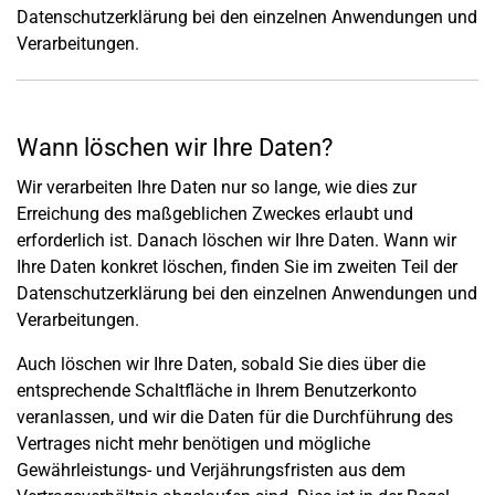
Datenschutzerklärung bei den einzelnen Anwendungen und
Verarbeitungen.
Wann löschen wir Ihre Daten?
Wir verarbeiten Ihre Daten nur so lange, wie dies zur
Erreichung des maßgeblichen Zweckes erlaubt und
erforderlich ist. Danach löschen wir Ihre Daten. Wann wir
Ihre Daten konkret löschen, finden Sie im zweiten Teil der
Datenschutzerklärung bei den einzelnen Anwendungen und
Verarbeitungen.
Auch löschen wir Ihre Daten, sobald Sie dies über die
entsprechende Schaltfläche in Ihrem Benutzerkonto
veranlassen, und wir die Daten für die Durchführung des
Vertrages nicht mehr benötigen und mögliche
Gewährleistungs- und Verjährungsfristen aus dem