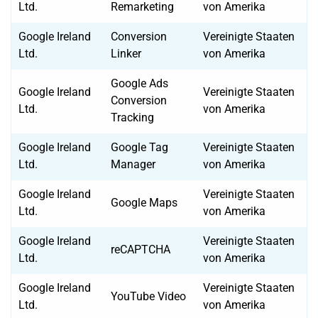
Ltd.
Remarketing
von Amerika
Google Ireland
Conversion
Vereinigte Staaten
Ltd.
Linker
von Amerika
Google Ads
Google Ireland
Vereinigte Staaten
Conversion
Ltd.
von Amerika
Tracking
Google Ireland
Google Tag
Vereinigte Staaten
Ltd.
Manager
von Amerika
Google Ireland
Vereinigte Staaten
Google Maps
Ltd.
von Amerika
Google Ireland
Vereinigte Staaten
reCAPTCHA
Ltd.
von Amerika
Google Ireland
Vereinigte Staaten
YouTube Video
Ltd.
von Amerika