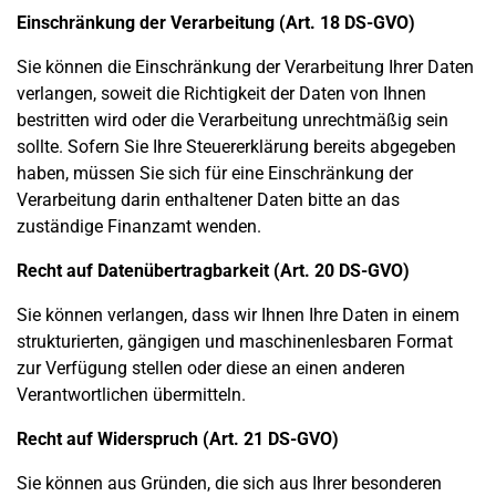
Einschränkung der Verarbeitung (Art. 18 DS-GVO)
Sie können die Einschränkung der Verarbeitung Ihrer Daten
verlangen, soweit die Richtigkeit der Daten von Ihnen
bestritten wird oder die Verarbeitung unrechtmäßig sein
sollte. Sofern Sie Ihre Steuererklärung bereits abgegeben
haben, müssen Sie sich für eine Einschränkung der
Verarbeitung darin enthaltener Daten bitte an das
zuständige Finanzamt wenden.
Recht auf Datenübertragbarkeit (Art. 20 DS-GVO)
Sie können verlangen, dass wir Ihnen Ihre Daten in einem
strukturierten, gängigen und maschinenlesbaren Format
zur Verfügung stellen oder diese an einen anderen
Verantwortlichen übermitteln.
Recht auf Widerspruch (Art. 21 DS-GVO)
Sie können aus Gründen, die sich aus Ihrer besonderen