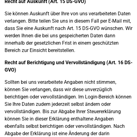
Recht auf Auskunft (Art. 15 DS-GVO)
Sie können Auskunft über Ihre von uns verarbeiteten Daten
verlangen. Bitte teilen Sie uns in diesem Fall per E-Mail mit,
dass Sie eine Auskunft nach Art. 15 DS-GVO wünschen. Wir
werden Ihnen die bei uns gespeicherten Daten dann
innerhalb der gesetzlichen Frist in einem geschützten
Bereich zur Einsicht bereitstellen.
Recht auf Berichtigung und Vervollständigung (Art. 16 DS-
GVO)
Sollten bei uns verarbeitete Angaben nicht stimmen,
können Sie verlangen, dass wir diese unverzüglich
berichtigen oder vervollständigen. Im Login-Bereich können
Sie Ihre Daten zudem jederzeit selbst ändern oder
vervollständigen. Bis zur Abgabe Ihrer Steuererklärung
können Sie in dieser Erklärung enthaltene Angaben
ebenfalls selbst berichtigen oder vervollständigen. Nach
Abgabe der Erklärung ist eine Änderung der darin