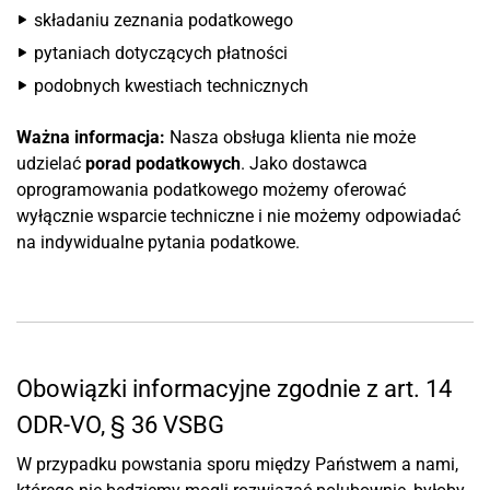
składaniu zeznania podatkowego
pytaniach dotyczących płatności
podobnych kwestiach technicznych
Ważna informacja:
Nasza obsługa klienta nie może
udzielać
porad podatkowych
. Jako dostawca
oprogramowania podatkowego możemy oferować
wyłącznie wsparcie techniczne i nie możemy odpowiadać
na indywidualne pytania podatkowe.
Obowiązki informacyjne zgodnie z art. 14
ODR-VO, § 36 VSBG
W przypadku powstania sporu między Państwem a nami,