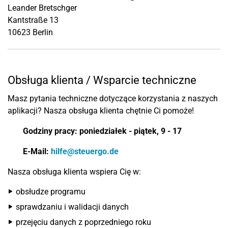
Leander Bretschger
Kantstraße 13
10623 Berlin
Obsługa klienta / Wsparcie techniczne
Masz pytania techniczne dotyczące korzystania z naszych
aplikacji? Nasza obsługa klienta chętnie Ci pomoże!
Godziny pracy: poniedziałek - piątek, 9 - 17
E-Mail:
hilfe@steuergo.de
Nasza obsługa klienta wspiera Cię w:
obsłudze programu
sprawdzaniu i walidacji danych
przejęciu danych z poprzedniego roku