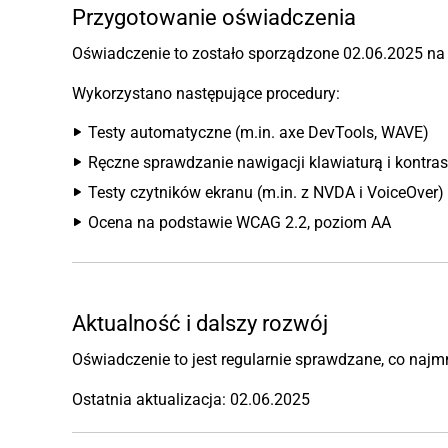
Przygotowanie oświadczenia
Oświadczenie to zostało sporządzone 02.06.2025 na
Wykorzystano następujące procedury:
Testy automatyczne (m.in. axe DevTools, WAVE)
Ręczne sprawdzanie nawigacji klawiaturą i kontra
Testy czytników ekranu (m.in. z NVDA i VoiceOver)
Ocena na podstawie WCAG 2.2, poziom AA
Aktualność i dalszy rozwój
Oświadczenie to jest regularnie sprawdzane, co najmni
Ostatnia aktualizacja: 02.06.2025