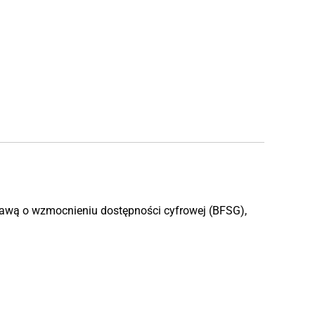
tawą o wzmocnieniu dostępności cyfrowej (BFSG),