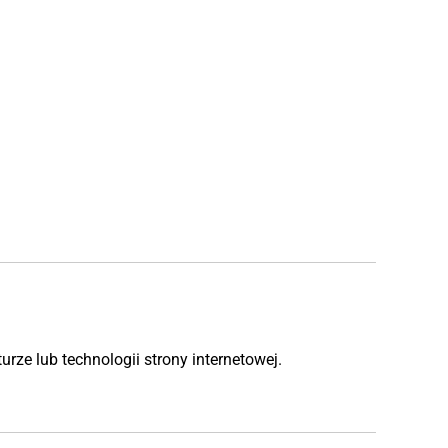
urze lub technologii strony internetowej.