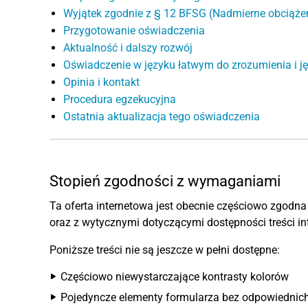
Wyjątek zgodnie z § 12 BFSG (Nadmierne obciąże
Przygotowanie oświadczenia
Aktualność i dalszy rozwój
Oświadczenie w języku łatwym do zrozumienia i 
Opinia i kontakt
Procedura egzekucyjna
Ostatnia aktualizacja tego oświadczenia
Stopień zgodności z wymaganiami
Ta oferta internetowa jest obecnie częściowo zgod
oraz z wytycznymi dotyczącymi dostępności treści i
Poniższe treści nie są jeszcze w pełni dostępne:
Częściowo niewystarczające kontrasty kolorów
Pojedyncze elementy formularza bez odpowiednich