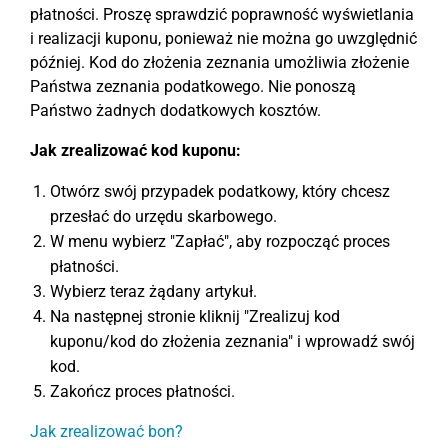
płatności. Proszę sprawdzić poprawność wyświetlania
i realizacji kuponu, ponieważ nie można go uwzględnić
później. Kod do złożenia zeznania umożliwia złożenie
Państwa zeznania podatkowego. Nie ponoszą
Państwo żadnych dodatkowych kosztów.
Jak zrealizować kod kuponu:
Otwórz swój przypadek podatkowy, który chcesz
przesłać do urzędu skarbowego.
W menu wybierz "Zapłać", aby rozpocząć proces
płatności.
Wybierz teraz żądany artykuł.
Na następnej stronie kliknij "Zrealizuj kod
kuponu/kod do złożenia zeznania" i wprowadź swój
kod.
Zakończ proces płatności.
Jak zrealizować bon?