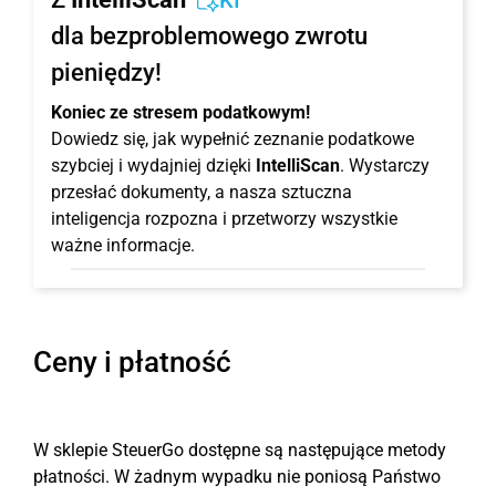
KI
dla bezproblemowego zwrotu
pieniędzy!
Koniec ze stresem podatkowym!
Dowiedz się, jak wypełnić zeznanie podatkowe
szybciej i wydajniej dzięki
IntelliScan
. Wystarczy
przesłać dokumenty, a nasza sztuczna
inteligencja rozpozna i przetworzy wszystkie
ważne informacje.
Ceny i płatność
W sklepie SteuerGo dostępne są następujące metody
płatności. W żadnym wypadku nie poniosą Państwo