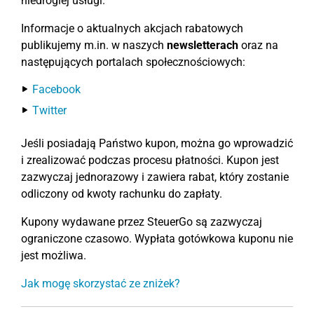
niedrogiej usługi.
Informacje o aktualnych akcjach rabatowych
publikujemy m.in. w naszych
newsletterach
oraz na
następujących portalach społecznościowych:
Facebook
Twitter
Jeśli posiadają Państwo kupon, można go wprowadzić
i zrealizować podczas procesu płatności. Kupon jest
zazwyczaj jednorazowy i zawiera rabat, który zostanie
odliczony od kwoty rachunku do zapłaty.
Kupony wydawane przez SteuerGo są zazwyczaj
ograniczone czasowo. Wypłata gotówkowa kuponu nie
jest możliwa.
Jak mogę skorzystać ze zniżek?