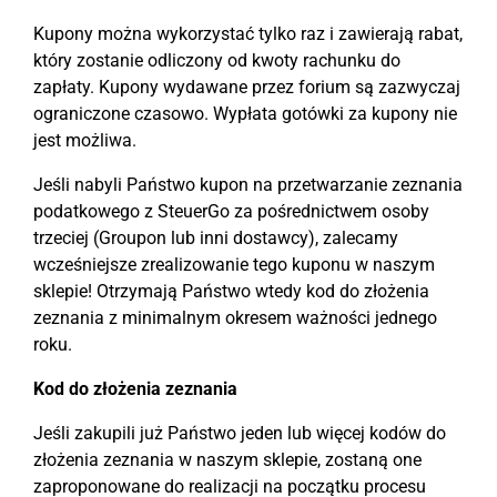
Kupony można wykorzystać tylko raz i zawierają rabat,
który zostanie odliczony od kwoty rachunku do
zapłaty. Kupony wydawane przez forium są zazwyczaj
ograniczone czasowo. Wypłata gotówki za kupony nie
jest możliwa.
Jeśli nabyli Państwo kupon na przetwarzanie zeznania
podatkowego z SteuerGo za pośrednictwem osoby
trzeciej (Groupon lub inni dostawcy), zalecamy
wcześniejsze zrealizowanie tego kuponu w naszym
sklepie! Otrzymają Państwo wtedy kod do złożenia
zeznania z minimalnym okresem ważności jednego
roku.
Kod do złożenia zeznania
Jeśli zakupili już Państwo jeden lub więcej kodów do
złożenia zeznania w naszym sklepie, zostaną one
zaproponowane do realizacji na początku procesu