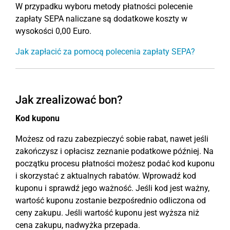
W przypadku wyboru metody płatności polecenie
zapłaty SEPA naliczane są dodatkowe koszty w
wysokości 0,00 Euro.
Jak zapłacić za pomocą polecenia zapłaty SEPA?
Jak zrealizować bon?
Kod kuponu
Możesz od razu zabezpieczyć sobie rabat, nawet jeśli
zakończysz i opłacisz zeznanie podatkowe później. Na
początku procesu płatności możesz podać kod kuponu
i skorzystać z aktualnych rabatów. Wprowadź kod
kuponu i sprawdź jego ważność. Jeśli kod jest ważny,
wartość kuponu zostanie bezpośrednio odliczona od
ceny zakupu. Jeśli wartość kuponu jest wyższa niż
cena zakupu, nadwyżka przepada.