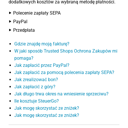
dodatkowych kosztów za wybraną metodę płatności.
Polecenie zapłaty SEPA
PayPal
Przedpłata
Gdzie znajdę moją fakturę?
W jaki sposób Trusted Shops Ochrona Zakupów mi
pomaga?
Jak zapłacić przez PayPal?
Jak zapłacić za pomocą polecenia zapłaty SEPA?
Jak zrealizować bon?
Jak zapłacić z góry?
Jak długo trwa okres na wniesienie sprzeciwu?
Ile kosztuje SteuerGo?
Jak mogę skorzystać ze zniżek?
Jak mogę skorzystać ze zniżek?