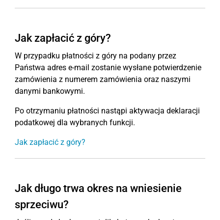
Jak zapłacić z góry?
W przypadku płatności z góry na podany przez
Państwa adres e-mail zostanie wysłane potwierdzenie
zamówienia z numerem zamówienia oraz naszymi
danymi bankowymi.
Po otrzymaniu płatności nastąpi aktywacja deklaracji
podatkowej dla wybranych funkcji.
Jak zapłacić z góry?
Jak długo trwa okres na wniesienie
sprzeciwu?