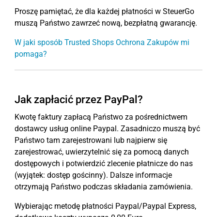
Proszę pamiętać, że dla każdej płatności w SteuerGo
muszą Państwo zawrzeć nową, bezpłatną gwarancję.
W jaki sposób Trusted Shops Ochrona Zakupów mi
pomaga?
Jak zapłacić przez PayPal?
Kwotę faktury zapłacą Państwo za pośrednictwem
dostawcy usług online Paypal. Zasadniczo muszą być
Państwo tam zarejestrowani lub najpierw się
zarejestrować, uwierzytelnić się za pomocą danych
dostępowych i potwierdzić zlecenie płatnicze do nas
(wyjątek: dostęp gościnny). Dalsze informacje
otrzymają Państwo podczas składania zamówienia.
Wybierając metodę płatności Paypal/Paypal Express,