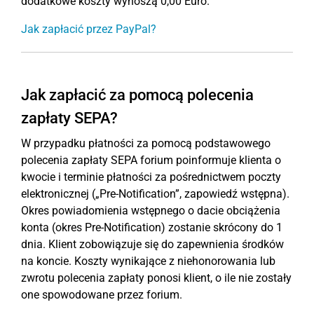
dodatkowe koszty wynoszą 0,00 Euro.
Jak zapłacić przez PayPal?
Jak zapłacić za pomocą polecenia
zapłaty SEPA?
W przypadku płatności za pomocą podstawowego
polecenia zapłaty SEPA forium poinformuje klienta o
kwocie i terminie płatności za pośrednictwem poczty
elektronicznej („Pre-Notification”, zapowiedź wstępna).
Okres powiadomienia wstępnego o dacie obciążenia
konta (okres Pre-Notification) zostanie skrócony do 1
dnia. Klient zobowiązuje się do zapewnienia środków
na koncie. Koszty wynikające z niehonorowania lub
zwrotu polecenia zapłaty ponosi klient, o ile nie zostały
one spowodowane przez forium.