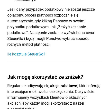
Jeśli dany przypadek podatkowy nie został jeszcze
opłacony, proces płatności rozpocznie się
automatycznie, gdy klikną Państwo w swoim
przypadku podatkowym link „Złożyć zeznanie
podatkowe”. Następnie zostanie wyświetlona cena
SteuerGo i będą mogli Państwo wybrać spośród
różnych metod płatności.
Ile kosztuje SteuerGo?
Jak mogę skorzystać ze zniżek?
Regularnie odbywają się
akcje rabatowe
, które oferują
interesujące możliwości oszczędzania. Oczywiście
informujemy wszystkich klientów o aktualnych
akcjach, aby każdy mógł skorzystać z naszej