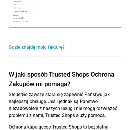
Gdzie znajdę moją fakturę?
W jaki sposób Trusted Shops Ochrona
Zakupów mi pomaga?
SteuerGo zawsze stara się zapewnić Państwu jak
najlepszą obsługę. Jeśli jednak są Państwo
niezadowoleni z naszych usług i nie mogą rozwiązać
problemu z nami, Trusted Shops służy pomocą.
Ochrona kupującego Trusted Shops to bezpłatna