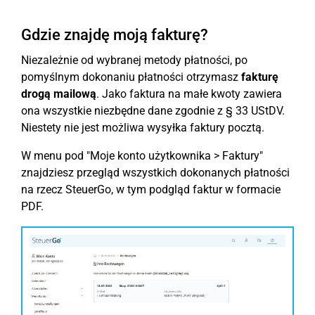
Gdzie znajdę moją fakturę?
Niezależnie od wybranej metody płatności, po
pomyślnym dokonaniu płatności otrzymasz
fakturę
drogą mailową
. Jako faktura na małe kwoty zawiera
ona wszystkie niezbędne dane zgodnie z § 33 UStDV.
Niestety nie jest możliwa wysyłka faktury pocztą.
W menu pod "Moje konto użytkownika > Faktury"
znajdziesz przegląd wszystkich dokonanych płatności
na rzecz SteuerGo, w tym podgląd faktur w formacie
PDF.