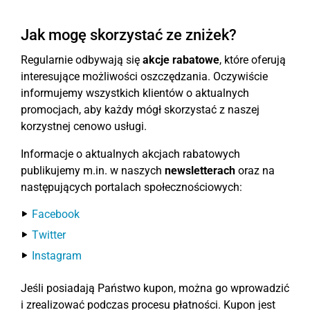
Jak mogę skorzystać ze zniżek?
Regularnie odbywają się
akcje rabatowe
, które oferują
interesujące możliwości oszczędzania. Oczywiście
informujemy wszystkich klientów o aktualnych
promocjach, aby każdy mógł skorzystać z naszej
korzystnej cenowo usługi.
Informacje o aktualnych akcjach rabatowych
publikujemy m.in. w naszych
newsletterach
oraz na
następujących portalach społecznościowych:
Facebook
Twitter
Instagram
Jeśli posiadają Państwo kupon, można go wprowadzić
i zrealizować podczas procesu płatności. Kupon jest