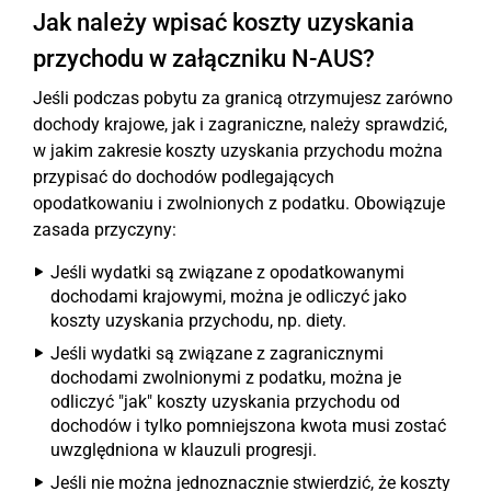
Jak należy wpisać koszty uzyskania
przychodu w załączniku N-AUS?
Jeśli podczas pobytu za granicą otrzymujesz zarówno
dochody krajowe, jak i zagraniczne, należy sprawdzić,
w jakim zakresie koszty uzyskania przychodu można
przypisać do dochodów podlegających
opodatkowaniu i zwolnionych z podatku. Obowiązuje
zasada przyczyny:
Jeśli wydatki są związane z opodatkowanymi
dochodami krajowymi, można je odliczyć jako
koszty uzyskania przychodu, np. diety.
Jeśli wydatki są związane z zagranicznymi
dochodami zwolnionymi z podatku, można je
odliczyć "jak" koszty uzyskania przychodu od
dochodów i tylko pomniejszona kwota musi zostać
uwzględniona w klauzuli progresji.
Jeśli nie można jednoznacznie stwierdzić, że koszty