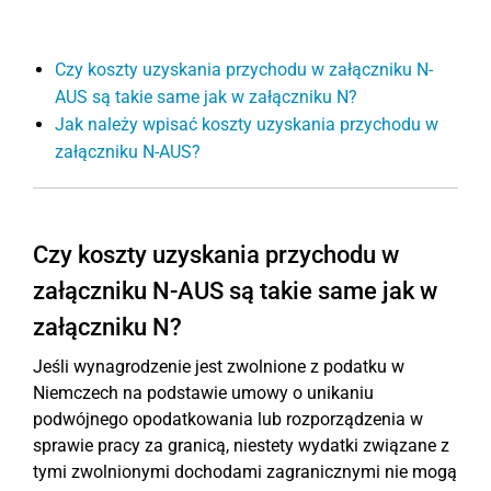
Czy koszty uzyskania przychodu w załączniku N-
AUS są takie same jak w załączniku N?
Jak należy wpisać koszty uzyskania przychodu w
załączniku N-AUS?
Czy koszty uzyskania przychodu w
załączniku N-AUS są takie same jak w
załączniku N?
Jeśli wynagrodzenie jest zwolnione z podatku w
Niemczech na podstawie umowy o unikaniu
podwójnego opodatkowania lub rozporządzenia w
sprawie pracy za granicą, niestety wydatki związane z
tymi zwolnionymi dochodami zagranicznymi nie mogą