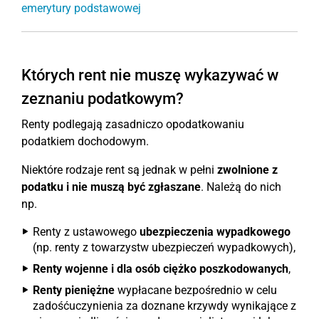
emerytury podstawowej
Których rent nie muszę wykazywać w
zeznaniu podatkowym?
Renty podlegają zasadniczo opodatkowaniu
podatkiem dochodowym.
Niektóre rodzaje rent są jednak w pełni
zwolnione z
podatku i nie muszą być zgłaszane
. Należą do nich
np.
Renty z ustawowego
ubezpieczenia wypadkowego
(np. renty z towarzystw ubezpieczeń wypadkowych),
Renty wojenne i dla osób ciężko poszkodowanych
,
Renty pieniężne
wypłacane bezpośrednio w celu
zadośćuczynienia za doznane krzywdy wynikające z