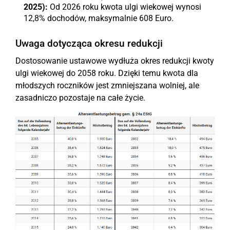
2025):
Od 2026 roku kwota ulgi wiekowej wynosi
12,8% dochodów, maksymalnie 608 Euro.
Uwaga dotycząca okresu redukcji
Dostosowanie ustawowe wydłuża okres redukcji kwoty
ulgi wiekowej do 2058 roku. Dzięki temu kwota dla
młodszych roczników jest zmniejszana wolniej, ale
zasadniczo pozostaje na całe życie.