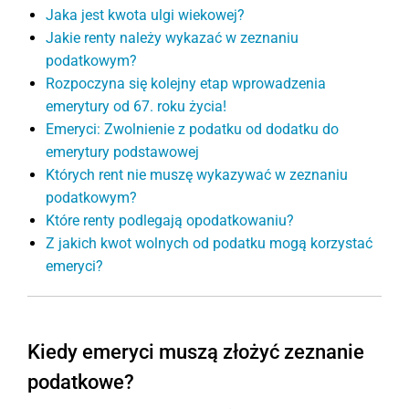
Jaka jest kwota ulgi wiekowej?
Jakie renty należy wykazać w zeznaniu
podatkowym?
Rozpoczyna się kolejny etap wprowadzenia
emerytury od 67. roku życia!
Emeryci: Zwolnienie z podatku od dodatku do
emerytury podstawowej
Których rent nie muszę wykazywać w zeznaniu
podatkowym?
Które renty podlegają opodatkowaniu?
Z jakich kwot wolnych od podatku mogą korzystać
emeryci?
Kiedy emeryci muszą złożyć zeznanie
podatkowe?