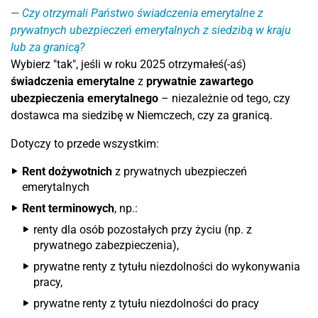
Czy otrzymali Państwo świadczenia emerytalne z
prywatnych ubezpieczeń emerytalnych z siedzibą w kraju
lub za granicą?
Wybierz "tak", jeśli w roku 2025 otrzymałeś(-aś)
świadczenia emerytalne
z
prywatnie zawartego
ubezpieczenia emerytalnego
– niezależnie od tego, czy
dostawca ma siedzibę w Niemczech, czy za granicą.
Dotyczy to przede wszystkim:
Rent dożywotnich
z prywatnych ubezpieczeń
emerytalnych
Rent terminowych
, np.:
renty dla osób pozostałych przy życiu (np. z
prywatnego zabezpieczenia),
prywatne renty z tytułu niezdolności do wykonywania
pracy,
prywatne renty z tytułu niezdolności do pracy