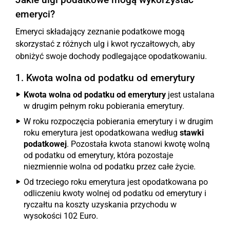
emeryci?
Emeryci składający zeznanie podatkowe mogą
skorzystać z różnych ulg i kwot ryczałtowych, aby
obniżyć swoje dochody podlegające opodatkowaniu.
1. Kwota wolna od podatku od emerytury
Kwota wolna od podatku od emerytury
jest ustalana
w drugim pełnym roku pobierania emerytury.
W roku rozpoczęcia pobierania emerytury i w drugim
roku emerytura jest opodatkowana według
stawki
podatkowej
. Pozostała kwota stanowi kwotę wolną
od podatku od emerytury, która pozostaje
niezmiennie wolna od podatku przez całe życie.
Od trzeciego roku emerytura jest opodatkowana po
odliczeniu kwoty wolnej od podatku od emerytury i
ryczałtu na koszty uzyskania przychodu w
wysokości 102 Euro.