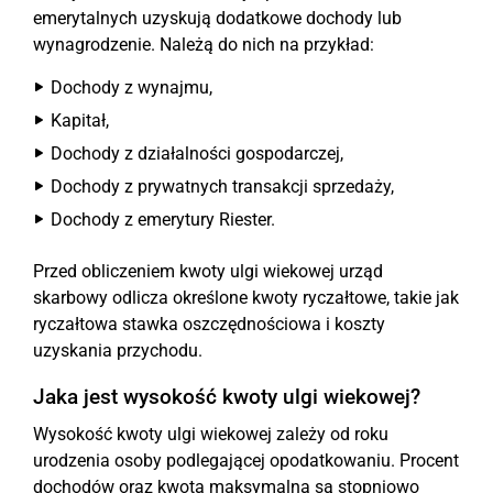
emerytalnych uzyskują dodatkowe dochody lub
wynagrodzenie. Należą do nich na przykład:
Dochody z wynajmu,
Kapitał,
Dochody z działalności gospodarczej,
Dochody z prywatnych transakcji sprzedaży,
Dochody z emerytury Riester.
Przed obliczeniem kwoty ulgi wiekowej urząd
skarbowy odlicza określone kwoty ryczałtowe, takie jak
ryczałtowa stawka oszczędnościowa i koszty
uzyskania przychodu.
Jaka jest wysokość kwoty ulgi wiekowej?
Wysokość kwoty ulgi wiekowej zależy od roku
urodzenia osoby podlegającej opodatkowaniu. Procent
dochodów oraz kwota maksymalna są stopniowo