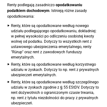
Renty podlegają zasadniczo
opodatkowaniu
podatkiem dochodowym
. Istnieją różne zasady
opodatkowania:
Renty, które są opodatkowane według nowego
udziału podlegającego opodatkowaniu, dokładniej:
w pełnej wysokości po odliczeniu osobistej kwoty
wolnej od podatku. Dotyczy to wszystkich rent z
ustawowego ubezpieczenia emerytalnego, renty
"Rürup" oraz rent z zawodowych funduszy
emerytalnych.
Renty, które są opodatkowane według korzystnego
udziału w zyskach. Dotyczy to np. rent z prywatnych
ubezpieczeń emerytalnych.
Renty, które są opodatkowane według szczególnego
udziału w zyskach zgodnie z § 55 EStDV. Dotyczy to
rent dożywotnich o ograniczonym czasie trwania,
np. rent z tytułu niezdolności do pracy z prywatnych
ubezpieczeń.