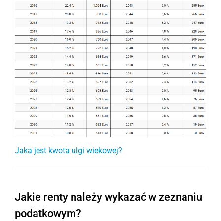
Jaka jest kwota ulgi wiekowej?
Jakie renty należy wykazać w zeznaniu
podatkowym?