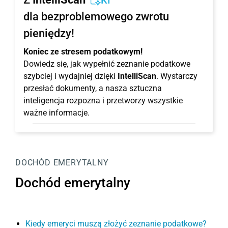
KI
dla bezproblemowego zwrotu
pieniędzy!
Koniec ze stresem podatkowym!
Dowiedz się, jak wypełnić zeznanie podatkowe
szybciej i wydajniej dzięki
IntelliScan
. Wystarczy
przesłać dokumenty, a nasza sztuczna
inteligencja rozpozna i przetworzy wszystkie
ważne informacje.
DOCHÓD EMERYTALNY
Dochód emerytalny
Kiedy emeryci muszą złożyć zeznanie podatkowe?