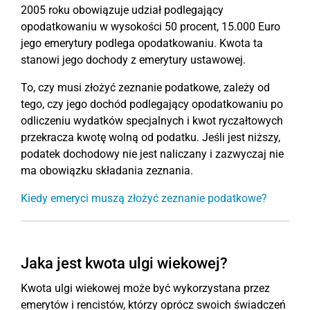
2005 roku obowiązuje udział podlegający
opodatkowaniu w wysokości 50 procent, 15.000 Euro
jego emerytury podlega opodatkowaniu. Kwota ta
stanowi jego dochody z emerytury ustawowej.
To, czy musi złożyć zeznanie podatkowe, zależy od
tego, czy jego dochód podlegający opodatkowaniu po
odliczeniu wydatków specjalnych i kwot ryczałtowych
przekracza kwotę wolną od podatku. Jeśli jest niższy,
podatek dochodowy nie jest naliczany i zazwyczaj nie
ma obowiązku składania zeznania.
Kiedy emeryci muszą złożyć zeznanie podatkowe?
Jaka jest kwota ulgi wiekowej?
Kwota ulgi wiekowej może być wykorzystana przez
emerytów i rencistów, którzy oprócz swoich świadczeń