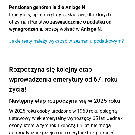
Pensionen gehören in die Anlage N
Emerytury, np. emerytury zakładowe, dla których
otrzymali Państwo
zaświadczenie o podatku od
wynagrodzenia
, proszę wpisać w
Anlage N
.
Jakie renty należy wykazać w zeznaniu podatkowym?
Rozpoczyna się kolejny etap
wprowadzenia emerytury od 67. roku
życia!
Następny etap rozpoczyna się w 2025 roku
W 2025 roku osoby urodzone w 1960 roku osiągną
ustawowy wiek emerytalny wynoszący 65 lat. Jednak
osoby, które w tym roku kończą 65 lat, nie mogą
automatycznie przejść na emeryturę bez potrąceń.