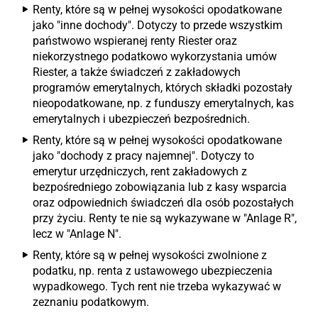
Renty, które są w pełnej wysokości opodatkowane
jako "inne dochody". Dotyczy to przede wszystkim
państwowo wspieranej renty Riester oraz
niekorzystnego podatkowo wykorzystania umów
Riester, a także świadczeń z zakładowych
programów emerytalnych, których składki pozostały
nieopodatkowane, np. z funduszy emerytalnych, kas
emerytalnych i ubezpieczeń bezpośrednich.
Renty, które są w pełnej wysokości opodatkowane
jako "dochody z pracy najemnej". Dotyczy to
emerytur urzędniczych, rent zakładowych z
bezpośredniego zobowiązania lub z kasy wsparcia
oraz odpowiednich świadczeń dla osób pozostałych
przy życiu. Renty te nie są wykazywane w "Anlage R",
lecz w "Anlage N".
Renty, które są w pełnej wysokości zwolnione z
podatku, np. renta z ustawowego ubezpieczenia
wypadkowego. Tych rent nie trzeba wykazywać w
zeznaniu podatkowym.