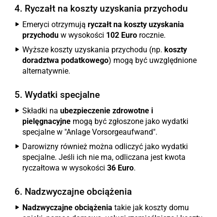
4. Ryczałt na koszty uzyskania przychodu
Emeryci otrzymują
ryczałt na koszty uzyskania
przychodu
w wysokości
102 Euro
rocznie.
Wyższe koszty uzyskania przychodu (np.
koszty
doradztwa podatkowego
) mogą być uwzględnione
alternatywnie.
5. Wydatki specjalne
Składki na
ubezpieczenie zdrowotne i
pielęgnacyjne
mogą być zgłoszone jako wydatki
specjalne w "Anlage Vorsorgeaufwand".
Darowizny również można odliczyć jako wydatki
specjalne. Jeśli ich nie ma, odliczana jest kwota
ryczałtowa w wysokości
36 Euro
.
6. Nadzwyczajne obciążenia
Nadzwyczajne obciążenia
takie jak koszty domu