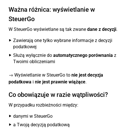
Ważna różnica: wyświetlanie w
SteuerGo
W SteuerGo wyświetlane są tak zwane
dane z decyzji
.
Zawierają one tylko wybrane informacje z decyzji
podatkowej
Służą wyłącznie do
automatycznego porównania
z
Twoimi obliczeniami
→ Wyświetlanie w SteuerGo to
nie jest decyzja
podatkowa
i
nie jest prawnie wiążące
.
Co obowiązuje w razie wątpliwości?
W przypadku rozbieżności między:
danymi w SteuerGo
a Twoją decyzją podatkową