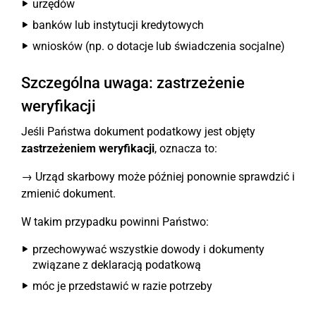
urzędów
banków lub instytucji kredytowych
wniosków (np. o dotacje lub świadczenia socjalne)
Szczególna uwaga: zastrzeżenie
weryfikacji
Jeśli Państwa dokument podatkowy jest objęty
zastrzeżeniem weryfikacji
, oznacza to:
→ Urząd skarbowy może później ponownie sprawdzić i
zmienić dokument.
W takim przypadku powinni Państwo:
przechowywać wszystkie dowody i dokumenty
związane z deklaracją podatkową
móc je przedstawić w razie potrzeby