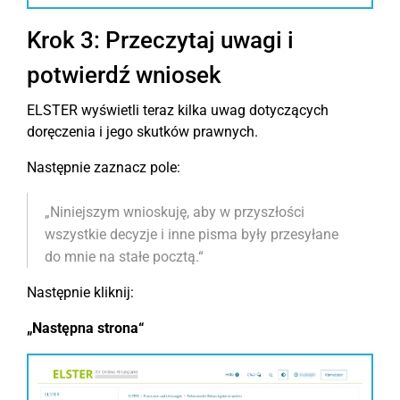
Krok 3: Przeczytaj uwagi i
potwierdź wniosek
ELSTER wyświetli teraz kilka uwag dotyczących
doręczenia i jego skutków prawnych.
Następnie zaznacz pole:
„Niniejszym wnioskuję, aby w przyszłości
wszystkie decyzje i inne pisma były przesyłane
do mnie na stałe pocztą.“
Następnie kliknij:
„Następna strona“