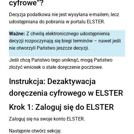
cyfrowe“?
Decyzja podatkowa nie jest wysyłana e-mailem, lecz
udostępniana do pobrania w portalu ELSTER.
Ważne:
Z chwilą elektronicznego udostępnienia
decyzji rozpoczynają się biegi terminów – nawet jeśli
nie otworzyli Państwo jeszcze decyzji.
Jeśli chcą Państwo tego uniknąć, mogą Państwo
złożyć wniosek o stałe doręczenie pocztowe.
Instrukcja: Dezaktywacja
doręczenia cyfrowego w ELSTER
Krok 1: Zaloguj się do ELSTER
Zaloguj się na swoje konto ELSTER.
Następnie otwórz sekcję: