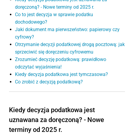
doręczoną? - Nowe terminy od 2025 r.
Co to jest decyzja w sprawie podatku
dochodowego?
Jaki dokument ma pierwszeństwo: papierowy czy
cyfrowy?
Otrzymanie decyzji podatkowej drogą pocztową: jak
sprzeciwić się doręczeniu cyfrowemu
Zrozumieć decyzję podatkową: prawidłowo
odczytać wyjaśnienia!
Kiedy decyzja podatkowa jest tymczasowa?
Co zrobić z decyzją podatkową?
Kiedy decyzja podatkowa jest
uznawana za doręczoną? - Nowe
terminy od 2025 r.