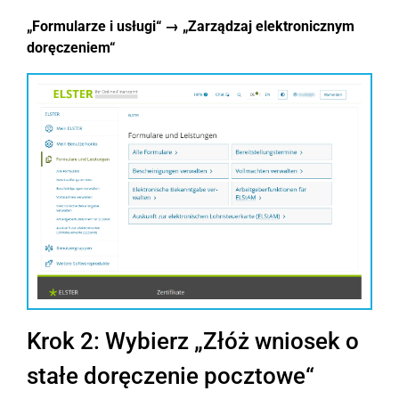
„Formularze i usługi“ → „Zarządzaj elektronicznym
doręczeniem“
Krok 2: Wybierz „Złóż wniosek o
stałe doręczenie pocztowe“