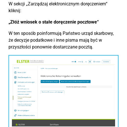
W sekcji „Zarządzaj elektronicznym doręczeniem“
kliknij:
„Złóż wniosek o stałe doręczenie pocztowe“
W ten sposób poinformują Państwo urząd skarbowy,
że decyzje podatkowe i inne pisma mają być w
przyszłości ponownie dostarczane pocztą.