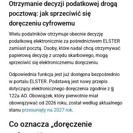
Otrzymanie decyzji podatkowej drogą
pocztową: jak sprzeciwić się
doręczeniu cyfrowemu
Wielu podatników otrzymuje obecnie decyzję
podatkową elektronicznie za pośrednictwem ELSTER
zamiast pocztą. Osoby, które nadal chcą otrzymywać
papierową decyzję z urzędu skarbowego, mogą
sprzeciwić się elektronicznemu doręczeniu.
Odpowiednia funkcja jest już dostępna bezpośrednio
w portalu ELSTER. Podstawą jest nowy przepis
dotyczący elektronicznego doręczenia zgodnie z §
122a AO. Obowiązek, który pierwotnie miał
obowiązywać od 2026 roku, został według aktualnego
stanu
przesunięty na 2027 rok
.
Co oznacza „doręczenie