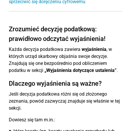
sprzeciwić się doręczeniu cyfrowemu
Zrozumieć decyzję podatkową:
prawidłowo odczytać wyjaśnienia!
Każda decyzja podatkowa zawiera
wyjaśnienia
, w
których urząd skarbowy objaśnia swoje decyzje.
Znajdują się one bezpośrednio pod obliczeniem
podatku w sekcji
„Wyjaśnienia dotyczące ustalenia”
.
Dlaczego wyjaśnienia są ważne?
Jeśli decyzja podatkowa różni się od złożonego
zeznania, powód zazwyczaj znajduje się właśnie w tej
sekcji.
Dowiesz się tam m.in.: