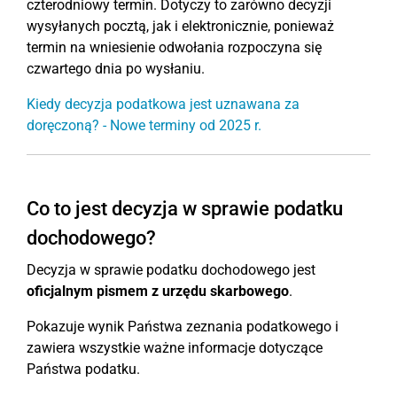
czterodniowy termin. Dotyczy to zarówno decyzji
wysyłanych pocztą, jak i elektronicznie, ponieważ
termin na wniesienie odwołania rozpoczyna się
czwartego dnia po wysłaniu.
Kiedy decyzja podatkowa jest uznawana za
doręczoną? - Nowe terminy od 2025 r.
Co to jest decyzja w sprawie podatku
dochodowego?
Decyzja w sprawie podatku dochodowego jest
oficjalnym pismem z urzędu skarbowego
.
Pokazuje wynik Państwa zeznania podatkowego i
zawiera wszystkie ważne informacje dotyczące
Państwa podatku.