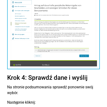
Krok 4: Sprawdź dane i wyślij
Na stronie podsumowania sprawdź ponownie swój
wybór.
Następnie kliknij: