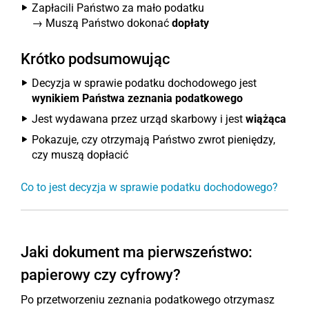
Zapłacili Państwo za mało podatku
→ Muszą Państwo dokonać
dopłaty
Krótko podsumowując
Decyzja w sprawie podatku dochodowego jest
wynikiem Państwa zeznania podatkowego
Jest wydawana przez urząd skarbowy i jest
wiążąca
Pokazuje, czy otrzymają Państwo zwrot pieniędzy,
czy muszą dopłacić
Co to jest decyzja w sprawie podatku dochodowego?
Jaki dokument ma pierwszeństwo:
papierowy czy cyfrowy?
Po przetworzeniu zeznania podatkowego otrzymasz