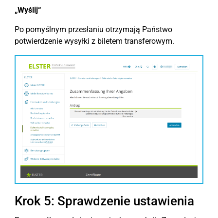
„Wyślij“
Po pomyślnym przesłaniu otrzymają Państwo
potwierdzenie wysyłki z biletem transferowym.
Krok 5: Sprawdzenie ustawienia