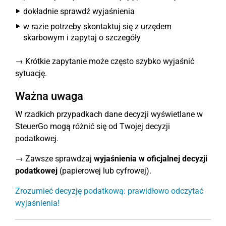
dokładnie sprawdź wyjaśnienia
w razie potrzeby skontaktuj się z urzędem
skarbowym i zapytaj o szczegóły
→ Krótkie zapytanie może często szybko wyjaśnić
sytuację.
Ważna uwaga
W rzadkich przypadkach dane decyzji wyświetlane w
SteuerGo mogą różnić się od Twojej decyzji
podatkowej.
→ Zawsze sprawdzaj
wyjaśnienia w oficjalnej decyzji
podatkowej
(papierowej lub cyfrowej).
Zrozumieć decyzję podatkową: prawidłowo odczytać
wyjaśnienia!