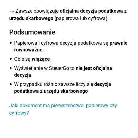
→ Zawsze obowiązuje
oficjalna decyzja podatkowa z
urzędu skarbowego
(papierowa lub cyfrowa).
Podsumowanie
Papierowa i cyfrowa decyzja podatkowa są
prawnie
równoważne
Obie są
wiążące
Wyświetlanie w SteuerGo to
nie jest oficjalna
decyzja
W przypadku różnic zawsze liczy się
decyzja
podatkowa z urzędu skarbowego
Jaki dokument ma pierwszeństwo: papierowy czy
cyfrowy?