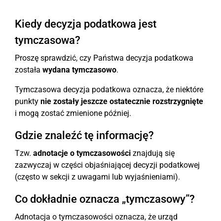
Kiedy decyzja podatkowa jest
tymczasowa?
Proszę sprawdzić, czy Państwa decyzja podatkowa
została
wydana tymczasowo
.
Tymczasowa decyzja podatkowa oznacza, że niektóre
punkty
nie zostały jeszcze ostatecznie rozstrzygnięte
i mogą zostać zmienione później.
Gdzie znaleźć tę informację?
Tzw.
adnotacje o tymczasowości
znajdują się
zazwyczaj w części objaśniającej decyzji podatkowej
(często w sekcji z uwagami lub wyjaśnieniami).
Co dokładnie oznacza „tymczasowy”?
Adnotacja o tymczasowości oznacza, że urząd