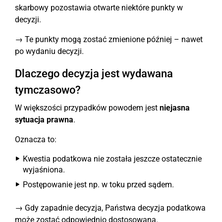
skarbowy pozostawia otwarte niektóre punkty w
decyzji.
→ Te punkty mogą zostać zmienione później – nawet
po wydaniu decyzji.
Dlaczego decyzja jest wydawana
tymczasowo?
W większości przypadków powodem jest
niejasna
sytuacja prawna
.
Oznacza to:
Kwestia podatkowa nie została jeszcze ostatecznie
wyjaśniona.
Postępowanie jest np. w toku przed sądem.
→ Gdy zapadnie decyzja, Państwa decyzja podatkowa
może zostać odpowiednio dostosowana.