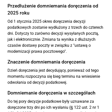
Przedłużenie domniemania doręczenia od
2025 roku
Od 1 stycznia 2025 okres doręczenia decyzji
podatkowych zostanie wydłużony z trzech do czterech
dni. Dotyczy to zarówno decyzji wysyłanych pocztą,
jak i elektronicznie. Zmiana ta wynika z dłuższych
czasów dostawy poczty w związku z "ustawą o
modernizacji prawa pocztowego".
Znaczenie domniemania doręczenia
Dzień doręczenia jest decydujący, ponieważ od tego
momentu rozpoczyna się bieg terminu na wniesienie
odwołania od decyzji podatkowej.
Domniemanie doręczenia w szczegółach
Do tej pory decyzje podatkowe były uznawane za
doręczone trzy dni po ich wysłaniu (§ 122 ust. 2 nr 1