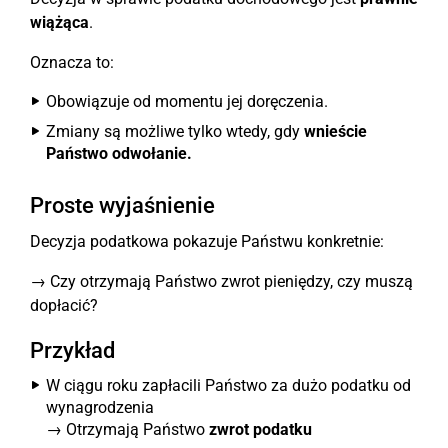
wiążąca
.
Oznacza to:
Obowiązuje od momentu jej doręczenia.
Zmiany są możliwe tylko wtedy, gdy
wnieście
Państwo odwołanie.
Proste wyjaśnienie
Decyzja podatkowa pokazuje Państwu konkretnie:
→ Czy otrzymają Państwo zwrot pieniędzy, czy muszą
dopłacić?
Przykład
W ciągu roku zapłacili Państwo za dużo podatku od
wynagrodzenia
→ Otrzymają Państwo
zwrot podatku