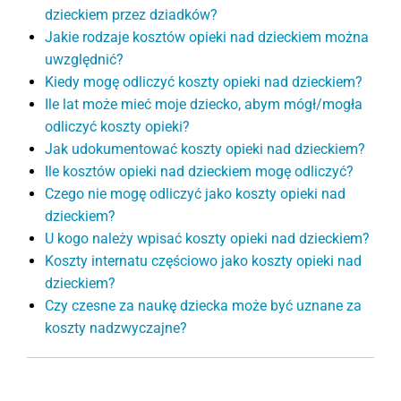
dzieckiem przez dziadków?
Jakie rodzaje kosztów opieki nad dzieckiem można
uwzględnić?
Kiedy mogę odliczyć koszty opieki nad dzieckiem?
Ile lat może mieć moje dziecko, abym mógł/mogła
odliczyć koszty opieki?
Jak udokumentować koszty opieki nad dzieckiem?
Ile kosztów opieki nad dzieckiem mogę odliczyć?
Czego nie mogę odliczyć jako koszty opieki nad
dzieckiem?
U kogo należy wpisać koszty opieki nad dzieckiem?
Koszty internatu częściowo jako koszty opieki nad
dzieckiem?
Czy czesne za naukę dziecka może być uznane za
koszty nadzwyczajne?