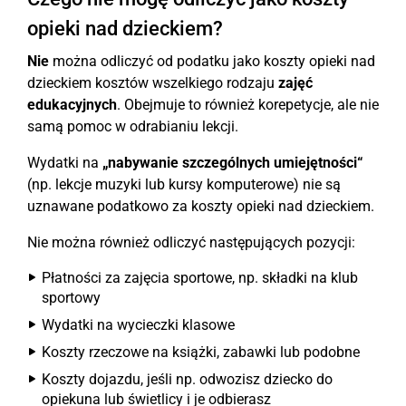
opieki nad dzieckiem?
Nie
można odliczyć od podatku jako koszty opieki nad
dzieckiem kosztów wszelkiego rodzaju
zajęć
edukacyjnych
. Obejmuje to również korepetycje, ale nie
samą pomoc w odrabianiu lekcji.
Wydatki na
„nabywanie szczególnych umiejętności“
(np. lekcje muzyki lub kursy komputerowe) nie są
uznawane podatkowo za koszty opieki nad dzieckiem.
Nie można również odliczyć następujących pozycji:
Płatności za zajęcia sportowe, np. składki na klub
sportowy
Wydatki na wycieczki klasowe
Koszty rzeczowe na książki, zabawki lub podobne
Koszty dojazdu, jeśli np. odwozisz dziecko do
opiekuna lub świetlicy i je odbierasz