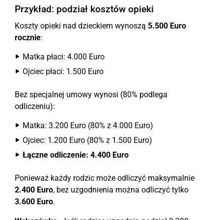
Przykład: podział kosztów opieki
Koszty opieki nad dzieckiem wynoszą
5.500 Euro
rocznie
:
Matka płaci: 4.000 Euro
Ojciec płaci: 1.500 Euro
Bez specjalnej umowy wynosi (80% podlega
odliczeniu):
Matka: 3.200 Euro (80% z 4.000 Euro)
Ojciec: 1.200 Euro (80% z 1.500 Euro)
Łączne odliczenie: 4.400 Euro
Ponieważ każdy rodzic może odliczyć maksymalnie
2.400 Euro
, bez uzgodnienia można odliczyć tylko
3.600 Euro
.