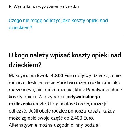
Wydatki na wyżywienie dziecka
Czego nie mogę odliczyć jako koszty opieki nad
dzieckiem?
U kogo należy wpisać koszty opieki nad
dzieckiem?
Maksymalna kwota
4.800 Euro
dotyczy dziecka, a nie
rodzica. Jeśli jesteście Państwo razem rozliczani jako
małżeństwo, nie ma znaczenia, kto z Państwa zapłacił
koszty opieki. W przypadku
indywidualnego
rozliczenia
rodzic, który poniósł koszty, może je
odliczyć. Jeśli oboje rodzice ponoszą koszty, każdy
może zgłosić swoją część do 2.400 Euro.
Alternatywnie można uzgodnić inny podział.