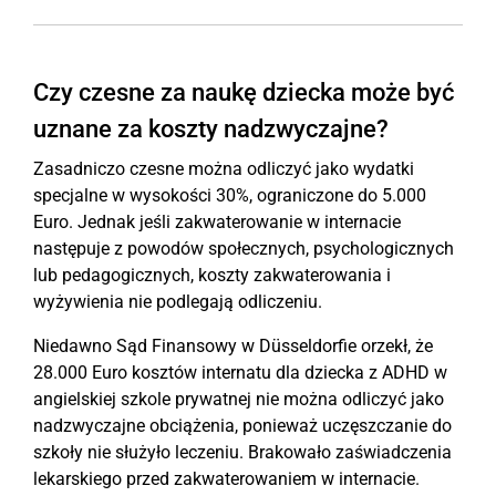
Czy czesne za naukę dziecka może być
uznane za koszty nadzwyczajne?
Zasadniczo czesne można odliczyć jako wydatki
specjalne w wysokości 30%, ograniczone do 5.000
Euro. Jednak jeśli zakwaterowanie w internacie
następuje z powodów społecznych, psychologicznych
lub pedagogicznych, koszty zakwaterowania i
wyżywienia nie podlegają odliczeniu.
Niedawno Sąd Finansowy w Düsseldorfie orzekł, że
28.000 Euro kosztów internatu dla dziecka z ADHD w
angielskiej szkole prywatnej nie można odliczyć jako
nadzwyczajne obciążenia, ponieważ uczęszczanie do
szkoły nie służyło leczeniu. Brakowało zaświadczenia
lekarskiego przed zakwaterowaniem w internacie.