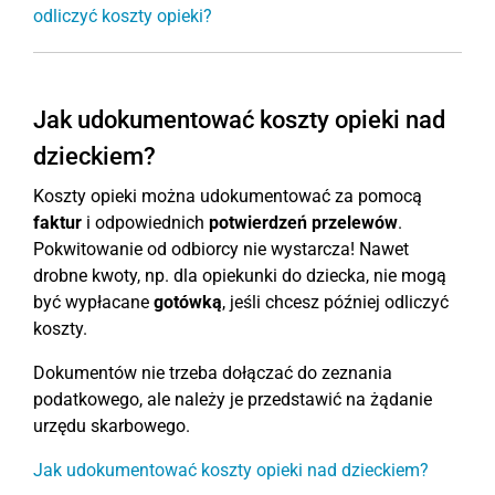
odliczyć koszty opieki?
Jak udokumentować koszty opieki nad
dzieckiem?
Koszty opieki można udokumentować za pomocą
faktur
i odpowiednich
potwierdzeń przelewów
.
Pokwitowanie od odbiorcy nie wystarcza! Nawet
drobne kwoty, np. dla opiekunki do dziecka, nie mogą
być wypłacane
gotówką
, jeśli chcesz później odliczyć
koszty.
Dokumentów nie trzeba dołączać do zeznania
podatkowego, ale należy je przedstawić na żądanie
urzędu skarbowego.
Jak udokumentować koszty opieki nad dzieckiem?