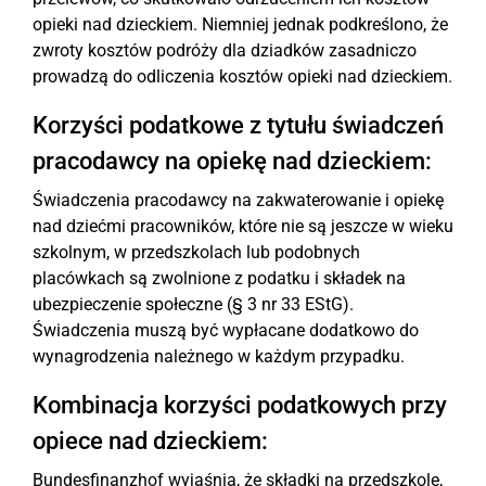
opieki nad dzieckiem. Niemniej jednak podkreślono, że
zwroty kosztów podróży dla dziadków zasadniczo
prowadzą do odliczenia kosztów opieki nad dzieckiem.
Korzyści podatkowe z tytułu świadczeń
pracodawcy na opiekę nad dzieckiem:
Świadczenia pracodawcy na zakwaterowanie i opiekę
nad dziećmi pracowników, które nie są jeszcze w wieku
szkolnym, w przedszkolach lub podobnych
placówkach są zwolnione z podatku i składek na
ubezpieczenie społeczne (§ 3 nr 33 EStG).
Świadczenia muszą być wypłacane dodatkowo do
wynagrodzenia należnego w każdym przypadku.
Kombinacja korzyści podatkowych przy
opiece nad dzieckiem:
Bundesfinanzhof wyjaśnia, że składki na przedszkole,