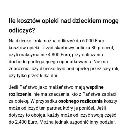
Ile kosztów opieki nad dzieckiem mogę
odliczyć?
Na dziecko i rok można odliczyć do 6.000 Euro
kosztów opieki. Urząd skarbowy odlicza 80 procent,
czyli maksymalnie 4.800 Euro, przy obliczaniu
dochodu podlegającego opodatkowaniu. Nie ma
znaczenia, czy dziecko było pod opieką przez cały rok,
czy tylko przez kilka dni.
Jeśli Państwo jako małżeństwo mają
wspólne
rozliczenie
, nie ma znaczenia, kto z Państwa zapłacił
za opiekę. W przypadku
osobnego rozliczenia
koszty
może odliczyć ten partner, który je poniósł. Jeśli
dotyczy to obojga, każdy może odliczyć swoją część
do 2.400 Euro. Można jednak uzgodnić inny podział.