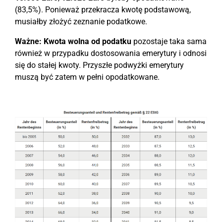
(83,5%). Ponieważ przekracza kwotę podstawową,
musiałby złożyć zeznanie podatkowe.
Ważne:
Kwota wolna od podatku
pozostaje taka sama
również w przypadku dostosowania emerytury i odnosi
się do stałej kwoty. Przyszłe podwyżki emerytury
muszą być zatem w pełni opodatkowane.