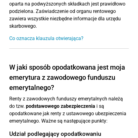
oparta na podwyższonych składkach jest prawidłowo
podzielona. Zaświadczenie od organu rentowego
zawiera wszystkie niezbędne informacje dla urzędu
skarbowego.
Co oznacza klauzula otwierająca?
W jaki sposób opodatkowana jest moja
emerytura z zawodowego funduszu
emerytalnego?
Renty z zawodowych funduszy emerytalnych należą
do tzw.
podstawowego zabezpieczenia
i są
opodatkowane jak renty z ustawowego ubezpieczenia
emerytalnego. Ważne są następujące punkty:
Udział podlegający opodatkowaniu