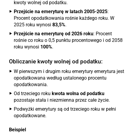
kwoty wolnej od podatku.
Przejście na emeryturę w latach 2005-2025
:
Procent opodatkowania rośnie każdego roku. W
2025 roku wynosi
83,5%
.
Przejście na emeryturę od 2026 roku
: Procent
rośnie co roku o 0,5 punktu procentowego i od 2058
roku wynosi
100%
.
Obliczanie kwoty wolnej od podatku:
W pierwszym i drugim roku emerytury emerytura jest
opodatkowana według ustalonego procentu
opodatkowania.
Od trzeciego roku
kwota wolna od podatku
pozostaje stała i niezmienna przez całe życie.
Podwyżki emerytury są od trzeciego roku w pełni
opodatkowane.
Beispiel