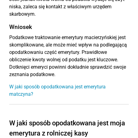
niska, zaleca się kontakt z właściwym urzędem
skarbowym.
Wniosek
Podatkowe traktowanie emerytury macierzyńskiej jest
skomplikowane, ale może mieć wpływ na podlegającą
opodatkowaniu część emerytury. Prawidłowe
obliczenie kwoty wolnej od podatku jest kluczowe.
Dotknięci emeryci powinni dokładnie sprawdzić swoje
zeznania podatkowe.
W jaki sposób opodatkowana jest emerytura
matczyna?
W jaki sposób opodatkowana jest moja
emerytura z rolniczej kasy