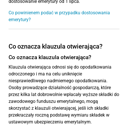
dostosowanie emerytury od 1 lipca.
Co powinienem podać w przypadku dostosowania
emerytury?
Co oznacza klauzula otwierająca?
Co oznacza klauzula otwierająca?
Klauzula otwierająca odnosi się do opodatkowania
odroczonego i ma na celu uniknięcie
niesprawiedliwego nadmiernego opodatkowania.
Osoby prowadzące działalność gospodarczą, które
przez kilka lat dobrowolnie wpłacały wyższe składki do
zawodowego funduszu emerytalnego, mogą
skorzystać z klauzuli otwierającej, jeśli ich składki
przekraczały roczną podstawę wymiaru składek w
ustawowym ubezpieczeniu emerytalnym.