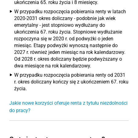
ukończenia 65. roku życia i 8 miesięcy.
W przypadku rozpoczęcia pobierania renty w latach
2020-2031 okres doliczany - podobnie jak wiek
emerytalny - jest stopniowo wydłużany do
ukończenia 67. roku życia. Stopniowe wydłużanie
rozpoczyna się w 2020 r. od podwyżki o jeden
miesiąc. Etapy podwyżki wynoszą następnie do
2027 r. również jeden miesiąc na rok kalendarzowy.
Od 2028 r. okres doliczany będzie podwyższany o
dwa miesiące na rok kalendarzowy.
W przypadku rozpoczęcia pobierania renty od 2031
r. okres doliczany kończy się z ukończeniem 67. roku
życia.
Jakie nowe korzyści oferuje renta z tytułu niezdolności
do pracy?