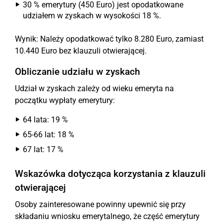
30 % emerytury (450 Euro) jest opodatkowane
udziałem w zyskach w wysokości 18 %.
Wynik: Należy opodatkować tylko 8.280 Euro, zamiast
10.440 Euro bez klauzuli otwierającej.
Obliczanie udziału w zyskach
Udział w zyskach zależy od wieku emeryta na
początku wypłaty emerytury:
64 lata: 19 %
65-66 lat: 18 %
67 lat: 17 %
Wskazówka dotycząca korzystania z klauzuli
otwierającej
Osoby zainteresowane powinny upewnić się przy
składaniu wniosku emerytalnego, że część emerytury