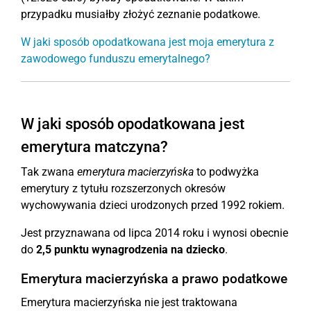
przypadku musiałby złożyć zeznanie podatkowe.
W jaki sposób opodatkowana jest moja emerytura z
zawodowego funduszu emerytalnego?
W jaki sposób opodatkowana jest
emerytura matczyna?
Tak zwana
emerytura macierzyńska
to podwyżka
emerytury z tytułu rozszerzonych okresów
wychowywania dzieci urodzonych przed 1992 rokiem.
Jest przyznawana od lipca 2014 roku i wynosi obecnie
do
2,5 punktu wynagrodzenia na dziecko
.
Emerytura macierzyńska a prawo podatkowe
Emerytura macierzyńska nie jest traktowana