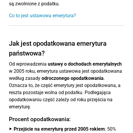
są zwolnione z podatku.
Co to jest ustawowa emerytura?
Jak jest opodatkowana emerytura
państwowa?
Od wprowadzenia
ustawy o dochodach emerytalnych
w 2005 roku, emerytura ustawowa jest opodatkowana
według zasady
odroczonego opodatkowania
.
Oznacza to, że część emerytury jest opodatkowana, a
reszta pozostaje wolna od podatku. Podlegająca
opodatkowaniu część zależy od roku przejścia na
emeryturę.
Procent opodatkowania:
Przejście na emeryturę przed 2005 rokiem
: 50%