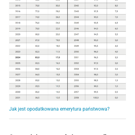
Jak jest opodatkowana emerytura państwowa?