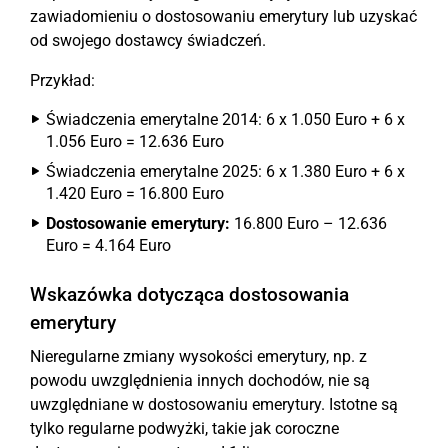
zawiadomieniu o dostosowaniu emerytury lub uzyskać
od swojego dostawcy świadczeń.
Przykład:
Świadczenia emerytalne 2014: 6 x 1.050 Euro + 6 x
1.056 Euro = 12.636 Euro
Świadczenia emerytalne 2025: 6 x 1.380 Euro + 6 x
1.420 Euro = 16.800 Euro
Dostosowanie emerytury:
16.800 Euro – 12.636
Euro = 4.164 Euro
Wskazówka dotycząca dostosowania
emerytury
Nieregularne zmiany wysokości emerytury, np. z
powodu uwzględnienia innych dochodów, nie są
uwzględniane w dostosowaniu emerytury. Istotne są
tylko regularne podwyżki, takie jak coroczne