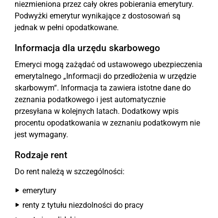
niezmieniona przez cały okres pobierania emerytury.
Podwyżki emerytur wynikające z dostosowań są
jednak w pełni opodatkowane.
Informacja dla urzędu skarbowego
Emeryci mogą zażądać od ustawowego ubezpieczenia
emerytalnego „Informacji do przedłożenia w urzędzie
skarbowym“. Informacja ta zawiera istotne dane do
zeznania podatkowego i jest automatycznie
przesyłana w kolejnych latach. Dodatkowy wpis
procentu opodatkowania w zeznaniu podatkowym nie
jest wymagany.
Rodzaje rent
Do rent należą w szczególności:
emerytury
renty z tytułu niezdolności do pracy