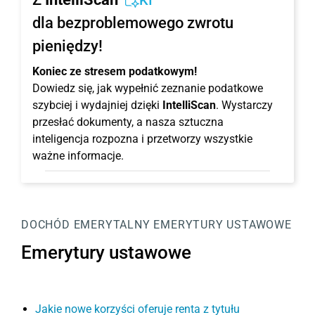
KI
dla bezproblemowego zwrotu
pieniędzy!
Koniec ze stresem podatkowym!
Dowiedz się, jak wypełnić zeznanie podatkowe
szybciej i wydajniej dzięki
IntelliScan
. Wystarczy
przesłać dokumenty, a nasza sztuczna
inteligencja rozpozna i przetworzy wszystkie
ważne informacje.
DOCHÓD EMERYTALNY
EMERYTURY USTAWOWE
Emerytury ustawowe
Jakie nowe korzyści oferuje renta z tytułu