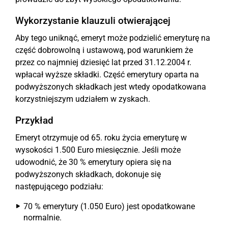
Wykorzystanie klauzuli otwierającej
Aby tego uniknąć, emeryt może podzielić emeryturę na
część dobrowolną i ustawową, pod warunkiem że
przez co najmniej dziesięć lat przed 31.12.2004 r.
wpłacał wyższe składki. Część emerytury oparta na
podwyższonych składkach jest wtedy opodatkowana
korzystniejszym udziałem w zyskach.
Przykład
Emeryt otrzymuje od 65. roku życia emeryturę w
wysokości 1.500 Euro miesięcznie. Jeśli może
udowodnić, że 30 % emerytury opiera się na
podwyższonych składkach, dokonuje się
następującego podziału:
70 % emerytury (1.050 Euro) jest opodatkowane
normalnie.