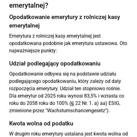
emerytalnej?
Opodatkowanie emerytury z rolniczej kasy
emerytalnej
Emerytura z rolniczej kasy emerytalnej jest
opodatkowana podobnie jak emerytura ustawowa. Oto
najważniejsze punkty:
Udział podlegający opodatkowaniu
Opodatkowanie odbywa się na podstawie udziału
podlegającego opodatkowaniu, który zależy od daty
rozpoczęcia emerytury. Udział ten stopniowo rośnie.
Dla emerytur od 2025 roku wynosi 83,5% i wzrasta co
roku do 2058 roku do 100% (§ 22 Nr. 1. a) aa) EStG,
zmienione przez "Wachstumschancengesetz").
Kwota wolna od podatku
W drugim roku emerytury ustalana jest kwota wolna od