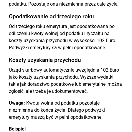
podatku. Pozostaje ona niezmienna przez całe życie.
Opodatkowanie od trzeciego roku
Od trzeciego roku emerytura jest opodatkowana po
odliczeniu kwoty wolnej od podatku i ryczałtu na
koszty uzyskania przychodu w wysokości 102 Euro.
Podwyżki emerytury są w pełni opodatkowane.
Koszty uzyskania przychodu
Urząd skarbowy automatycznie uwzględnia 102 Euro
jako koszty uzyskania przychodu. Wyższe wydatki,
takie jak doradztwo podatkowe lub emerytalne, można
zgłosić, ale trzeba je udokumentować.
Uwaga:
Kwota wolna od podatku pozostaje
niezmienna do końca życia. Dlatego podwyżki
emerytury muszą być w pełni opodatkowane.
Beispiel