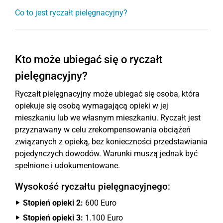
Co to jest ryczałt pielęgnacyjny?
Kto może ubiegać się o ryczałt
pielęgnacyjny?
Ryczałt pielęgnacyjny może ubiegać się osoba, która
opiekuje się osobą wymagającą opieki w jej
mieszkaniu lub we własnym mieszkaniu. Ryczałt jest
przyznawany w celu zrekompensowania obciążeń
związanych z opieką, bez konieczności przedstawiania
pojedynczych dowodów. Warunki muszą jednak być
spełnione i udokumentowane.
Wysokość ryczałtu pielęgnacyjnego:
Stopień opieki 2:
600 Euro
Stopień opieki 3:
1.100 Euro