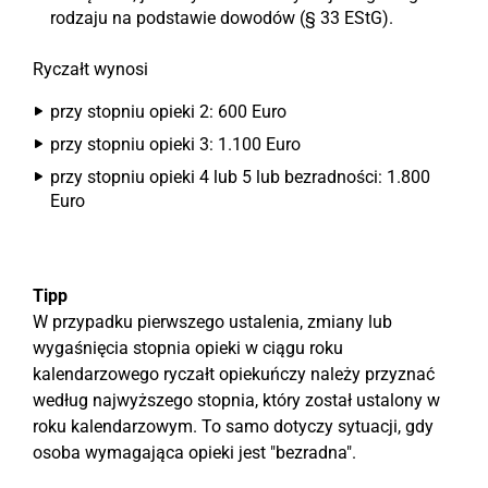
rodzaju na podstawie dowodów (§ 33 EStG).
Ryczałt wynosi
przy stopniu opieki 2: 600 Euro
przy stopniu opieki 3: 1.100 Euro
przy stopniu opieki 4 lub 5 lub bezradności: 1.800
Euro
Tipp
W przypadku pierwszego ustalenia, zmiany lub
wygaśnięcia stopnia opieki w ciągu roku
kalendarzowego ryczałt opiekuńczy należy przyznać
według najwyższego stopnia, który został ustalony w
roku kalendarzowym. To samo dotyczy sytuacji, gdy
osoba wymagająca opieki jest "bezradna".