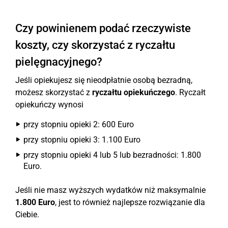
Czy powinienem podać rzeczywiste
koszty, czy skorzystać z ryczałtu
pielęgnacyjnego?
Jeśli opiekujesz się nieodpłatnie osobą bezradną,
możesz skorzystać z
ryczałtu opiekuńczego
. Ryczałt
opiekuńczy wynosi
przy stopniu opieki 2: 600 Euro
przy stopniu opieki 3: 1.100 Euro
przy stopniu opieki 4 lub 5 lub bezradności: 1.800
Euro.
Jeśli nie masz wyższych wydatków niż maksymalnie
1.800 Euro
, jest to również najlepsze rozwiązanie dla
Ciebie.