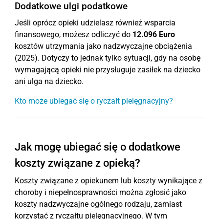
Dodatkowe ulgi podatkowe
Jeśli oprócz opieki udzielasz również wsparcia
finansowego, możesz odliczyć do
12.096 Euro
kosztów utrzymania jako nadzwyczajne obciążenia
(2025). Dotyczy to jednak tylko sytuacji, gdy na osobę
wymagającą opieki nie przysługuje zasiłek na dziecko
ani ulga na dziecko.
Kto może ubiegać się o ryczałt pielęgnacyjny?
Jak mogę ubiegać się o dodatkowe
koszty związane z opieką?
Koszty związane z opiekunem lub koszty wynikające z
choroby i niepełnosprawności można zgłosić jako
koszty nadzwyczajne ogólnego rodzaju, zamiast
korzystać z ryczałtu pielęgnacyjnego. W tym