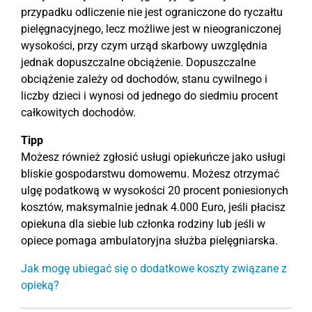
przypadku odliczenie nie jest ograniczone do ryczałtu
pielęgnacyjnego, lecz możliwe jest w nieograniczonej
wysokości, przy czym urząd skarbowy uwzględnia
jednak dopuszczalne obciążenie. Dopuszczalne
obciążenie zależy od dochodów, stanu cywilnego i
liczby dzieci i wynosi od jednego do siedmiu procent
całkowitych dochodów.
Tipp
Możesz również zgłosić usługi opiekuńcze jako usługi
bliskie gospodarstwu domowemu. Możesz otrzymać
ulgę podatkową w wysokości 20 procent poniesionych
kosztów, maksymalnie jednak 4.000 Euro, jeśli płacisz
opiekuna dla siebie lub członka rodziny lub jeśli w
opiece pomaga ambulatoryjna służba pielęgniarska.
Jak mogę ubiegać się o dodatkowe koszty związane z
opieką?