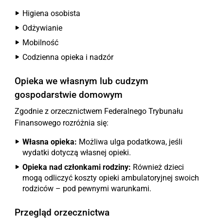
Higiena osobista
Odżywianie
Mobilność
Codzienna opieka i nadzór
Opieka we własnym lub cudzym
gospodarstwie domowym
Zgodnie z orzecznictwem Federalnego Trybunału
Finansowego rozróżnia się:
Własna opieka:
Możliwa ulga podatkowa, jeśli
wydatki dotyczą własnej opieki.
Opieka nad członkami rodziny:
Również dzieci
mogą odliczyć koszty opieki ambulatoryjnej swoich
rodziców – pod pewnymi warunkami.
Przegląd orzecznictwa