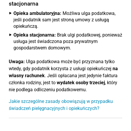
stacjonarna
Opieka ambulatoryjna:
Możliwa ulga podatkowa,
jeśli podatnik sam jest stroną umowy z usługą
opiekuńczą.
Opieka stacjonarna:
Brak ulgi podatkowej, ponieważ
usługa jest świadczona poza prywatnym
gospodarstwem domowym.
Uwaga:
Ulga podatkowa może być przyznana tylko
wtedy, gdy podatnik korzysta z usługi opiekuńczej
na
własny rachunek
. Jeśli opłacana jest jedynie faktura
członka rodziny, jest to
wydatek osoby trzeciej
, który
nie podlega odliczeniu podatkowemu.
Jakie szczególne zasady obowiązują w przypadku
świadczeń pielęgnacyjnych i opiekuńczych?