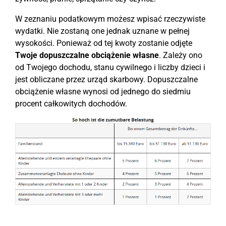
W zeznaniu podatkowym możesz wpisać rzeczywiste
wydatki. Nie zostaną one jednak uznane w pełnej
wysokości. Ponieważ od tej kwoty zostanie odjęte
Twoje dopuszczalne obciążenie własne
. Zależy ono
od Twojego dochodu, stanu cywilnego i liczby dzieci i
jest obliczane przez urząd skarbowy. Dopuszczalne
obciążenie własne wynosi od jednego do siedmiu
procent całkowitych dochodów.