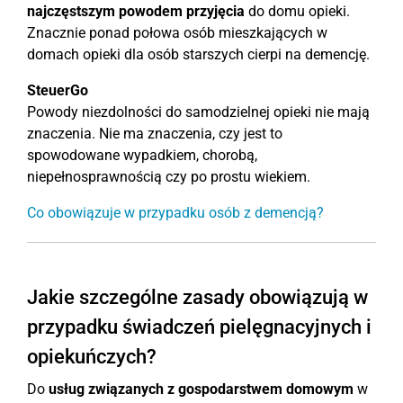
najczęstszym powodem przyjęcia
do domu opieki.
Znacznie ponad połowa osób mieszkających w
domach opieki dla osób starszych cierpi na demencję.
SteuerGo
Powody niezdolności do samodzielnej opieki nie mają
znaczenia. Nie ma znaczenia, czy jest to
spowodowane wypadkiem, chorobą,
niepełnosprawnością czy po prostu wiekiem.
Co obowiązuje w przypadku osób z demencją?
Jakie szczególne zasady obowiązują w
przypadku świadczeń pielęgnacyjnych i
opiekuńczych?
Do
usług związanych z gospodarstwem domowym
w