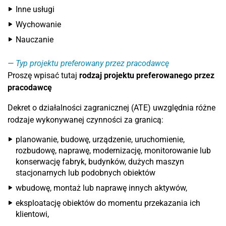
Inne usługi
Wychowanie
Nauczanie
Typ projektu preferowany przez pracodawcę
Proszę wpisać tutaj
rodzaj projektu preferowanego przez
pracodawcę
Dekret o działalności zagranicznej (ATE) uwzględnia różne
rodzaje wykonywanej czynności za granicą:
planowanie, budowę, urządzenie, uruchomienie,
rozbudowę, naprawę, modernizację, monitorowanie lub
konserwację fabryk, budynków, dużych maszyn
stacjonarnych lub podobnych obiektów
wbudowę, montaż lub naprawę innych aktywów,
eksploatację obiektów do momentu przekazania ich
klientowi,