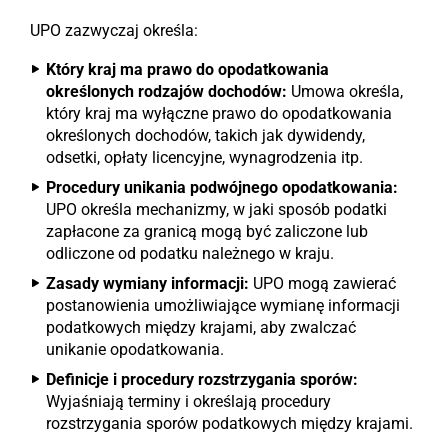
UPO zazwyczaj określa:
Który kraj ma prawo do opodatkowania
określonych rodzajów dochodów:
Umowa określa,
który kraj ma wyłączne prawo do opodatkowania
określonych dochodów, takich jak dywidendy,
odsetki, opłaty licencyjne, wynagrodzenia itp.
Procedury unikania podwójnego opodatkowania:
UPO określa mechanizmy, w jaki sposób podatki
zapłacone za granicą mogą być zaliczone lub
odliczone od podatku należnego w kraju.
Zasady wymiany informacji:
UPO mogą zawierać
postanowienia umożliwiające wymianę informacji
podatkowych między krajami, aby zwalczać
unikanie opodatkowania.
Definicje i procedury rozstrzygania sporów:
Wyjaśniają terminy i określają procedury
rozstrzygania sporów podatkowych między krajami.