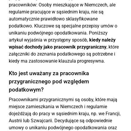
pracowników: Osoby mieszkające w Niemczech, ale
regularnie pracujące w sąsiednim kraju, nie są
automatycznie prawidłowo sklasyfikowane
podatkowo. Kluczowe są specjalne przepisy umów o
unikaniu podwójnego opodatkowania. Poniższy
artykuł wyjaśnia w przystępny sposób,
kiedy należy
wpisać dochody jako pracownik przygraniczny
, które
załączniki do zeznania podatkowego są potrzebne i
kiedy ma zastosowanie klauzula progresywna.
Kto jest uważany za pracownika
przygranicznego pod względem
podatkowym?
Pracownikami przygranicznymi są osoby, które mają
miejsce zamieszkania w Niemczech i regularnie
dojeżdżają do pracy w sąsiednim kraju, np. we Francji,
Austrii lub Szwajcarii. Decydujące są odpowiednie
umowy o unikaniu podwójnego opodatkowania oraz