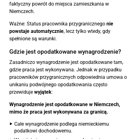
faktyczny powrót do miejsca zamieszkania w
Niemczech.
Ważne: Status pracownika przygranicznego
nie
powstaje automatycznie
, lecz tylko wtedy, gdy
spełnione są warunki.
Gdzie jest opodatkowane wynagrodzenie?
Zasadniczo wynagrodzenie jest opodatkowane tam,
gdzie praca jest wykonywana. Jednak w przypadku
pracowników przygranicznych odpowiednia umowa o
unikaniu podwójnego opodatkowania często
przewiduje
wyjątek
:
Wynagrodzenie jest opodatkowane w Niemczech,
mimo że praca jest wykonywana za granicą.
Całe wynagrodzenie podlega niemieckiemu
podatkowi dochodowemu.