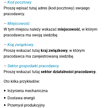
Kod pocztowy
Proszę wpisać tutaj adres (kod pocztowy) swojego
pracodawcy.
Miejscowość
W tym miejscu należy wskazać
miejscowość
, w którym
pracodawca ma swoją siedzibę.
Kraj związkowy
Proszę wskazać tutaj
kraj związkowy
, w którym
pracodawca ma zarejestrowaną siedzibę.
Sektor gospodarki pracodawcy
Proszę wskazać tutaj
sektor działalności pracodawcy.
Oto kilka przykładów:
Inżynieria mechaniczna
Dostawa energii
Przemysł produkcyjny