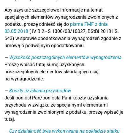
Aby uzyskać szczegółowe informacje na temat
specjalnych elementów wynagrodzenia zwolnionych z
podatku, proszę odnieść się do
pisma FMF z dnia
03.05.2018
( IV B 2 - S 1300/08/10027, BStBl 2018 I S.
643) w sprawie opodatkowania wynagrodzeń zgodnie z
umową o podwójnym opodatkowaniu.
Wysokość poszczególnych elementów wynagrodzenia
Proszę wpisać tutaj sumę uzyskanych
poszczególnych elementów składających się
na wynagrodzenie.
Koszty uzyskania przychodów
Jeśli poniósł Pan/poniosła Pani koszty uzyskania
przychodu w związku ze specjalnymi elementami
wynagrodzenia zwolnionymi z podatku, proszę wpisać je
tutaj.
Czy działalność była wykonywana na pokładzie statku