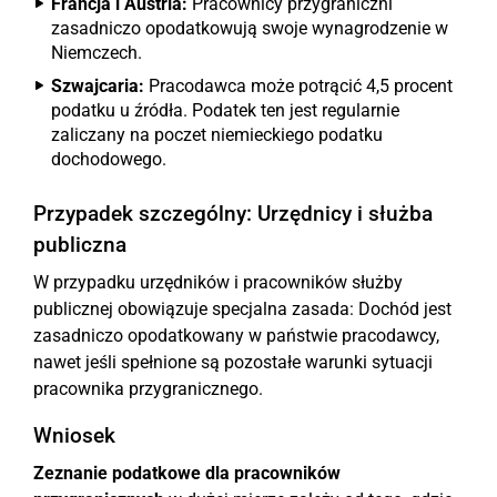
Francja i Austria:
Pracownicy przygraniczni
zasadniczo opodatkowują swoje wynagrodzenie w
Niemczech.
Szwajcaria:
Pracodawca może potrącić 4,5 procent
podatku u źródła. Podatek ten jest regularnie
zaliczany na poczet niemieckiego podatku
dochodowego.
Przypadek szczególny: Urzędnicy i służba
publiczna
W przypadku urzędników i pracowników służby
publicznej obowiązuje specjalna zasada: Dochód jest
zasadniczo opodatkowany w państwie pracodawcy,
nawet jeśli spełnione są pozostałe warunki sytuacji
pracownika przygranicznego.
Wniosek
Zeznanie podatkowe dla pracowników