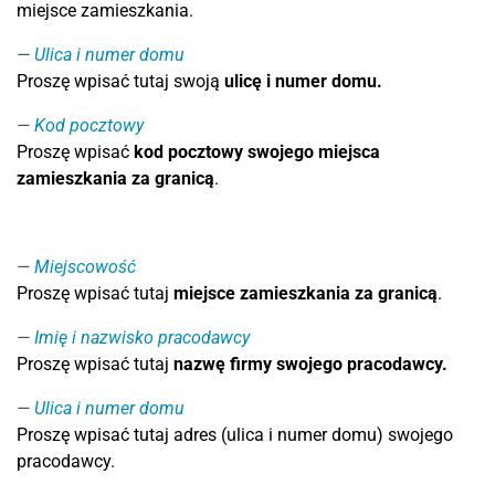
miejsce zamieszkania.
Ulica i numer domu
Proszę wpisać tutaj swoją
ulicę i numer domu.
Kod pocztowy
Proszę wpisać
kod pocztowy swojego miejsca
zamieszkania za granicą
.
Miejscowość
Proszę wpisać tutaj
miejsce zamieszkania za granicą
.
Imię i nazwisko pracodawcy
Proszę wpisać tutaj
nazwę firmy swojego pracodawcy.
Ulica i numer domu
Proszę wpisać tutaj adres (ulica i numer domu) swojego
pracodawcy.