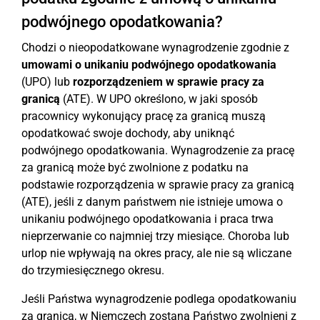
podwójnego opodatkowania?
Chodzi o nieopodatkowane wynagrodzenie zgodnie z
umowami o unikaniu podwójnego opodatkowania
(UPO) lub
rozporządzeniem w sprawie pracy za
granicą
(ATE). W UPO określono, w jaki sposób
pracownicy wykonujący pracę za granicą muszą
opodatkować swoje dochody, aby uniknąć
podwójnego opodatkowania. Wynagrodzenie za pracę
za granicą może być zwolnione z podatku na
podstawie rozporządzenia w sprawie pracy za granicą
(ATE), jeśli z danym państwem nie istnieje umowa o
unikaniu podwójnego opodatkowania i praca trwa
nieprzerwanie co najmniej trzy miesiące. Choroba lub
urlop nie wpływają na okres pracy, ale nie są wliczane
do trzymiesięcznego okresu.
Jeśli Państwa wynagrodzenie podlega opodatkowaniu
za granicą, w Niemczech zostaną Państwo zwolnieni z