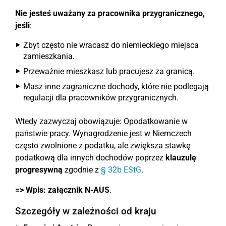
Nie jesteś uważany za pracownika przygranicznego,
jeśli
:
Zbyt często nie wracasz do niemieckiego miejsca
zamieszkania.
Przeważnie mieszkasz lub pracujesz za granicą.
Masz inne zagraniczne dochody, które nie podlegają
regulacji dla pracowników przygranicznych.
Wtedy zazwyczaj obowiązuje: Opodatkowanie w
państwie pracy. Wynagrodzenie jest w Niemczech
często zwolnione z podatku, ale zwiększa stawkę
podatkową dla innych dochodów poprzez
klauzulę
progresywną
zgodnie z
§ 32b EStG
.
=> Wpis:
załącznik N-AUS
.
Szczegóły w zależności od kraju