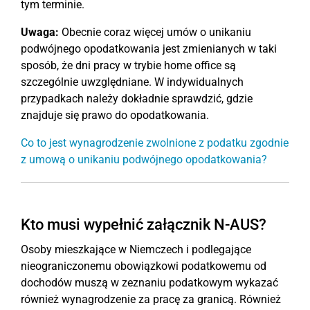
tym terminie.
Uwaga:
Obecnie coraz więcej umów o unikaniu
podwójnego opodatkowania jest zmienianych w taki
sposób, że dni pracy w trybie home office są
szczególnie uwzględniane. W indywidualnych
przypadkach należy dokładnie sprawdzić, gdzie
znajduje się prawo do opodatkowania.
Co to jest wynagrodzenie zwolnione z podatku zgodnie
z umową o unikaniu podwójnego opodatkowania?
Kto musi wypełnić załącznik N-AUS?
Osoby mieszkające w Niemczech i podlegające
nieograniczonemu obowiązkowi podatkowemu od
dochodów muszą w zeznaniu podatkowym wykazać
również wynagrodzenie za pracę za granicą. Również