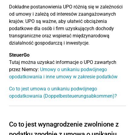
Dokładne postanowienia UPO różnią się w zależności
od umowy i zależą od interesów zaangażowanych
krajów. UPO są ważne, aby ułatwić obciążenia
podatkowe dla osób i firm uzyskujących dochody
transgraniczne oraz wspierać międzynarodową
działalność gospodarczą i inwestycje.
SteuerGo
Tutaj można uzyskać informacje o UPO zawartych
przez Niemcy:
Umowy o unikaniu podwójnego
opodatkowania i inne umowy w zakresie podatków
Co to jest umowa o unikaniu podwójnego
opodatkowania (Doppelbesteuerungsabkommen)?
Co to jest wynagrodzenie zwolnione z
podatku zgodnie z umową o unikaniu