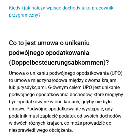
Kiedy i jak należy wpisać dochody jako pracownik
przygraniczny?
Co to jest umowa o unikaniu
podwójnego opodatkowania
(Doppelbesteuerungsabkommen)?
Umowa o unikaniu podwójnego opodatkowania (UPO)
to umowa międzynarodowa między dwoma krajami
lub jurysdykcjami. Głównym celem UPO jest unikanie
podwójnego opodatkowania dochodów, które mogłyby
być opodatkowane w obu krajach, gdyby nie było
umowy. Podwójne opodatkowanie występuje, gdy
podatnik musi zapłacić podatek od swoich dochodów
w dwóch różnych krajach, co może prowadzić do
niesprawiedliwego obciążenia.