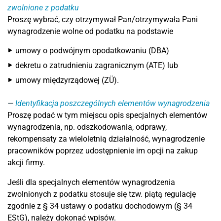
zwolnione z podatku
Proszę wybrać, czy otrzymywał Pan/otrzymywała Pani
wynagrodzenie wolne od podatku na podstawie
umowy o podwójnym opodatkowaniu (DBA)
dekretu o zatrudnieniu zagranicznym (ATE) lub
umowy międzyrządowej (ZÜ).
Identyfikacja poszczególnych elementów wynagrodzenia
Proszę podać w tym miejscu opis specjalnych elementów
wynagrodzenia, np. odszkodowania, odprawy,
rekompensaty za wieloletnią działalność, wynagrodzenie
pracowników poprzez udostępnienie im opcji na zakup
akcji firmy.
Jeśli dla specjalnych elementów wynagrodzenia
zwolnionych z podatku stosuje się tzw. piątą regulację
zgodnie z § 34 ustawy o podatku dochodowym (§ 34
EStG), należy dokonać wpisów.