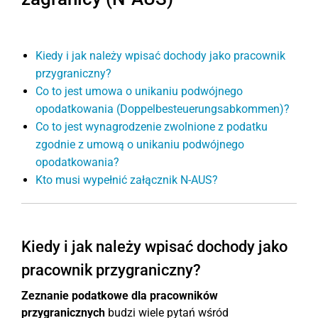
Kiedy i jak należy wpisać dochody jako pracownik
przygraniczny?
Co to jest umowa o unikaniu podwójnego
opodatkowania (Doppelbesteuerungsabkommen)?
Co to jest wynagrodzenie zwolnione z podatku
zgodnie z umową o unikaniu podwójnego
opodatkowania?
Kto musi wypełnić załącznik N-AUS?
Kiedy i jak należy wpisać dochody jako
pracownik przygraniczny?
Zeznanie podatkowe dla pracowników
przygranicznych
budzi wiele pytań wśród