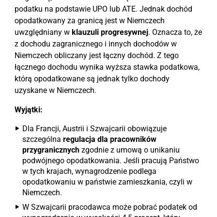
podatku na podstawie UPO lub ATE. Jednak dochód
opodatkowany za granicą jest w Niemczech
uwzględniany w
klauzuli progresywnej
. Oznacza to, że
z dochodu zagranicznego i innych dochodów w
Niemczech obliczany jest łączny dochód. Z tego
łącznego dochodu wynika wyższa stawka podatkowa,
którą opodatkowane są jednak tylko dochody
uzyskane w Niemczech.
Wyjątki:
Dla Francji, Austrii i Szwajcarii obowiązuje
szczególna
regulacja dla pracowników
przygranicznych
zgodnie z umową o unikaniu
podwójnego opodatkowania. Jeśli pracują Państwo
w tych krajach, wynagrodzenie podlega
opodatkowaniu w państwie zamieszkania, czyli w
Niemczech.
W Szwajcarii pracodawca może pobrać podatek od