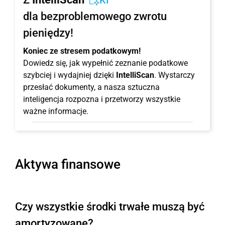
KI
dla bezproblemowego zwrotu
pieniędzy!
Koniec ze stresem podatkowym!
Dowiedz się, jak wypełnić zeznanie podatkowe
szybciej i wydajniej dzięki
IntelliScan
. Wystarczy
przesłać dokumenty, a nasza sztuczna
inteligencja rozpozna i przetworzy wszystkie
ważne informacje.
Aktywa finansowe
Czy wszystkie środki trwałe muszą być
amortyzowane?