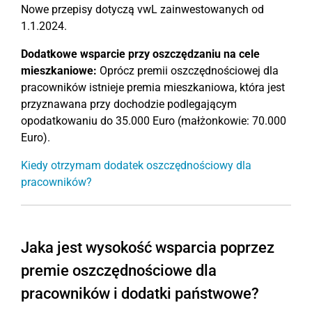
Nowe przepisy dotyczą vwL zainwestowanych od
1.1.2024.
Dodatkowe wsparcie przy oszczędzaniu na cele
mieszkaniowe:
Oprócz premii oszczędnościowej dla
pracowników istnieje premia mieszkaniowa, która jest
przyznawana przy dochodzie podlegającym
opodatkowaniu do 35.000 Euro (małżonkowie: 70.000
Euro).
Kiedy otrzymam dodatek oszczędnościowy dla
pracowników?
Jaka jest wysokość wsparcia poprzez
premie oszczędnościowe dla
pracowników i dodatki państwowe?