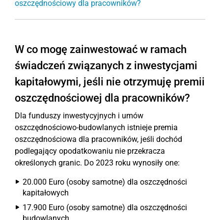
oszczędnościowy dla pracowników?
W co mogę zainwestować w ramach
świadczeń związanych z inwestycjami
kapitałowymi, jeśli nie otrzymuję premii
oszczędnościowej dla pracowników?
Dla funduszy inwestycyjnych i umów
oszczędnościowo-budowlanych istnieje premia
oszczędnościowa dla pracowników, jeśli dochód
podlegający opodatkowaniu nie przekracza
określonych granic. Do 2023 roku wynosiły one:
20.000 Euro (osoby samotne) dla oszczędności
kapitałowych
17.900 Euro (osoby samotne) dla oszczędności
budowlanych