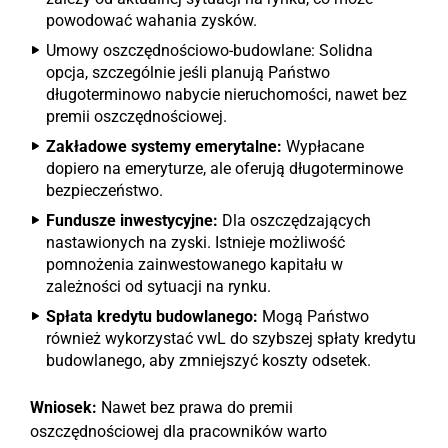
powodować wahania zysków.
Umowy oszczędnościowo-budowlane: Solidna
opcja, szczególnie jeśli planują Państwo
długoterminowo nabycie nieruchomości, nawet bez
premii oszczędnościowej.
Zakładowe systemy emerytalne:
Wypłacane
dopiero na emeryturze, ale oferują długoterminowe
bezpieczeństwo.
Fundusze inwestycyjne:
Dla oszczędzających
nastawionych na zyski. Istnieje możliwość
pomnożenia zainwestowanego kapitału w
zależności od sytuacji na rynku.
Spłata kredytu budowlanego:
Mogą Państwo
również wykorzystać vwL do szybszej spłaty kredytu
budowlanego, aby zmniejszyć koszty odsetek.
Wniosek:
Nawet bez prawa do premii
oszczędnościowej dla pracowników warto