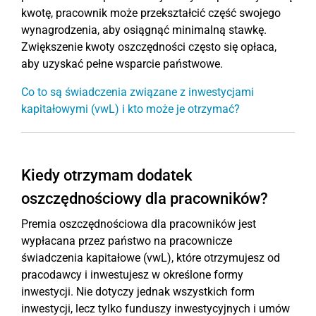
kwotę, pracownik może przekształcić część swojego
wynagrodzenia, aby osiągnąć minimalną stawkę.
Zwiększenie kwoty oszczędności często się opłaca,
aby uzyskać pełne wsparcie państwowe.
Co to są świadczenia związane z inwestycjami
kapitałowymi (vwL) i kto może je otrzymać?
Kiedy otrzymam dodatek
oszczędnościowy dla pracowników?
Premia oszczędnościowa dla pracowników jest
wypłacana przez państwo na pracownicze
świadczenia kapitałowe (vwL), które otrzymujesz od
pracodawcy i inwestujesz w określone formy
inwestycji. Nie dotyczy jednak wszystkich form
inwestycji, lecz tylko funduszy inwestycyjnych i umów