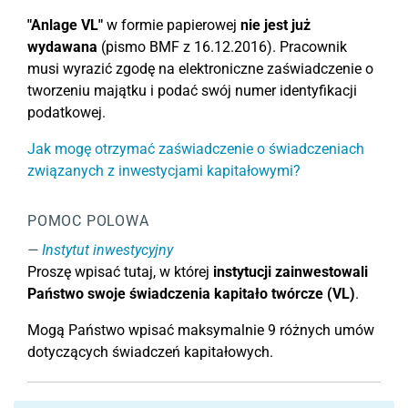
"Anlage VL"
w formie papierowej
nie jest już
wydawana
(pismo BMF z 16.12.2016). Pracownik
musi wyrazić zgodę na elektroniczne zaświadczenie o
tworzeniu majątku i podać swój numer identyfikacji
podatkowej.
Jak mogę otrzymać zaświadczenie o świadczeniach
związanych z inwestycjami kapitałowymi?
POMOC POLOWA
Instytut inwestycyjny
Proszę wpisać tutaj, w której
instytucji zainwestowali
Państwo swoje świadczenia kapitało twórcze (VL)
.
Mogą Państwo wpisać maksymalnie 9 różnych umów
dotyczących świadczeń kapitałowych.