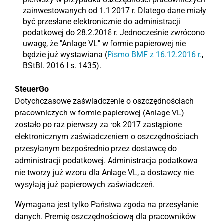
zainwestowanych od 1.1.2017 r. Dlatego dane miały
być przesłane elektronicznie do administracji
podatkowej do 28.2.2018 r. Jednocześnie zwrócono
uwagę, że "Anlage VL" w formie papierowej nie
będzie już wystawiana (
Pismo BMF z 16.12.2016 r.
,
BStBl. 2016 I s. 1435).
SteuerGo
Dotychczasowe zaświadczenie o oszczędnościach
pracowniczych w formie papierowej (Anlage VL)
zostało po raz pierwszy za rok 2017 zastąpione
elektronicznym zaświadczeniem o oszczędnościach
przesyłanym bezpośrednio przez dostawcę do
administracji podatkowej. Administracja podatkowa
nie tworzy już wzoru dla Anlage VL, a dostawcy nie
wysyłają już papierowych zaświadczeń.
Wymagana jest tylko Państwa zgoda na przesyłanie
danych. Premię oszczędnościową dla pracowników