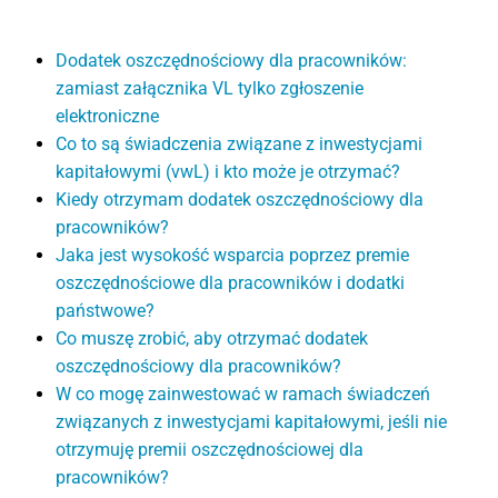
Dodatek oszczędnościowy dla pracowników:
zamiast załącznika VL tylko zgłoszenie
elektroniczne
Co to są świadczenia związane z inwestycjami
kapitałowymi (vwL) i kto może je otrzymać?
Kiedy otrzymam dodatek oszczędnościowy dla
pracowników?
Jaka jest wysokość wsparcia poprzez premie
oszczędnościowe dla pracowników i dodatki
państwowe?
Co muszę zrobić, aby otrzymać dodatek
oszczędnościowy dla pracowników?
W co mogę zainwestować w ramach świadczeń
związanych z inwestycjami kapitałowymi, jeśli nie
otrzymuję premii oszczędnościowej dla
pracowników?