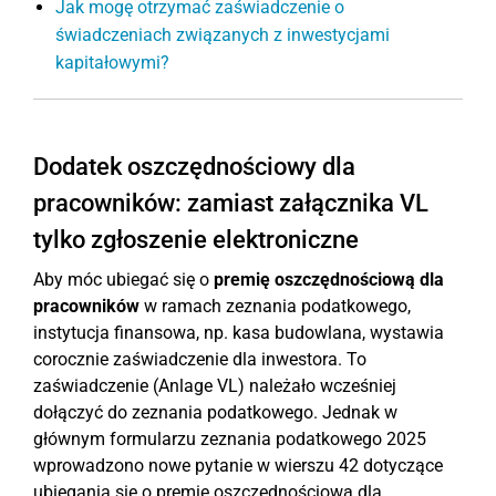
Jak mogę otrzymać zaświadczenie o
świadczeniach związanych z inwestycjami
kapitałowymi?
Dodatek oszczędnościowy dla
pracowników: zamiast załącznika VL
tylko zgłoszenie elektroniczne
Aby móc ubiegać się o
premię oszczędnościową dla
pracowników
w ramach zeznania podatkowego,
instytucja finansowa, np. kasa budowlana, wystawia
corocznie zaświadczenie dla inwestora. To
zaświadczenie (Anlage VL) należało wcześniej
dołączyć do zeznania podatkowego. Jednak w
głównym formularzu zeznania podatkowego 2025
wprowadzono nowe pytanie w wierszu 42 dotyczące
ubiegania się o premię oszczędnościową dla