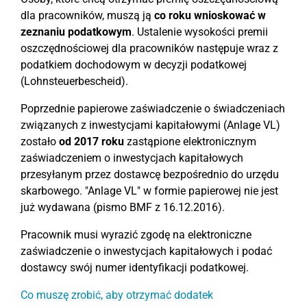
dla pracowników, muszą ją
co roku wnioskować w
zeznaniu podatkowym
. Ustalenie wysokości premii
oszczędnościowej dla pracowników następuje wraz z
podatkiem dochodowym w decyzji podatkowej
(Lohnsteuerbescheid).
Poprzednie papierowe zaświadczenie o świadczeniach
związanych z inwestycjami kapitałowymi (Anlage VL)
zostało
od 2017 roku
zastąpione elektronicznym
zaświadczeniem o inwestycjach kapitałowych
przesyłanym przez dostawcę bezpośrednio do urzędu
skarbowego. "Anlage VL" w formie papierowej nie jest
już wydawana (pismo BMF z 16.12.2016).
Pracownik musi wyrazić zgodę na elektroniczne
zaświadczenie o inwestycjach kapitałowych i podać
dostawcy swój numer identyfikacji podatkowej.
Co muszę zrobić, aby otrzymać dodatek