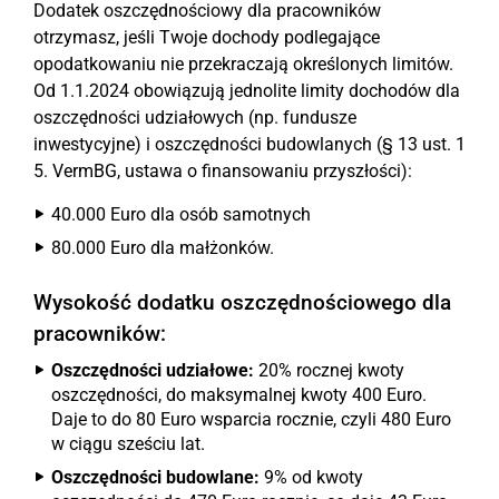
Dodatek oszczędnościowy dla pracowników
otrzymasz, jeśli Twoje dochody podlegające
opodatkowaniu nie przekraczają określonych limitów.
Od 1.1.2024 obowiązują jednolite limity dochodów dla
oszczędności udziałowych (np. fundusze
inwestycyjne) i oszczędności budowlanych (§ 13 ust. 1
5. VermBG, ustawa o finansowaniu przyszłości):
40.000 Euro dla osób samotnych
80.000 Euro dla małżonków.
Wysokość dodatku oszczędnościowego dla
pracowników:
Oszczędności udziałowe:
20% rocznej kwoty
oszczędności, do maksymalnej kwoty 400 Euro.
Daje to do 80 Euro wsparcia rocznie, czyli 480 Euro
w ciągu sześciu lat.
Oszczędności budowlane:
9% od kwoty