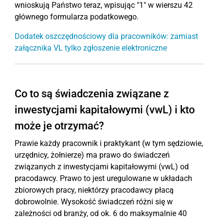
wnioskują Państwo teraz, wpisując "1" w wierszu 42
głównego formularza podatkowego.
Dodatek oszczędnościowy dla pracowników: zamiast
załącznika VL tylko zgłoszenie elektroniczne
Co to są świadczenia związane z
inwestycjami kapitałowymi (vwL) i kto
może je otrzymać?
Prawie każdy pracownik i praktykant (w tym sędziowie,
urzędnicy, żołnierze) ma prawo do świadczeń
związanych z inwestycjami kapitałowymi (vwL) od
pracodawcy. Prawo to jest uregulowane w układach
zbiorowych pracy, niektórzy pracodawcy płacą
dobrowolnie. Wysokość świadczeń różni się w
zależności od branży, od ok. 6 do maksymalnie 40