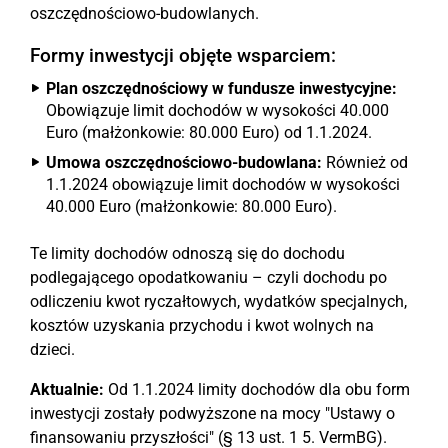
oszczędnościowo-budowlanych.
Formy inwestycji objęte wsparciem:
Plan oszczędnościowy w fundusze inwestycyjne:
Obowiązuje limit dochodów w wysokości 40.000
Euro (małżonkowie: 80.000 Euro) od 1.1.2024.
Umowa oszczędnościowo-budowlana:
Również od
1.1.2024 obowiązuje limit dochodów w wysokości
40.000 Euro (małżonkowie: 80.000 Euro).
Te limity dochodów odnoszą się do dochodu
podlegającego opodatkowaniu – czyli dochodu po
odliczeniu kwot ryczałtowych, wydatków specjalnych,
kosztów uzyskania przychodu i kwot wolnych na
dzieci.
Aktualnie:
Od 1.1.2024 limity dochodów dla obu form
inwestycji zostały podwyższone na mocy "Ustawy o
finansowaniu przyszłości" (§ 13 ust. 1 5. VermBG).