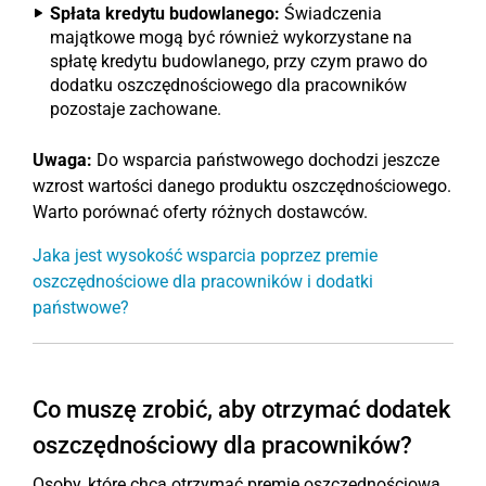
Spłata kredytu budowlanego:
Świadczenia
majątkowe mogą być również wykorzystane na
spłatę kredytu budowlanego, przy czym prawo do
dodatku oszczędnościowego dla pracowników
pozostaje zachowane.
Uwaga:
Do wsparcia państwowego dochodzi jeszcze
wzrost wartości danego produktu oszczędnościowego.
Warto porównać oferty różnych dostawców.
Jaka jest wysokość wsparcia poprzez premie
oszczędnościowe dla pracowników i dodatki
państwowe?
Co muszę zrobić, aby otrzymać dodatek
oszczędnościowy dla pracowników?
Osoby, które chcą otrzymać premię oszczędnościową