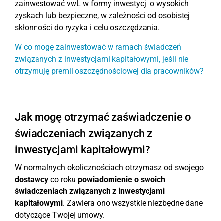
zainwestować vwL w formy inwestycji o wysokich
zyskach lub bezpieczne, w zależności od osobistej
skłonności do ryzyka i celu oszczędzania.
W co mogę zainwestować w ramach świadczeń
związanych z inwestycjami kapitałowymi, jeśli nie
otrzymuję premii oszczędnościowej dla pracowników?
Jak mogę otrzymać zaświadczenie o
świadczeniach związanych z
inwestycjami kapitałowymi?
W normalnych okolicznościach otrzymasz od swojego
dostawcy
co roku
powiadomienie o swoich
świadczeniach związanych z inwestycjami
kapitałowymi
. Zawiera ono wszystkie niezbędne dane
dotyczące Twojej umowy.