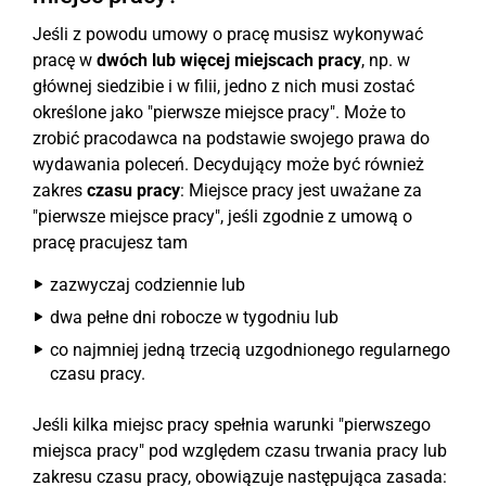
Jeśli z powodu umowy o pracę musisz wykonywać
pracę w
dwóch lub więcej miejscach pracy
, np. w
głównej siedzibie i w filii, jedno z nich musi zostać
określone jako "pierwsze miejsce pracy". Może to
zrobić pracodawca na podstawie swojego prawa do
wydawania poleceń. Decydujący może być również
zakres
czasu pracy
: Miejsce pracy jest uważane za
"pierwsze miejsce pracy", jeśli zgodnie z umową o
pracę pracujesz tam
zazwyczaj codziennie lub
dwa pełne dni robocze w tygodniu lub
co najmniej jedną trzecią uzgodnionego regularnego
czasu pracy.
Jeśli kilka miejsc pracy spełnia warunki "pierwszego
miejsca pracy" pod względem czasu trwania pracy lub
zakresu czasu pracy, obowiązuje następująca zasada: