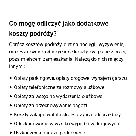
Co mogę odliczyć jako dodatkowe
koszty podróży?
Oprócz kosztów podróży, diet na noclegi i wyżywienie,
możesz również odliczyć inne koszty związane z pracą
poza miejscem zamieszkania. Należą do nich między
innymi:
Opłaty parkingowe, opłaty drogowe, wynajem garażu
Opłaty telefoniczne za rozmowy służbowe
Opłaty za wstęp na wydarzenia służbowe
Opłaty za przechowywanie bagażu
Koszty zakupu walut i straty przy ich odsprzedaży
Odszkodowania w wyniku wypadków drogowych
Uszkodzenia bagażu podróżnego