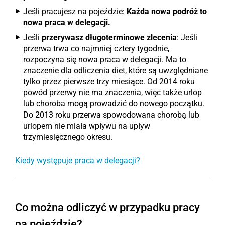
Jeśli pracujesz na pojeździe:
Każda nowa podróż to
nowa praca w delegacji.
Jeśli
przerywasz długoterminowe zlecenia
: Jeśli
przerwa trwa co najmniej cztery tygodnie,
rozpoczyna się nowa praca w delegacji. Ma to
znaczenie dla odliczenia diet, które są uwzględniane
tylko przez pierwsze trzy miesiące. Od 2014 roku
powód przerwy nie ma znaczenia, więc także urlop
lub choroba mogą prowadzić do nowego początku.
Do 2013 roku przerwa spowodowana chorobą lub
urlopem nie miała wpływu na upływ
trzymiesięcznego okresu.
Kiedy występuje praca w delegacji?
Co można odliczyć w przypadku pracy
na pojeździe?