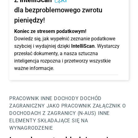
KI
dla bezproblemowego zwrotu
pieniędzy!
Koniec ze stresem podatkowym!
Dowiedz się, jak wypełnić zeznanie podatkowe
szybciej i wydajniej dzięki
IntelliScan
. Wystarczy
przesłać dokumenty, a nasza sztuczna
inteligencja rozpozna i przetworzy wszystkie
ważne informacje.
PRACOWNIK
INNE DOCHODY
DOCHÓD
ZAGRANICZNY JAKO PRACOWNIK
ZAŁĄCZNIK O
DOCHODACH Z ZAGRANICY (N-AUS)
INNE
ELEMENTY SKŁADAJĄCE SIĘ NA
WYNAGRODZENIE