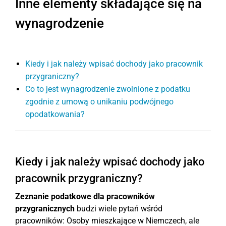
Inne elementy składające się na
wynagrodzenie
Kiedy i jak należy wpisać dochody jako pracownik
przygraniczny?
Co to jest wynagrodzenie zwolnione z podatku
zgodnie z umową o unikaniu podwójnego
opodatkowania?
Kiedy i jak należy wpisać dochody jako
pracownik przygraniczny?
Zeznanie podatkowe dla pracowników
przygranicznych
budzi wiele pytań wśród
pracowników: Osoby mieszkające w Niemczech, ale