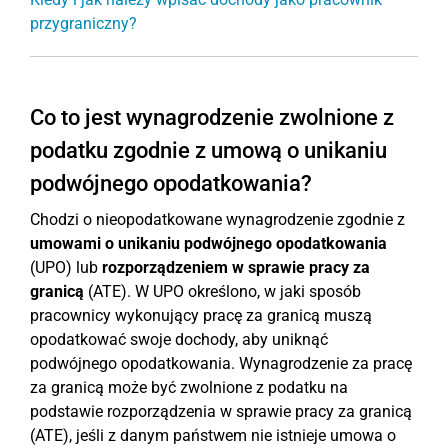
przygraniczny?
Co to jest wynagrodzenie zwolnione z
podatku zgodnie z umową o unikaniu
podwójnego opodatkowania?
Chodzi o nieopodatkowane wynagrodzenie zgodnie z
umowami o unikaniu podwójnego opodatkowania
(UPO) lub
rozporządzeniem w sprawie pracy za
granicą
(ATE). W UPO określono, w jaki sposób
pracownicy wykonujący pracę za granicą muszą
opodatkować swoje dochody, aby uniknąć
podwójnego opodatkowania. Wynagrodzenie za pracę
za granicą może być zwolnione z podatku na
podstawie rozporządzenia w sprawie pracy za granicą
(ATE), jeśli z danym państwem nie istnieje umowa o