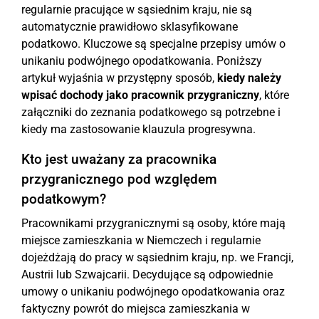
regularnie pracujące w sąsiednim kraju, nie są
automatycznie prawidłowo sklasyfikowane
podatkowo. Kluczowe są specjalne przepisy umów o
unikaniu podwójnego opodatkowania. Poniższy
artykuł wyjaśnia w przystępny sposób,
kiedy należy
wpisać dochody jako pracownik przygraniczny
, które
załączniki do zeznania podatkowego są potrzebne i
kiedy ma zastosowanie klauzula progresywna.
Kto jest uważany za pracownika
przygranicznego pod względem
podatkowym?
Pracownikami przygranicznymi są osoby, które mają
miejsce zamieszkania w Niemczech i regularnie
dojeżdżają do pracy w sąsiednim kraju, np. we Francji,
Austrii lub Szwajcarii. Decydujące są odpowiednie
umowy o unikaniu podwójnego opodatkowania oraz
faktyczny powrót do miejsca zamieszkania w