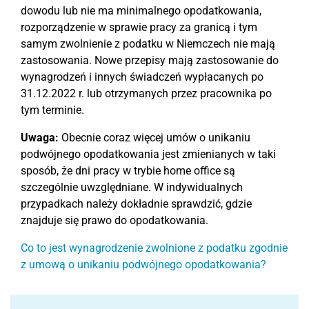
dowodu lub nie ma minimalnego opodatkowania,
rozporządzenie w sprawie pracy za granicą i tym
samym zwolnienie z podatku w Niemczech nie mają
zastosowania. Nowe przepisy mają zastosowanie do
wynagrodzeń i innych świadczeń wypłacanych po
31.12.2022 r. lub otrzymanych przez pracownika po
tym terminie.
Uwaga:
Obecnie coraz więcej umów o unikaniu
podwójnego opodatkowania jest zmienianych w taki
sposób, że dni pracy w trybie home office są
szczególnie uwzględniane. W indywidualnych
przypadkach należy dokładnie sprawdzić, gdzie
znajduje się prawo do opodatkowania.
Co to jest wynagrodzenie zwolnione z podatku zgodnie
z umową o unikaniu podwójnego opodatkowania?