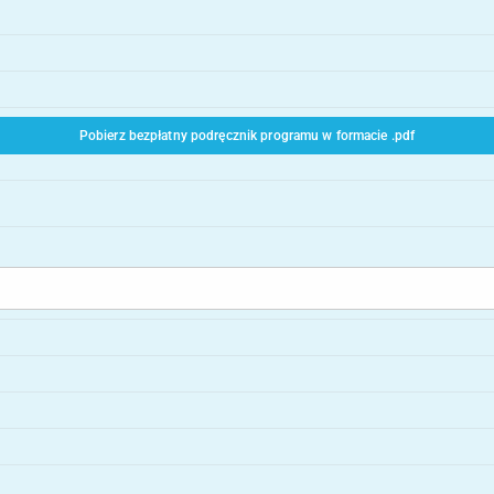
Pobierz bezpłatny podręcznik programu w formacie .pdf