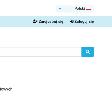
Polski
Zarejestruj się
Zaloguj się
ciowych.