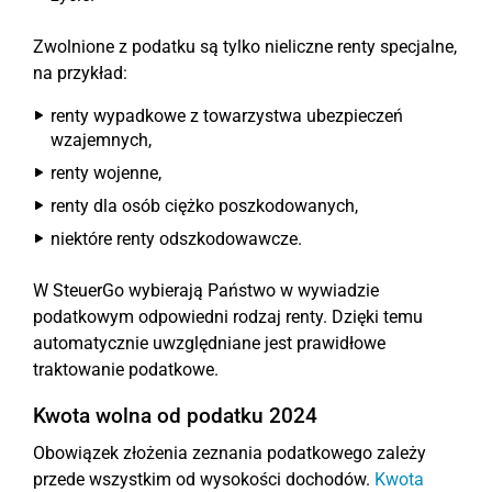
Zwolnione z podatku są tylko nieliczne renty specjalne,
na przykład:
renty wypadkowe z towarzystwa ubezpieczeń
wzajemnych,
renty wojenne,
renty dla osób ciężko poszkodowanych,
niektóre renty odszkodowawcze.
W SteuerGo wybierają Państwo w wywiadzie
podatkowym odpowiedni rodzaj renty. Dzięki temu
automatycznie uwzględniane jest prawidłowe
traktowanie podatkowe.
Kwota wolna od podatku 2024
Obowiązek złożenia zeznania podatkowego zależy
przede wszystkim od wysokości dochodów.
Kwota