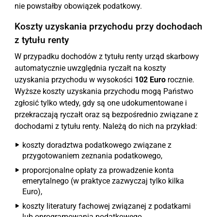
nie powstałby obowiązek podatkowy.
Koszty uzyskania przychodu przy dochodach
z tytułu renty
W przypadku dochodów z tytułu renty urząd skarbowy
automatycznie uwzględnia ryczałt na koszty
uzyskania przychodu w wysokości
102 Euro
rocznie.
Wyższe koszty uzyskania przychodu mogą Państwo
zgłosić tylko wtedy, gdy są one udokumentowane i
przekraczają ryczałt oraz są bezpośrednio związane z
dochodami z tytułu renty. Należą do nich na przykład:
koszty doradztwa podatkowego związane z
przygotowaniem zeznania podatkowego,
proporcjonalne opłaty za prowadzenie konta
emerytalnego (w praktyce zazwyczaj tylko kilka
Euro),
koszty literatury fachowej związanej z podatkami
lub oprogramowania podatkowego,