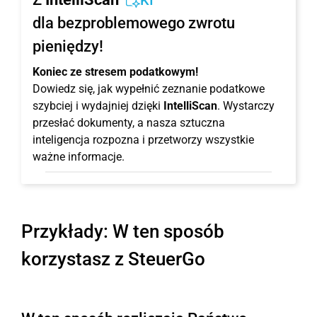
KI
dla bezproblemowego zwrotu
pieniędzy!
Koniec ze stresem podatkowym!
Dowiedz się, jak wypełnić zeznanie podatkowe
szybciej i wydajniej dzięki
IntelliScan
. Wystarczy
przesłać dokumenty, a nasza sztuczna
inteligencja rozpozna i przetworzy wszystkie
ważne informacje.
Przykłady: W ten sposób
korzystasz z SteuerGo