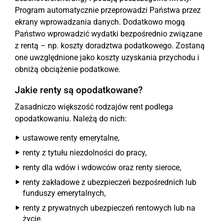
Program automatycznie przeprowadzi Państwa przez
ekrany wprowadzania danych. Dodatkowo mogą
Państwo wprowadzić wydatki bezpośrednio związane
z rentą – np. koszty doradztwa podatkowego. Zostaną
one uwzględnione jako koszty uzyskania przychodu i
obniżą obciążenie podatkowe.
Jakie renty są opodatkowane?
Zasadniczo większość rodzajów rent podlega
opodatkowaniu. Należą do nich:
ustawowe renty emerytalne,
renty z tytułu niezdolności do pracy,
renty dla wdów i wdowców oraz renty sieroce,
renty zakładowe z ubezpieczeń bezpośrednich lub
funduszy emerytalnych,
renty z prywatnych ubezpieczeń rentowych lub na
życie.