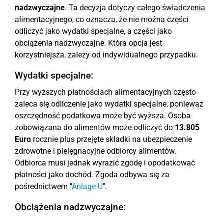
nadzwyczajne
. Ta decyzja dotyczy całego świadczenia
alimentacyjnego, co oznacza, że nie można części
odliczyć jako wydatki specjalne, a części jako
obciążenia nadzwyczajne. Która opcja jest
korzystniejsza, zależy od indywidualnego przypadku.
Wydatki specjalne:
Przy wyższych płatnościach alimentacyjnych często
zaleca się odliczenie jako wydatki specjalne, ponieważ
oszczędność podatkowa może być wyższa. Osoba
zobowiązana do alimentów może odliczyć do
13.805
Euro
rocznie plus przejęte składki na ubezpieczenie
zdrowotne i pielęgnacyjne odbiorcy alimentów.
Odbiorca musi jednak wyrazić zgodę i opodatkować
płatności jako dochód. Zgoda odbywa się za
pośrednictwem "
Anlage U
".
Obciążenia nadzwyczajne: