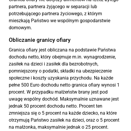
partnera, partnera żyjącego w separacji lub
potrzebującego partnera życiowego, z którym
mieszkają Państwo we wspólnym gospodarstwie
domowym.
Obliczanie granicy ofiary
Granica ofiary jest obliczana na podstawie Państwa
dochodu netto, który obejmuje m.in. wynagrodzenie,
zasiłek na dzieci i zasiłek dla bezrobotnych,
pomniejszony o podatki, składki na ubezpieczenie
społeczne i koszty uzyskania przychodu. Na każde
pełne 500 Euro dochodu netto granica ofiary wynosi 1
procent. W przypadku małżeństw brany jest pod
uwagę wspólny dochód. Maksymalnie uznawane jest
jednak 50 procent dochodu netto. Procent ten
zmniejsza się o 5 procent na każde dziecko, na które
otrzymują Państwo zasiłek na dzieci, oraz o 5 procent
na małżonka, maksymalnie jednak o 25 procent.