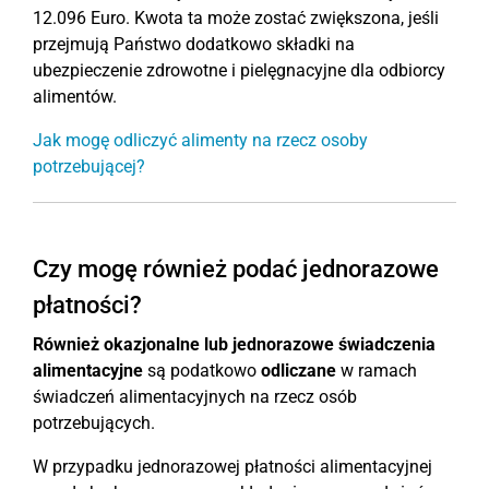
12.096 Euro. Kwota ta może zostać zwiększona, jeśli
przejmują Państwo dodatkowo składki na
ubezpieczenie zdrowotne i pielęgnacyjne dla odbiorcy
alimentów.
Jak mogę odliczyć alimenty na rzecz osoby
potrzebującej?
Czy mogę również podać jednorazowe
płatności?
Również okazjonalne lub jednorazowe świadczenia
alimentacyjne
są podatkowo
odliczane
w ramach
świadczeń alimentacyjnych na rzecz osób
potrzebujących.
W przypadku jednorazowej płatności alimentacyjnej