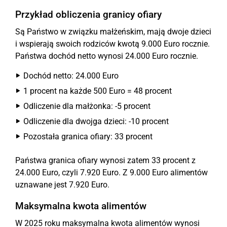
Przykład obliczenia granicy ofiary
Są Państwo w związku małżeńskim, mają dwoje dzieci
i wspierają swoich rodziców kwotą 9.000 Euro rocznie.
Państwa dochód netto wynosi 24.000 Euro rocznie.
Dochód netto: 24.000 Euro
1 procent na każde 500 Euro = 48 procent
Odliczenie dla małżonka: -5 procent
Odliczenie dla dwojga dzieci: -10 procent
Pozostała granica ofiary: 33 procent
Państwa granica ofiary wynosi zatem 33 procent z
24.000 Euro, czyli 7.920 Euro. Z 9.000 Euro alimentów
uznawane jest 7.920 Euro.
Maksymalna kwota alimentów
W 2025 roku maksymalna kwota alimentów wynosi