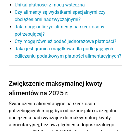
Unikaj płatności z mocą wsteczną
Czy alimenty są wydatkami specjalnymi czy
obciążeniami nadzwyczajnymi?
Jak mogę odliczyć alimenty na rzecz osoby
potrzebującej?
Czy mogę również podać jednorazowe płatności?
Jaka jest granica majątkowa dla podlegających
odliczeniu podatkowym płatności alimentacyjnych?
Zwiększenie maksymalnej kwoty
alimentów na 2025 r.
Świadczenia alimentacyjne na rzecz osób
potrzebujących mogą być odliczone jako szczególne
obciążenia nadzwyczajne do maksymalnej kwoty
alimentacyjnej, bez uwzględnienia dopuszczalnego