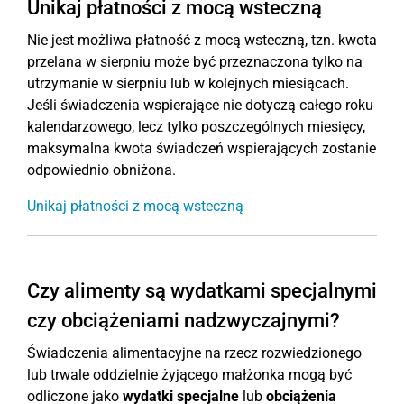
Unikaj płatności z mocą wsteczną
Nie jest możliwa płatność z mocą wsteczną, tzn. kwota
przelana w sierpniu może być przeznaczona tylko na
utrzymanie w sierpniu lub w kolejnych miesiącach.
Jeśli świadczenia wspierające nie dotyczą całego roku
kalendarzowego, lecz tylko poszczególnych miesięcy,
maksymalna kwota świadczeń wspierających zostanie
odpowiednio obniżona.
Unikaj płatności z mocą wsteczną
Czy alimenty są wydatkami specjalnymi
czy obciążeniami nadzwyczajnymi?
Świadczenia alimentacyjne na rzecz rozwiedzionego
lub trwale oddzielnie żyjącego małżonka mogą być
odliczone jako
wydatki specjalne
lub
obciążenia