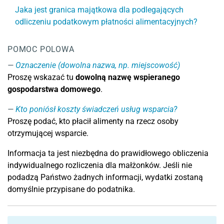
Jaka jest granica majątkowa dla podlegających
odliczeniu podatkowym płatności alimentacyjnych?
POMOC POLOWA
Oznaczenie (dowolna nazwa, np. miejscowość)
Proszę wskazać tu
dowolną nazwę wspieranego
gospodarstwa domowego
.
Kto poniósł koszty świadczeń usług wsparcia?
Proszę podać, kto płacił alimenty na rzecz osoby
otrzymującej wsparcie.
Informacja ta jest niezbędna do prawidłowego obliczenia
indywidualnego rozliczenia dla małżonków. Jeśli nie
podadzą Państwo żadnych informacji, wydatki zostaną
domyślnie przypisane do podatnika.