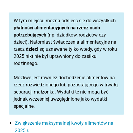
W tym miejscu można odnieść się do wszystkich
płatności alimentacyjnych na rzecz osób
potrzebujących
(np. dziadków, rodziców czy
dzieci). Natomiast świadczenia alimentacyjne na
rzecz
dzieci
są uznawane tylko wtedy, gdy w roku
2025 nikt nie był uprawniony do zasiłku
rodzinnego.
Możliwe jest również dochodzenie alimentów na
rzecz rozwiedzionego lub pozostającego w trwałej
separacji małżonka. Wydatki te nie mogą być
jednak wcześniej uwzględnione jako wydatki
specjalne.
Zwiększenie maksymalnej kwoty alimentów na
2025 r.