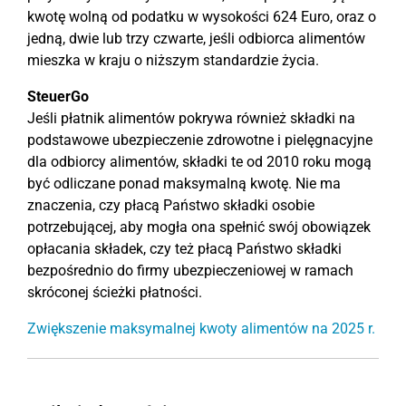
kwotę wolną od podatku w wysokości 624 Euro, oraz o
jedną, dwie lub trzy czwarte, jeśli odbiorca alimentów
mieszka w kraju o niższym standardzie życia.
SteuerGo
Jeśli płatnik alimentów pokrywa również składki na
podstawowe ubezpieczenie zdrowotne i pielęgnacyjne
dla odbiorcy alimentów, składki te od 2010 roku mogą
być odliczane ponad maksymalną kwotę. Nie ma
znaczenia, czy płacą Państwo składki osobie
potrzebującej, aby mogła ona spełnić swój obowiązek
opłacania składek, czy też płacą Państwo składki
bezpośrednio do firmy ubezpieczeniowej w ramach
skróconej ścieżki płatności.
Zwiększenie maksymalnej kwoty alimentów na 2025 r.