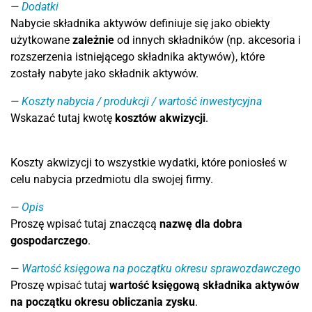
Dodatki
Nabycie składnika aktywów definiuje się jako obiekty
użytkowane
zależnie
od innych składników (np. akcesoria i
rozszerzenia istniejącego składnika aktywów), które
zostały nabyte jako składnik aktywów.
Koszty nabycia / produkcji / wartość inwestycyjna
Wskazać tutaj kwotę
kosztów akwizycji
.
Koszty akwizycji to wszystkie wydatki, które poniosłeś w
celu nabycia przedmiotu dla swojej firmy.
Opis
Proszę wpisać tutaj znaczącą
nazwę dla dobra
gospodarczego
.
Wartość księgowa na początku okresu sprawozdawczego
Proszę wpisać tutaj
wartość księgową składnika aktywów
na początku okresu obliczania zysku
.