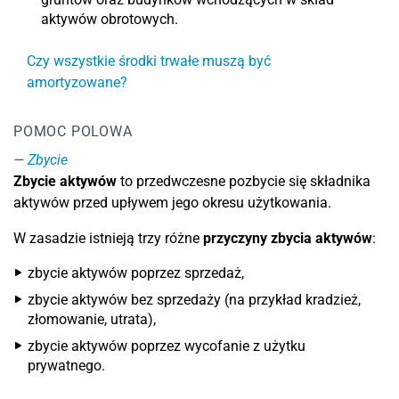
aktywów obrotowych.
Czy wszystkie środki trwałe muszą być
amortyzowane?
POMOC POLOWA
Zbycie
Zbycie aktywów
to przedwczesne pozbycie się składnika
aktywów przed upływem jego okresu użytkowania.
W zasadzie istnieją trzy różne
przyczyny zbycia aktywów
:
zbycie aktywów poprzez sprzedaż,
zbycie aktywów bez sprzedaży (na przykład kradzież,
złomowanie, utrata),
zbycie aktywów poprzez wycofanie z użytku
prywatnego.