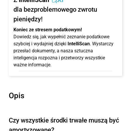
KI
dla bezproblemowego zwrotu
pieniędzy!
Koniec ze stresem podatkowym!
Dowiedz się, jak wypełnić zeznanie podatkowe
szybciej i wydajniej dzięki
IntelliScan
. Wystarczy
przesłać dokumenty, a nasza sztuczna
inteligencja rozpozna i przetworzy wszystkie
ważne informacje.
Opis
Czy wszystkie środki trwałe muszą być
amortyzowane?