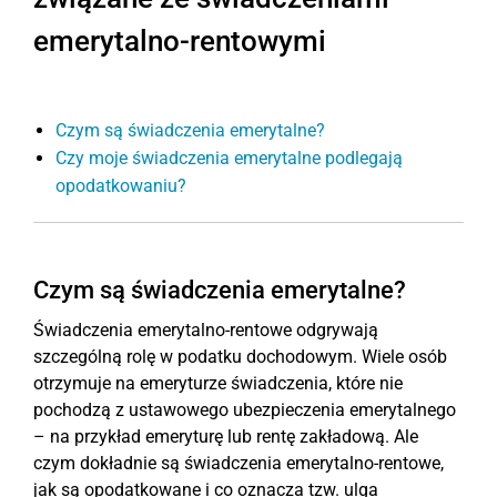
emerytalno-rentowymi
Czym są świadczenia emerytalne?
Czy moje świadczenia emerytalne podlegają
opodatkowaniu?
Czym są świadczenia emerytalne?
Świadczenia emerytalno-rentowe odgrywają
szczególną rolę w podatku dochodowym. Wiele osób
otrzymuje na emeryturze świadczenia, które nie
pochodzą z ustawowego ubezpieczenia emerytalnego
– na przykład emeryturę lub rentę zakładową. Ale
czym dokładnie są świadczenia emerytalno-rentowe,
jak są opodatkowane i co oznacza tzw. ulga