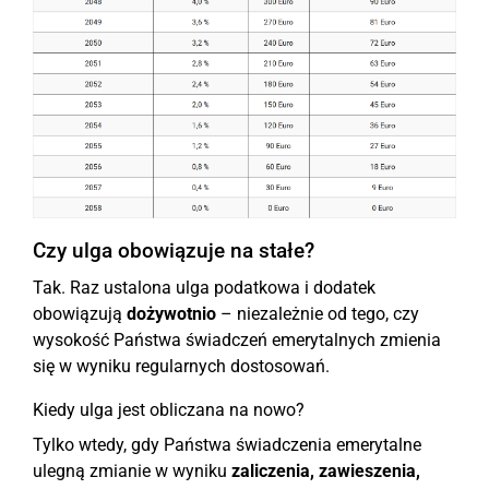
Czy ulga obowiązuje na stałe?
Tak. Raz ustalona ulga podatkowa i dodatek
obowiązują
dożywotnio
– niezależnie od tego, czy
wysokość Państwa świadczeń emerytalnych zmienia
się w wyniku regularnych dostosowań.
Kiedy ulga jest obliczana na nowo?
Tylko wtedy, gdy Państwa świadczenia emerytalne
ulegną zmianie w wyniku
zaliczenia, zawieszenia,