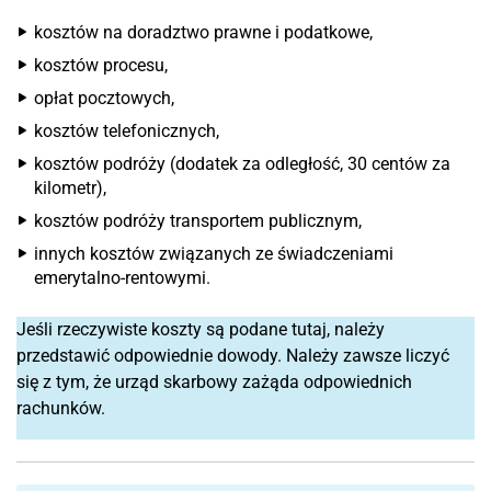
kosztów na doradztwo prawne i podatkowe,
kosztów procesu,
opłat pocztowych,
kosztów telefonicznych,
kosztów podróży (dodatek za odległość, 30 centów za
kilometr),
kosztów podróży transportem publicznym,
innych kosztów związanych ze świadczeniami
emerytalno-rentowymi.
Jeśli rzeczywiste koszty są podane tutaj, należy
przedstawić odpowiednie dowody. Należy zawsze liczyć
się z tym, że urząd skarbowy zażąda odpowiednich
rachunków.