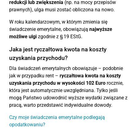
redukcji lub zwiększenia
(np. na mocy przepisów
prawnych), ulga musi zostać obliczona na nowo.
W roku kalendarzowym, w którym zmienia się
świadczenie emerytalne, obowiązują
najwyższe
możliwe ulgi
zgodnie z § 19 EStG.
Jaka jest ryczałtowa kwota na koszty
uzyskania przychodu?
Dla świadczeń emerytalnych obowiązuje – podobnie
jak w przypadku rent –
ryczałtowa kwota na koszty
uzyskania przychodu w wysokości 102 Euro
rocznie,
która jest automatycznie uwzględniana. Tylko jeśli
mogą Państwo udowodnić wyższe wydatki związane z
pracą, warto przedstawić indywidualne dowody.
Czy moje świadczenia emerytalne podlegają
opodatkowaniu?