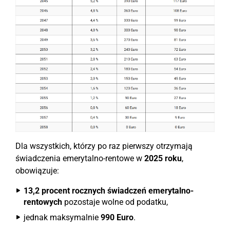
Dla wszystkich, którzy po raz pierwszy otrzymają
świadczenia emerytalno-rentowe w
2025 roku
,
obowiązuje:
13,2 procent rocznych świadczeń emerytalno-
rentowych
pozostaje wolne od podatku,
jednak maksymalnie
990 Euro
.