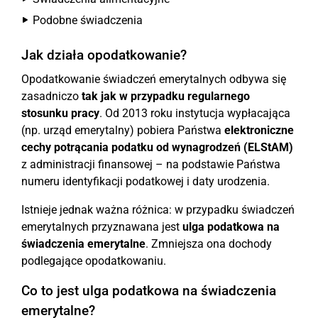
Podobne świadczenia
Jak działa opodatkowanie?
Opodatkowanie świadczeń emerytalnych odbywa się
zasadniczo
tak jak w przypadku regularnego
stosunku pracy
. Od 2013 roku instytucja wypłacająca
(np. urząd emerytalny) pobiera Państwa
elektroniczne
cechy potrącania podatku od wynagrodzeń (ELStAM)
z administracji finansowej – na podstawie Państwa
numeru identyfikacji podatkowej i daty urodzenia.
Istnieje jednak ważna różnica: w przypadku świadczeń
emerytalnych przyznawana jest
ulga podatkowa na
świadczenia emerytalne
. Zmniejsza ona dochody
podlegające opodatkowaniu.
Co to jest ulga podatkowa na świadczenia
emerytalne?