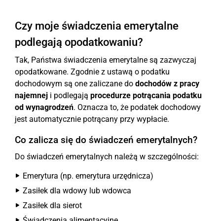
Czy moje świadczenia emerytalne
podlegają opodatkowaniu?
Tak, Państwa świadczenia emerytalne są zazwyczaj
opodatkowane. Zgodnie z ustawą o podatku
dochodowym są one zaliczane do
dochodów z pracy
najemnej
i podlegają
procedurze potrącania podatku
od wynagrodzeń
. Oznacza to, że podatek dochodowy
jest automatycznie potrącany przy wypłacie.
Co zalicza się do świadczeń emerytalnych?
Do świadczeń emerytalnych należą w szczególności:
Emerytura (np. emerytura urzędnicza)
Zasiłek dla wdowy lub wdowca
Zasiłek dla sierot
Świadczenia alimentacyjne