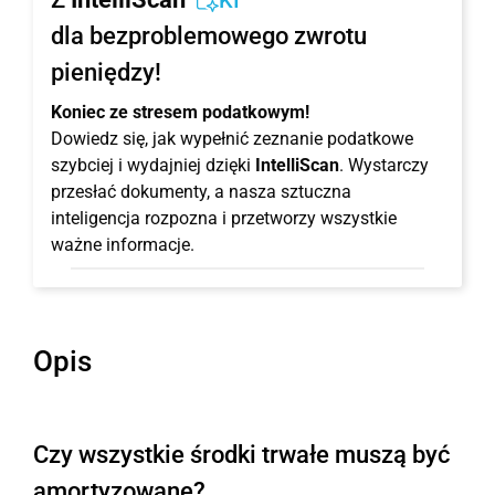
KI
dla bezproblemowego zwrotu
pieniędzy!
Koniec ze stresem podatkowym!
Dowiedz się, jak wypełnić zeznanie podatkowe
szybciej i wydajniej dzięki
IntelliScan
. Wystarczy
przesłać dokumenty, a nasza sztuczna
inteligencja rozpozna i przetworzy wszystkie
ważne informacje.
Opis
Czy wszystkie środki trwałe muszą być
amortyzowane?