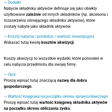
Dodatki
Nabycie składnika aktywów definiuje się jako obiekty
użytkowane
zależnie
od innych składników (np. akcesoria i
rozszerzenia istniejącego składnika aktywów), które
zostały nabyte jako składnik aktywów.
Koszty nabycia / produkcji / wartość inwestycyjna
Wskazać tutaj kwotę
kosztów akwizycji
.
Koszty akwizycji to wszystkie wydatki, które poniosłeś w
celu nabycia przedmiotu dla swojej firmy.
Opis
Proszę wpisać tutaj znaczącą
nazwę dla dobra
gospodarczego
.
Wartość księgowa na początku okresu sprawozdawczego
Proszę wpisać tutaj
wartość księgową składnika aktywów
na początku okresu obliczania zysku
.