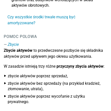
aktywów obrotowych.
Czy wszystkie środki trwałe muszą być
amortyzowane?
POMOC POLOWA
Zbycie
Zbycie aktywów
to przedwczesne pozbycie się składnika
aktywów przed upływem jego okresu użytkowania.
W zasadzie istnieją trzy różne
przyczyny zbycia aktywów
:
zbycie aktywów poprzez sprzedaż,
zbycie aktywów bez sprzedaży (na przykład kradzież,
złomowanie, utrata),
zbycie aktywów poprzez wycofanie z użytku
prywatnego.