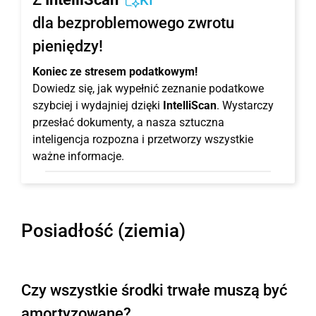
KI
dla bezproblemowego zwrotu
pieniędzy!
Koniec ze stresem podatkowym!
Dowiedz się, jak wypełnić zeznanie podatkowe
szybciej i wydajniej dzięki
IntelliScan
. Wystarczy
przesłać dokumenty, a nasza sztuczna
inteligencja rozpozna i przetworzy wszystkie
ważne informacje.
Posiadłość (ziemia)
Czy wszystkie środki trwałe muszą być
amortyzowane?