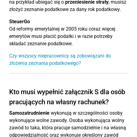
na przykład ubiegać się o
przeniesienie straty
, musisz
złożyć zeznanie podatkowe za dany rok podatkowy.
SteuerGo
Od reformy emerytalnej w 2005 roku coraz więcej
emerytów musi płacić podatki i w razie potrzeby
składać zeznanie podatkowe.
Czy wszyscy niepracownicy są zobowiązani do
złożenia zeznania podatkowego?
Kto musi wypełnić załącznik S dla osób
pracujących na własny rachunek?
Samozatrudnienie
wykonują w szczególności osoby
wykonujące wolne zawody. Osoba wykonująca wolny
zawód to taka, która pracuje samodzielnie i na własną
odpowiedzialność oraz wykonuje określony zawód