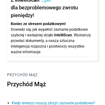
KI
dla bezproblemowego zwrotu
pieniędzy!
Koniec ze stresem podatkowym!
Dowiedz się, jak wypełnić zeznanie podatkowe
szybciej i wydajniej dzięki
IntelliScan
. Wystarczy
przesłać dokumenty, a nasza sztuczna
inteligencja rozpozna i przetworzy wszystkie
ważne informacje.
PRZYCHÓD MĄŻ
Przychód Mąż
Kiedy emeryci muszą złożyć zeznanie podatkowe?