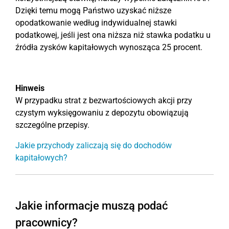
Dzięki temu mogą Państwo uzyskać niższe
opodatkowanie według indywidualnej stawki
podatkowej, jeśli jest ona niższa niż stawka podatku u
źródła zysków kapitałowych wynosząca 25 procent.
Hinweis
W przypadku strat z bezwartościowych akcji przy
czystym wyksięgowaniu z depozytu obowiązują
szczególne przepisy.
Jakie przychody zaliczają się do dochodów
kapitałowych?
Jakie informacje muszą podać
pracownicy?