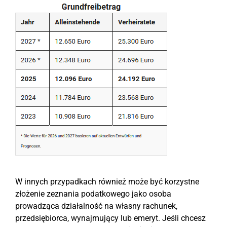
W innych przypadkach również może być korzystne
złożenie zeznania podatkowego jako osoba
prowadząca działalność na własny rachunek,
przedsiębiorca, wynajmujący lub emeryt. Jeśli chcesz