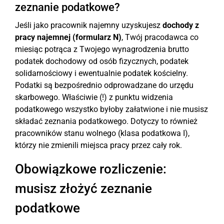
zeznanie podatkowe?
Jeśli jako pracownik najemny uzyskujesz
dochody z
pracy najemnej (formularz N)
, Twój pracodawca co
miesiąc potrąca z Twojego wynagrodzenia brutto
podatek dochodowy od osób fizycznych, podatek
solidarnościowy i ewentualnie podatek kościelny.
Podatki są bezpośrednio odprowadzane do urzędu
skarbowego. Właściwie (!) z punktu widzenia
podatkowego wszystko byłoby załatwione i nie musisz
składać zeznania podatkowego. Dotyczy to również
pracowników stanu wolnego (klasa podatkowa I),
którzy nie zmienili miejsca pracy przez cały rok.
Obowiązkowe rozliczenie:
musisz złożyć zeznanie
podatkowe