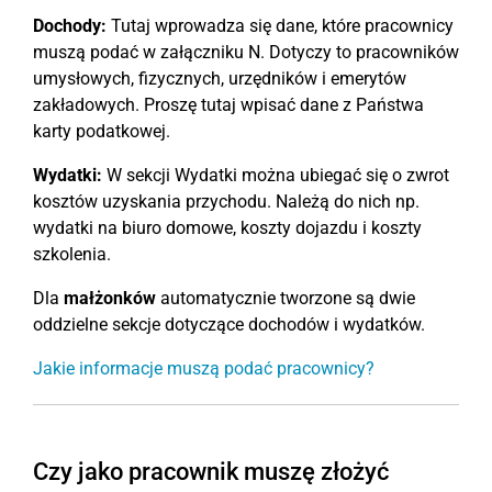
Dochody:
Tutaj wprowadza się dane, które pracownicy
muszą podać w załączniku N. Dotyczy to pracowników
umysłowych, fizycznych, urzędników i emerytów
zakładowych. Proszę tutaj wpisać dane z Państwa
karty podatkowej.
Wydatki:
W sekcji Wydatki można ubiegać się o zwrot
kosztów uzyskania przychodu. Należą do nich np.
wydatki na biuro domowe, koszty dojazdu i koszty
szkolenia.
Dla
małżonków
automatycznie tworzone są dwie
oddzielne sekcje dotyczące dochodów i wydatków.
Jakie informacje muszą podać pracownicy?
Czy jako pracownik muszę złożyć