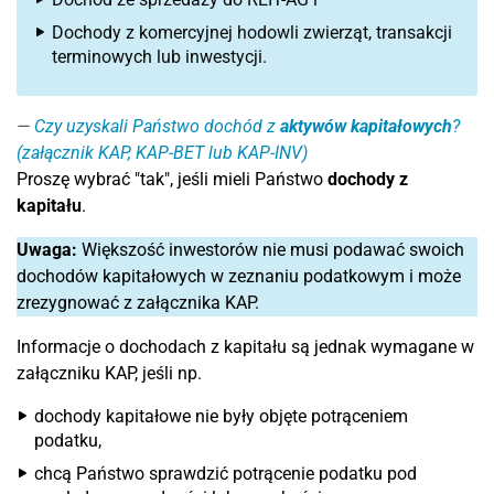
Dochody z komercyjnej hodowli zwierząt, transakcji
terminowych lub inwestycji.
Czy uzyskali Państwo dochód z
aktywów kapitałowych
?
(załącznik KAP, KAP-BET lub KAP-INV)
Proszę wybrać "tak", jeśli mieli Państwo
dochody z
kapitału
.
Uwaga:
Większość inwestorów nie musi podawać swoich
dochodów kapitałowych w zeznaniu podatkowym i może
zrezygnować z załącznika KAP.
Informacje o dochodach z kapitału są jednak wymagane w
załączniku KAP, jeśli np.
dochody kapitałowe nie były objęte potrąceniem
podatku,
chcą Państwo sprawdzić potrącenie podatku pod