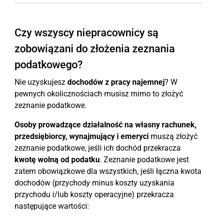
Czy wszyscy niepracownicy są
zobowiązani do złożenia zeznania
podatkowego?
Nie uzyskujesz
dochodów z pracy najemnej
? W
pewnych okolicznościach musisz mimo to złożyć
zeznanie podatkowe.
Osoby prowadzące działalność na własny rachunek,
przedsiębiorcy, wynajmujący i emeryci
muszą złożyć
zeznanie podatkowe, jeśli ich dochód przekracza
kwotę wolną od podatku
. Zeznanie podatkowe jest
zatem obowiązkowe dla wszystkich, jeśli łączna kwota
dochodów (przychody minus koszty uzyskania
przychodu i/lub koszty operacyjne) przekracza
następujące wartości: