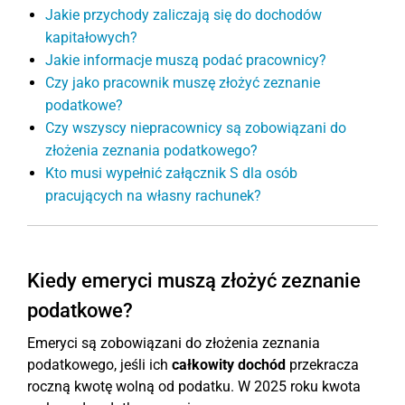
Jakie przychody zaliczają się do dochodów
kapitałowych?
Jakie informacje muszą podać pracownicy?
Czy jako pracownik muszę złożyć zeznanie
podatkowe?
Czy wszyscy niepracownicy są zobowiązani do
złożenia zeznania podatkowego?
Kto musi wypełnić załącznik S dla osób
pracujących na własny rachunek?
Kiedy emeryci muszą złożyć zeznanie
podatkowe?
Emeryci są zobowiązani do złożenia zeznania
podatkowego, jeśli ich
całkowity dochód
przekracza
roczną kwotę wolną od podatku. W 2025 roku kwota