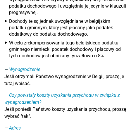
podatku dochodowego i uwzględnia je jedynie w klauzuli
progresywnej.
Dochody te są jednak uwzględniane w belgijskim
podatku gminnym, który jest płacony jako podatek
dodatkowy do podatku dochodowego.
W celu zrekompensowania tego belgijskiego podatku
gminnego niemiecki podatek dochodowy i płacowy od
tych dochodów jest obniżany ryczałtowo o 8%.
Wynagrodzenie
Jeśli otrzymali Państwo wynagrodzenie w Belgii, proszę je
tutaj wpisać.
Czy powstały koszty uzyskania przychodu w związku z
wynagrodzeniem?
Jeśli ponieśli Państwo koszty uzyskania przychodu, proszę
wybrać "tak".
Adres