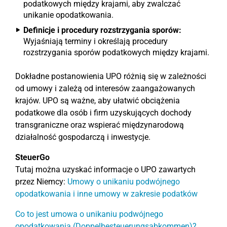
podatkowych między krajami, aby zwalczać
unikanie opodatkowania.
Definicje i procedury rozstrzygania sporów:
Wyjaśniają terminy i określają procedury
rozstrzygania sporów podatkowych między krajami.
Dokładne postanowienia UPO różnią się w zależności
od umowy i zależą od interesów zaangażowanych
krajów. UPO są ważne, aby ułatwić obciążenia
podatkowe dla osób i firm uzyskujących dochody
transgraniczne oraz wspierać międzynarodową
działalność gospodarczą i inwestycje.
SteuerGo
Tutaj można uzyskać informacje o UPO zawartych
przez Niemcy:
Umowy o unikaniu podwójnego
opodatkowania i inne umowy w zakresie podatków
Co to jest umowa o unikaniu podwójnego
opodatkowania (Doppelbesteuerungsabkommen)?