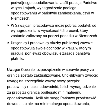
podwójnego opodatkowania. Jeśli pracują Państwo
w tych krajach, wynagrodzenie podlega
opodatkowaniu w państwie zamieszkania, czyli w
Niemczech.
W Szwajcarii pracodawca może pobrać podatek od
wynagrodzenia w wysokości 4,5 procent, który
zostanie zaliczony na poczet podatku w Niemczech.
Urzędnicy i pracownicy służby publicznej zawsze
opodatkowują swoje dochody w kraju, w którym
pracują, ponieważ obowiązuje zasada państwa
płatnika.
Uwaga:
Obecnie rozporządzenie w sprawie pracy za
granicą zostało zaktualizowane. Chcielibyśmy zwrócić
uwagę na szczególnie ważny nowy przepis:
pracownicy muszą udowodnić, że ich wynagrodzenie
za pracę za granicą podlegało minimalnemu
opodatkowaniu. Jeśli nie mogą Państwo przedstawić
dowodu lub nie ma minimalnego opodatkowania,