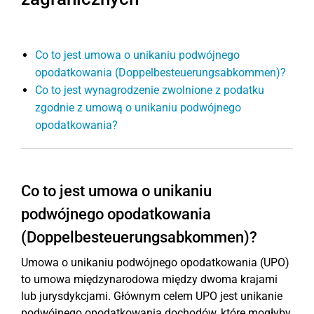
Co to jest umowa o unikaniu podwójnego
opodatkowania (Doppelbesteuerungsabkommen)?
Co to jest wynagrodzenie zwolnione z podatku
zgodnie z umową o unikaniu podwójnego
opodatkowania?
Co to jest umowa o unikaniu
podwójnego opodatkowania
(Doppelbesteuerungsabkommen)?
Umowa o unikaniu podwójnego opodatkowania (UPO)
to umowa międzynarodowa między dwoma krajami
lub jurysdykcjami. Głównym celem UPO jest unikanie
podwójnego opodatkowania dochodów, które mogłyby