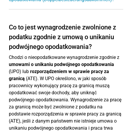
Co to jest wynagrodzenie zwolnione z
podatku zgodnie z umową o unikaniu
podwójnego opodatkowania?
Chodzi o nieopodatkowane wynagrodzenie zgodnie z
umowami o unikaniu podwójnego opodatkowania
(UPO) lub
rozporządzeniem w sprawie pracy za
granicą
(ATE). W UPO określono, w jaki sposób
pracownicy wykonujący pracę za granicą muszą
opodatkować swoje dochody, aby uniknąć
podwójnego opodatkowania. Wynagrodzenie za pracę
za granicą może być zwolnione z podatku na
podstawie rozporządzenia w sprawie pracy za granicą
(ATE), jeśli z danym państwem nie istnieje umowa o
unikaniu podwójnego opodatkowania i praca trwa