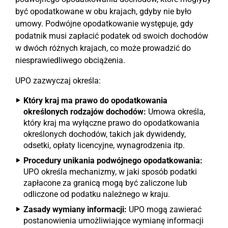
być opodatkowane w obu krajach, gdyby nie było
umowy. Podwójne opodatkowanie występuje, gdy
podatnik musi zapłacić podatek od swoich dochodów
w dwóch różnych krajach, co może prowadzić do
niesprawiedliwego obciążenia.
UPO zazwyczaj określa:
Który kraj ma prawo do opodatkowania
określonych rodzajów dochodów:
Umowa określa,
który kraj ma wyłączne prawo do opodatkowania
określonych dochodów, takich jak dywidendy,
odsetki, opłaty licencyjne, wynagrodzenia itp.
Procedury unikania podwójnego opodatkowania:
UPO określa mechanizmy, w jaki sposób podatki
zapłacone za granicą mogą być zaliczone lub
odliczone od podatku należnego w kraju.
Zasady wymiany informacji:
UPO mogą zawierać
postanowienia umożliwiające wymianę informacji