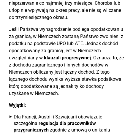
nieprzerwanie co najmniej trzy miesiące. Choroba lub
urlop nie wpływają na okres pracy, ale nie są wliczane
do trzymiesięcznego okresu.
Jeśli Państwa wynagrodzenie podlega opodatkowaniu
za granicą, w Niemczech zostaną Państwo zwolnieni z
podatku na podstawie UPO lub ATE. Jednak dochód
opodatkowany za granicą jest w Niemczech
uwzględniany w
klauzuli progresywnej
. Oznacza to, że
z dochodu zagranicznego i innych dochodów w
Niemczech obliczany jest łączny dochód. Z tego
łącznego dochodu wynika wyższa stawka podatkowa,
którą opodatkowane są jednak tylko dochody
uzyskane w Niemczech.
Wyjątki:
Dla Francji, Austrii i Szwajcarii obowiązuje
szczególna
regulacja dla pracowników
przygranicznych
zgodnie z umową o unikaniu