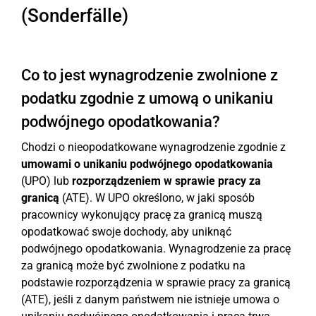
(Sonderfälle)
Co to jest wynagrodzenie zwolnione z
podatku zgodnie z umową o unikaniu
podwójnego opodatkowania?
Chodzi o nieopodatkowane wynagrodzenie zgodnie z
umowami o unikaniu podwójnego opodatkowania
(UPO) lub
rozporządzeniem w sprawie pracy za
granicą
(ATE). W UPO określono, w jaki sposób
pracownicy wykonujący pracę za granicą muszą
opodatkować swoje dochody, aby uniknąć
podwójnego opodatkowania. Wynagrodzenie za pracę
za granicą może być zwolnione z podatku na
podstawie rozporządzenia w sprawie pracy za granicą
(ATE), jeśli z danym państwem nie istnieje umowa o