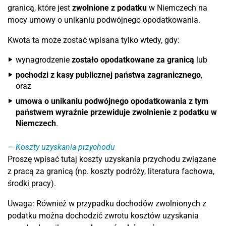
granicą, które jest
zwolnione z podatku
w Niemczech na
mocy umowy o unikaniu podwójnego opodatkowania.
Kwota ta może zostać wpisana tylko wtedy, gdy:
wynagrodzenie
zostało opodatkowane za granicą
lub
pochodzi z kasy publicznej państwa zagranicznego
,
oraz
umowa o unikaniu podwójnego opodatkowania z tym
państwem wyraźnie przewiduje zwolnienie z podatku w
Niemczech
.
Koszty uzyskania przychodu
Proszę wpisać tutaj koszty uzyskania przychodu związane
z pracą za granicą (np. koszty podróży, literatura fachowa,
środki pracy).
Uwaga: Również w przypadku dochodów zwolnionych z
podatku można dochodzić zwrotu kosztów uzyskania