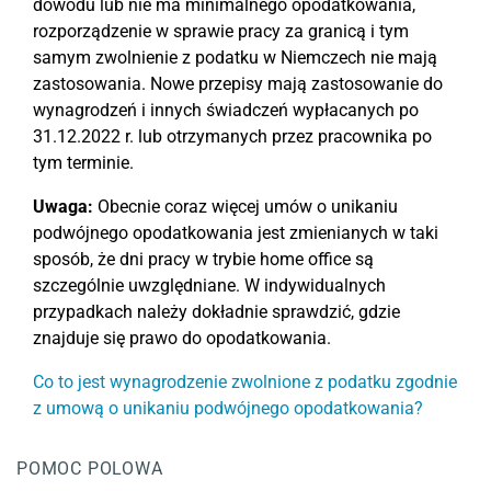
dowodu lub nie ma minimalnego opodatkowania,
rozporządzenie w sprawie pracy za granicą i tym
samym zwolnienie z podatku w Niemczech nie mają
zastosowania. Nowe przepisy mają zastosowanie do
wynagrodzeń i innych świadczeń wypłacanych po
31.12.2022 r. lub otrzymanych przez pracownika po
tym terminie.
Uwaga:
Obecnie coraz więcej umów o unikaniu
podwójnego opodatkowania jest zmienianych w taki
sposób, że dni pracy w trybie home office są
szczególnie uwzględniane. W indywidualnych
przypadkach należy dokładnie sprawdzić, gdzie
znajduje się prawo do opodatkowania.
Co to jest wynagrodzenie zwolnione z podatku zgodnie
z umową o unikaniu podwójnego opodatkowania?
POMOC POLOWA