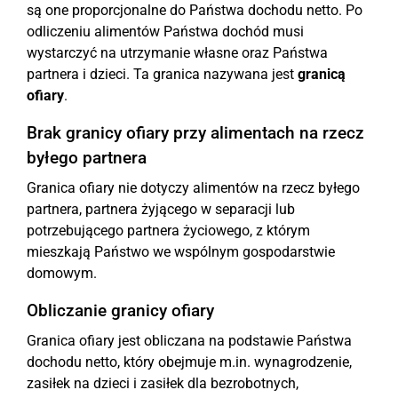
są one proporcjonalne do Państwa dochodu netto. Po
odliczeniu alimentów Państwa dochód musi
wystarczyć na utrzymanie własne oraz Państwa
partnera i dzieci. Ta granica nazywana jest
granicą
ofiary
.
Brak granicy ofiary przy alimentach na rzecz
byłego partnera
Granica ofiary nie dotyczy alimentów na rzecz byłego
partnera, partnera żyjącego w separacji lub
potrzebującego partnera życiowego, z którym
mieszkają Państwo we wspólnym gospodarstwie
domowym.
Obliczanie granicy ofiary
Granica ofiary jest obliczana na podstawie Państwa
dochodu netto, który obejmuje m.in. wynagrodzenie,
zasiłek na dzieci i zasiłek dla bezrobotnych,