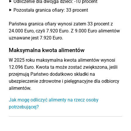
Odliczenie dla dwojga dzieci: -10 procent
Pozostała granica ofiary: 33 procent
Państwa granica ofiary wynosi zatem 33 procent z
24.000 Euro, czyli 7.920 Euro. Z 9.000 Euro alimentów
uznawane jest 7.920 Euro.
Maksymalna kwota alimentów
W 2025 roku maksymalna kwota alimentów wynosi
12.096 Euro. Kwota ta może zostać zwiększona, jeśli
przejmują Państwo dodatkowo składki na
ubezpieczenie zdrowotne i pielęgnacyjne dla odbiorcy
alimentów.
Jak mogę odliczyć alimenty na rzecz osoby
potrzebującej?