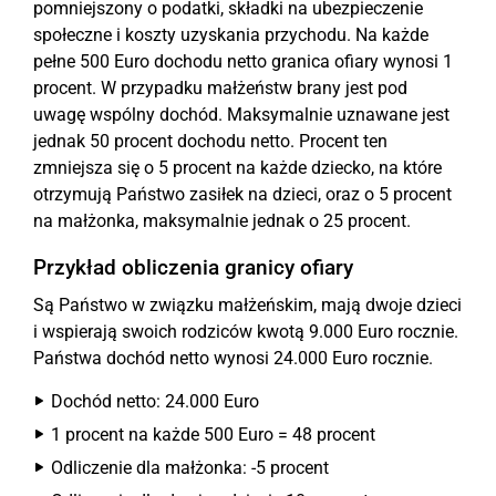
pomniejszony o podatki, składki na ubezpieczenie
społeczne i koszty uzyskania przychodu. Na każde
pełne 500 Euro dochodu netto granica ofiary wynosi 1
procent. W przypadku małżeństw brany jest pod
uwagę wspólny dochód. Maksymalnie uznawane jest
jednak 50 procent dochodu netto. Procent ten
zmniejsza się o 5 procent na każde dziecko, na które
otrzymują Państwo zasiłek na dzieci, oraz o 5 procent
na małżonka, maksymalnie jednak o 25 procent.
Przykład obliczenia granicy ofiary
Są Państwo w związku małżeńskim, mają dwoje dzieci
i wspierają swoich rodziców kwotą 9.000 Euro rocznie.
Państwa dochód netto wynosi 24.000 Euro rocznie.
Dochód netto: 24.000 Euro
1 procent na każde 500 Euro = 48 procent
Odliczenie dla małżonka: -5 procent