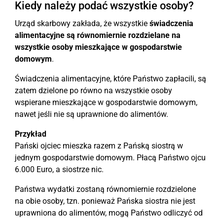
Kiedy należy podać wszystkie osoby?
Urząd skarbowy zakłada, że wszystkie
świadczenia
alimentacyjne są równomiernie rozdzielane na
wszystkie osoby mieszkające w gospodarstwie
domowym
.
Świadczenia alimentacyjne, które Państwo zapłacili, są
zatem dzielone po równo na wszystkie osoby
wspierane mieszkające w gospodarstwie domowym,
nawet jeśli nie są uprawnione do alimentów.
Przykład
Pański ojciec mieszka razem z Pańską siostrą w
jednym gospodarstwie domowym. Płacą Państwo ojcu
6.000 Euro, a siostrze nic.
Państwa wydatki zostaną równomiernie rozdzielone
na obie osoby, tzn. ponieważ Pańska siostra nie jest
uprawniona do alimentów, mogą Państwo odliczyć od