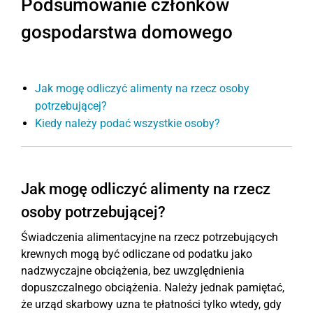
Podsumowanie członków
gospodarstwa domowego
Jak mogę odliczyć alimenty na rzecz osoby
potrzebującej?
Kiedy należy podać wszystkie osoby?
Jak mogę odliczyć alimenty na rzecz
osoby potrzebującej?
Świadczenia alimentacyjne na rzecz potrzebujących
krewnych mogą być odliczane od podatku jako
nadzwyczajne obciążenia, bez uwzględnienia
dopuszczalnego obciążenia. Należy jednak pamiętać,
że urząd skarbowy uzna te płatności tylko wtedy, gdy