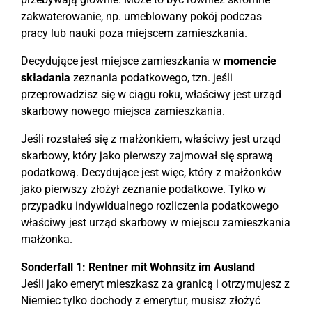
zakwaterowanie, np. umeblowany pokój podczas
pracy lub nauki poza miejscem zamieszkania.
Decydujące jest miejsce zamieszkania w
momencie
składania
zeznania podatkowego, tzn. jeśli
przeprowadzisz się w ciągu roku, właściwy jest urząd
skarbowy nowego miejsca zamieszkania.
Jeśli rozstałeś się z małżonkiem, właściwy jest urząd
skarbowy, który jako pierwszy zajmował się sprawą
podatkową. Decydujące jest więc, który z małżonków
jako pierwszy złożył zeznanie podatkowe. Tylko w
przypadku indywidualnego rozliczenia podatkowego
właściwy jest urząd skarbowy w miejscu zamieszkania
małżonka.
Sonderfall 1: Rentner mit Wohnsitz im Ausland
Jeśli jako emeryt mieszkasz za granicą i otrzymujesz z
Niemiec tylko dochody z emerytur, musisz złożyć