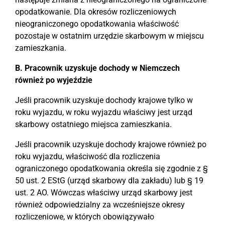
opodatkowanie. Dla okresów rozliczeniowych
nieograniczonego opodatkowania właściwość
pozostaje w ostatnim urzędzie skarbowym w miejscu
zamieszkania.
B. Pracownik uzyskuje dochody w Niemczech
również po wyjeździe
Jeśli pracownik uzyskuje dochody krajowe tylko w
roku wyjazdu, w roku wyjazdu właściwy jest urząd
skarbowy ostatniego miejsca zamieszkania.
Jeśli pracownik uzyskuje dochody krajowe również po
roku wyjazdu, właściwość dla rozliczenia
ograniczonego opodatkowania określa się zgodnie z §
50 ust. 2 EStG (urząd skarbowy dla zakładu) lub § 19
ust. 2 AO. Wówczas właściwy urząd skarbowy jest
również odpowiedzialny za wcześniejsze okresy
rozliczeniowe, w których obowiązywało