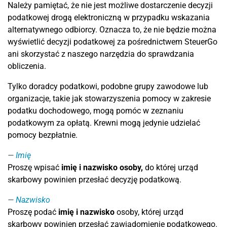
Należy pamiętać, że nie jest możliwe dostarczenie decyzji
podatkowej drogą elektroniczną w przypadku wskazania
alternatywnego odbiorcy. Oznacza to, że nie będzie można
wyświetlić decyzji podatkowej za pośrednictwem SteuerGo
ani skorzystać z naszego narzędzia do sprawdzania
obliczenia.
Tylko doradcy podatkowi, podobne grupy zawodowe lub
organizacje, takie jak stowarzyszenia pomocy w zakresie
podatku dochodowego, mogą pomóc w zeznaniu
podatkowym za opłatą. Krewni mogą jedynie udzielać
pomocy bezpłatnie.
Imię
Proszę wpisać
imię i nazwisko osoby,
do której urząd
skarbowy powinien przesłać decyzję podatkową.
Nazwisko
Proszę podać
imię i nazwisko
osoby, której urząd
skarbowy powinien przesłać zawiadomienie podatkowego.