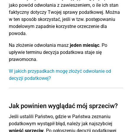
jako powód odwołania z zawieszeniem, o ile ich stan
faktyczny dotyczy Twojej sprawy podatkowej. Można
w ten sposób skorzystać, jeśli w tzw. postępowaniu
modelowym zapadnie korzystne orzeczenie dla
powoda.
Na złożenie odwołania masz
jeden miesiąc
. Po
upływie terminu decyzja podatkowa staje się
prawomocna.
W jakich przypadkach mogę złożyć odwołanie od
decyzji podatkowej?
Jak powinien wyglądać mój sprzeciw?
Jeśli ustalili Państwo, gdzie w Państwa zeznaniu
podatkowym wystąpił błąd, należy jak najszybciej
wnieść sprzeciw
. Po ogłoszeniu decyzji podatkowej