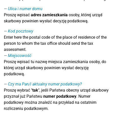
Ulica i numer domu
Proszę wpisać
adres zamieszkania
osoby, której urząd
skarbowy powinien wysłać decyzję podatkową.
Kod pocztowy
Enter here the postal code of the place of residence of the
person to whom the tax office should send the tax
assessment.
Miejscowość
Proszę wpisać tu nazwę miejsca zamieszkania osoby, do
której urząd skarbowy powinien wysłać decyzję
podatkową.
Czy ma Pan/i aktualny numer podatkowy?
Proszę wybrać "
tak
", jeśli Państwa obecny urząd skarbowy
przyznał już Państwu
numer podatkowy
. Numer
podatkowy można znaleźć na przykład na ostatnim
rozliczeniu podatkowym.