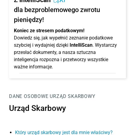
KI
dla bezproblemowego zwrotu
pieniędzy!
Koniec ze stresem podatkowym!
Dowiedz się, jak wypełnić zeznanie podatkowe
szybciej i wydajniej dzięki
IntelliScan
. Wystarczy
przesłać dokumenty, a nasza sztuczna
inteligencja rozpozna i przetworzy wszystkie
ważne informacje.
DANE OSOBOWE
URZĄD SKARBOWY
Urząd Skarbowy
Który urząd skarbowy jest dla mnie właściwy?