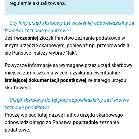
regularnie aktualizowana.
Czy inny urząd skarbowy był wcześniej odpowiedzialny za
Państwa zeznanie podatkowe?
Jeśli
wcześniej
złożyli Państwo zeznanie podatkowe w
innym urzędzie skarbowym, ponieważ np. przeprowadzili
się Państwo, należy wybrać "tak".
Powyższe informacje są wymagane przez urząd skarbowy
miejsca zamieszkania w celu uzyskania ewentualnie
istniejącej dokumentacji podatkowej
ze starego urzędu
skarbowego.
Urząd skarbowy
do tej pory
odpowiedzialny za Państwa
zeznanie podatkowe
Proszę wpisać tutaj nazwę i adres urzędu skarbowego
odpowiedzialnego za Państwa
poprzednie
zeznania
podatkowe.