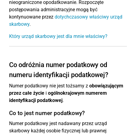
nieograniczone opodatkowanie. Rozpoczęte
postępowania administracyjne mogą być
kontynuowane przez
dotychczasowy właściwy urząd
skarbowy
.
Który urząd skarbowy jest dla mnie właściwy?
Co odróżnia numer podatkowy od
numeru identyfikacji podatkowej?
Numer podatkowy nie jest tożsamy z
obowiązującym
przez całe życie
i
ogólnokrajowym
numerem
identyfikacji podatkowej
.
Co to jest numer podatkowy?
Numer podatkowy jest nadawany przez urząd
skarbowy każdej osobie fizycznej lub prawnej