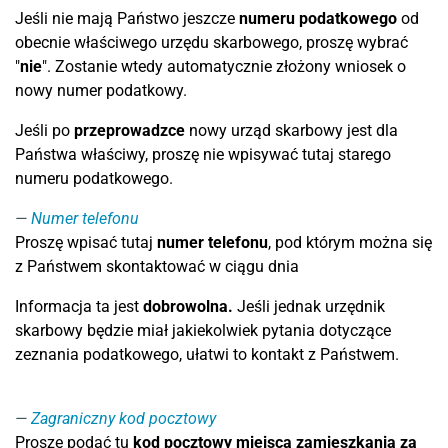
Jeśli nie mają Państwo jeszcze
numeru podatkowego
od
obecnie właściwego urzędu skarbowego, proszę wybrać
"
nie
". Zostanie wtedy automatycznie złożony wniosek o
nowy numer podatkowy.
Jeśli po
przeprowadzce
nowy urząd skarbowy jest dla
Państwa właściwy, proszę nie wpisywać tutaj starego
numeru podatkowego.
Numer telefonu
Proszę wpisać tutaj
numer telefonu
, pod którym można się
z Państwem skontaktować w ciągu dnia
Informacja ta jest
dobrowolna.
Jeśli jednak urzędnik
skarbowy będzie miał jakiekolwiek pytania dotyczące
zeznania podatkowego, ułatwi to kontakt z Państwem.
Zagraniczny kod pocztowy
Proszę podać tu
kod pocztowy miejsca zamieszkania za