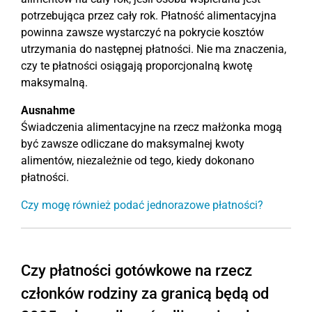
potrzebująca przez cały rok. Płatność alimentacyjna
powinna zawsze wystarczyć na pokrycie kosztów
utrzymania do następnej płatności. Nie ma znaczenia,
czy te płatności osiągają proporcjonalną kwotę
maksymalną.
Ausnahme
Świadczenia alimentacyjne na rzecz małżonka mogą
być zawsze odliczane do maksymalnej kwoty
alimentów, niezależnie od tego, kiedy dokonano
płatności.
Czy mogę również podać jednorazowe płatności?
Czy płatności gotówkowe na rzecz
członków rodziny za granicą będą od