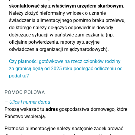
skontaktować się z właściwym urzędem skarbowym
.
Należy złożyć nieformalny wniosek o uznanie
świadczenia alimentacyjnego pomimo braku przelewu,
do którego należy dołączyć odpowiednie dowody
dotyczące sytuacji w państwie zamieszkania (np.
oficjalne potwierdzenia, raporty sytuacyjne,
oświadczenia organizacji międzynarodowych).
Czy płatności gotówkowe na rzecz członków rodziny
za granicą będą od 2025 roku podlegać odliczeniu od
podatku?
POMOC POLOWA
Ulica i numer domu
Proszę wskazać tu
adres
gospodarstwa domowego, które
Państwo wspierają.
Płatności alimentacyjne należy następnie zadeklarować