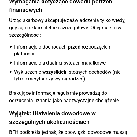
Wymagania dotyczące dowodu potrzeb
finansowych
Urząd skarbowy akceptuje zaświadczenia tylko wtedy,
gdy są one kompletne i szczegółowe. Obejmuje to w
szczególności:
Informacje o dochodach
przed
rozpoczęciem
płatności
Informacje o aktualnej sytuacji majątkowej
Wykluczenie
wszystkich
istotnych dochodów (nie
tylko emerytur czy wynagrodzeń)
Brakujące informacje regularnie prowadzą do
odrzucenia uznania jako nadzwyczajne obciążenie.
Wyjątek: Ułatwienia dowodowe w
szczególnych okolicznościach
BFH podkreśla jednak, że obowiązki dowodowe muszą