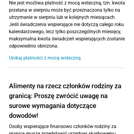
Nie jest możliwa płatność z mocą wsteczną, tzn. kwota
przelana w sierpniu może być przeznaczona tylko na
utrzymanie w sierpniu lub w kolejnych miesiącach.
Jeśli świadczenia wspierające nie dotyczą całego roku
kalendarzowego, lecz tylko poszczególnych miesięcy,
maksymalna kwota świadczeń wspierających zostanie
odpowiednio obniżona.
Unikaj płatności z mocą wsteczną
Alimenty na rzecz członków rodziny za
granicą: Proszę zwrócić uwagę na
surowe wymagania dotyczące
dowodów!
Osoby wspierające finansowo członków rodziny za
granicą muszą przedstawić urzędowi skarbowemu