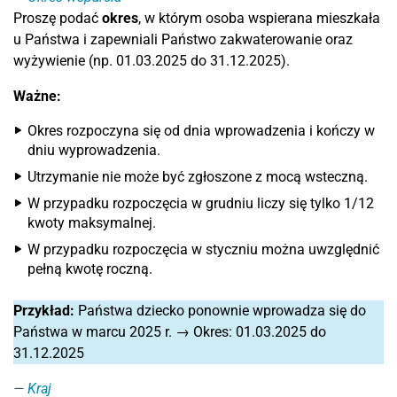
Proszę podać
okres
, w którym osoba wspierana mieszkała
u Państwa i zapewniali Państwo zakwaterowanie oraz
wyżywienie (np. 01.03.2025 do 31.12.2025).
Ważne:
Okres rozpoczyna się od dnia wprowadzenia i kończy w
dniu wyprowadzenia.
Utrzymanie nie może być zgłoszone z mocą wsteczną.
W przypadku rozpoczęcia w grudniu liczy się tylko 1/12
kwoty maksymalnej.
W przypadku rozpoczęcia w styczniu można uwzględnić
pełną kwotę roczną.
Przykład:
Państwa dziecko ponownie wprowadza się do
Państwa w marcu 2025 r. → Okres: 01.03.2025 do
31.12.2025
Kraj