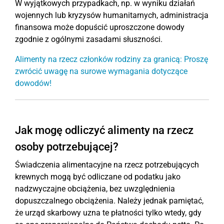
W wyjątkowych przypadkach, np. w wyniku działań
wojennych lub kryzysów humanitarnych, administracja
finansowa może dopuścić uproszczone dowody
zgodnie z ogólnymi zasadami słuszności.
Alimenty na rzecz członków rodziny za granicą: Proszę
zwrócić uwagę na surowe wymagania dotyczące
dowodów!
Jak mogę odliczyć alimenty na rzecz
osoby potrzebującej?
Świadczenia alimentacyjne na rzecz potrzebujących
krewnych mogą być odliczane od podatku jako
nadzwyczajne obciążenia, bez uwzględnienia
dopuszczalnego obciążenia. Należy jednak pamiętać,
że urząd skarbowy uzna te płatności tylko wtedy, gdy