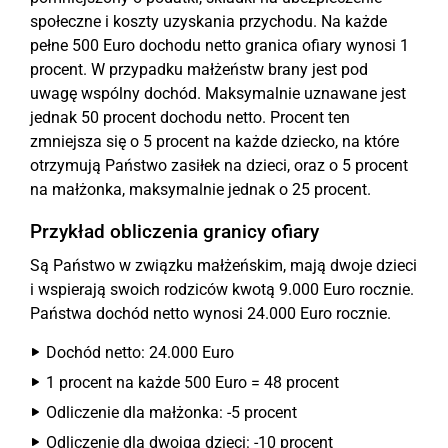
społeczne i koszty uzyskania przychodu. Na każde
pełne 500 Euro dochodu netto granica ofiary wynosi 1
procent. W przypadku małżeństw brany jest pod
uwagę wspólny dochód. Maksymalnie uznawane jest
jednak 50 procent dochodu netto. Procent ten
zmniejsza się o 5 procent na każde dziecko, na które
otrzymują Państwo zasiłek na dzieci, oraz o 5 procent
na małżonka, maksymalnie jednak o 25 procent.
Przykład obliczenia granicy ofiary
Są Państwo w związku małżeńskim, mają dwoje dzieci
i wspierają swoich rodziców kwotą 9.000 Euro rocznie.
Państwa dochód netto wynosi 24.000 Euro rocznie.
Dochód netto: 24.000 Euro
1 procent na każde 500 Euro = 48 procent
Odliczenie dla małżonka: -5 procent
Odliczenie dla dwojga dzieci: -10 procent