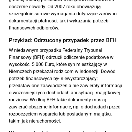
obszerne dowody. Od 2007 roku obowiązują
szczególnie surowe wymagania dotyczące zarówno
dokumentacji płatności, jak i wykazania potrzeb
finansowych odbiorców.
Przykład: Odrzucony przypadek przez BFH
W niedawnym przypadku Federalny Trybunał
Finansowy (BFH) odrzucił odliczenie podatkowe w
wysokości 5.000 Euro, które syn mieszkający w
Niemczech przekazał rodzicom w Indonezji. Dowód
potrzeb finansowych był niewystarczający:
przedstawione zaświadczenia nie zawierały informacji
o wcześniejszych dochodach ani sytuacji majątkowej
rodziców. Według BFH takie dokumenty muszą
zawierać obszerne informacje, np. o dochodach przed
rozpoczęciem wsparcia lub posiadanym majątku,
takim jak nieruchomości.