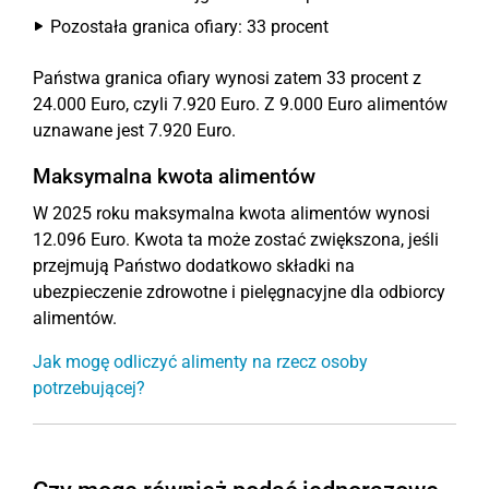
Pozostała granica ofiary: 33 procent
Państwa granica ofiary wynosi zatem 33 procent z
24.000 Euro, czyli 7.920 Euro. Z 9.000 Euro alimentów
uznawane jest 7.920 Euro.
Maksymalna kwota alimentów
W 2025 roku maksymalna kwota alimentów wynosi
12.096 Euro. Kwota ta może zostać zwiększona, jeśli
przejmują Państwo dodatkowo składki na
ubezpieczenie zdrowotne i pielęgnacyjne dla odbiorcy
alimentów.
Jak mogę odliczyć alimenty na rzecz osoby
potrzebującej?