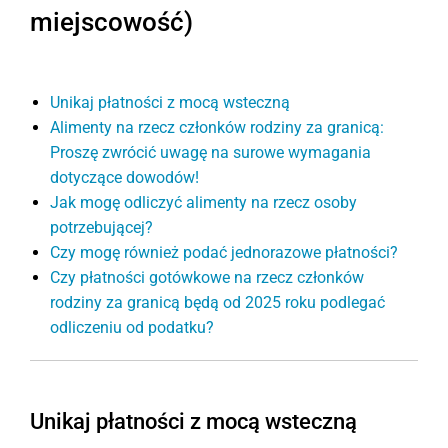
miejscowość)
Unikaj płatności z mocą wsteczną
Alimenty na rzecz członków rodziny za granicą:
Proszę zwrócić uwagę na surowe wymagania
dotyczące dowodów!
Jak mogę odliczyć alimenty na rzecz osoby
potrzebującej?
Czy mogę również podać jednorazowe płatności?
Czy płatności gotówkowe na rzecz członków
rodziny za granicą będą od 2025 roku podlegać
odliczeniu od podatku?
Unikaj płatności z mocą wsteczną