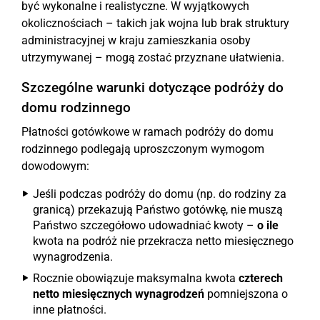
być wykonalne i realistyczne. W wyjątkowych
okolicznościach – takich jak wojna lub brak struktury
administracyjnej w kraju zamieszkania osoby
utrzymywanej – mogą zostać przyznane ułatwienia.
Szczególne warunki dotyczące podróży do
domu rodzinnego
Płatności gotówkowe w ramach podróży do domu
rodzinnego podlegają uproszczonym wymogom
dowodowym:
Jeśli podczas podróży do domu (np. do rodziny za
granicą) przekazują Państwo gotówkę, nie muszą
Państwo szczegółowo udowadniać kwoty –
o ile
kwota na podróż nie przekracza netto miesięcznego
wynagrodzenia.
Rocznie obowiązuje maksymalna kwota
czterech
netto miesięcznych wynagrodzeń
pomniejszona o
inne płatności.