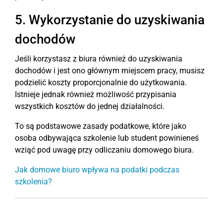
5. Wykorzystanie do uzyskiwania
dochodów
Jeśli korzystasz z biura również do uzyskiwania
dochodów i jest ono głównym miejscem pracy, musisz
podzielić koszty proporcjonalnie do użytkowania.
Istnieje jednak również możliwość przypisania
wszystkich kosztów do jednej działalności.
To są podstawowe zasady podatkowe, które jako
osoba odbywająca szkolenie lub student powinieneś
wziąć pod uwagę przy odliczaniu domowego biura.
Jak domowe biuro wpływa na podatki podczas
szkolenia?