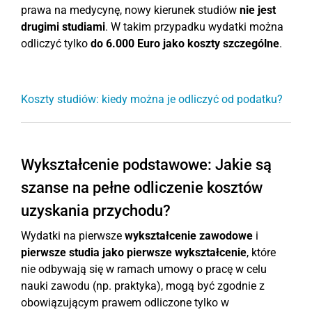
prawa na medycynę, nowy kierunek studiów
nie jest
drugimi studiami
. W takim przypadku wydatki można
odliczyć tylko
do 6.000 Euro jako koszty szczególne
.
Koszty studiów: kiedy można je odliczyć od podatku?
Wykształcenie podstawowe: Jakie są
szanse na pełne odliczenie kosztów
uzyskania przychodu?
Wydatki na pierwsze
wykształcenie zawodowe
i
pierwsze studia jako pierwsze wykształcenie
, które
nie odbywają się w ramach umowy o pracę w celu
nauki zawodu (np. praktyka), mogą być zgodnie z
obowiązującym prawem odliczone tylko w