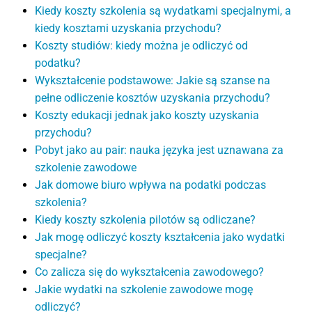
Kiedy koszty szkolenia są wydatkami specjalnymi, a
kiedy kosztami uzyskania przychodu?
Koszty studiów: kiedy można je odliczyć od
podatku?
Wykształcenie podstawowe: Jakie są szanse na
pełne odliczenie kosztów uzyskania przychodu?
Koszty edukacji jednak jako koszty uzyskania
przychodu?
Pobyt jako au pair: nauka języka jest uznawana za
szkolenie zawodowe
Jak domowe biuro wpływa na podatki podczas
szkolenia?
Kiedy koszty szkolenia pilotów są odliczane?
Jak mogę odliczyć koszty kształcenia jako wydatki
specjalne?
Co zalicza się do wykształcenia zawodowego?
Jakie wydatki na szkolenie zawodowe mogę
odliczyć?