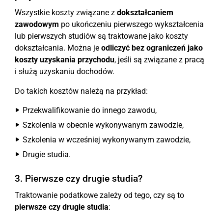
Wszystkie koszty związane z
dokształcaniem
zawodowym
po ukończeniu pierwszego wykształcenia
lub pierwszych studiów są traktowane jako koszty
dokształcania. Można je
odliczyć bez ograniczeń jako
koszty uzyskania przychodu
, jeśli są związane z pracą
i służą uzyskaniu dochodów.
Do takich kosztów należą na przykład:
Przekwalifikowanie do innego zawodu,
Szkolenia w obecnie wykonywanym zawodzie,
Szkolenia w wcześniej wykonywanym zawodzie,
Drugie studia.
3. Pierwsze czy drugie studia?
Traktowanie podatkowe zależy od tego, czy są to
pierwsze czy drugie studia
: