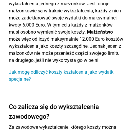
wykształcenia jednego z małżonków. Jeśli oboje
małżonkowie są w trakcie wykształcenia, każdy z nich
może zadeklarować swoje wydatki do maksymalnej
kwoty 6.000 Euro. W tym celu każdy z małżonków
musi osobno wymienić swoje koszty.
Małżeństwo
może więc odliczyć maksymalnie 12.000 Euro kosztów
wykształcenia jako koszty szczególne. Jednak jeden z
małżonków nie może przenieść części swojego limitu
na drugiego, jeśli nie wykorzysta go w pełni.
Jak mogę odliczyć koszty kształcenia jako wydatki
specjalne?
Co zalicza się do wykształcenia
zawodowego?
Za zawodowe wykształcenie, którego koszty można