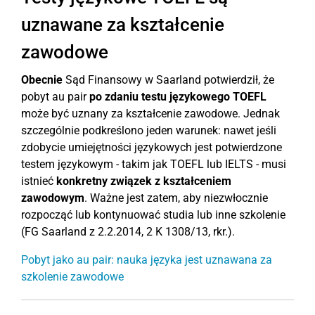
uznawane za kształcenie
zawodowe
Obecnie
Sąd Finansowy w Saarland potwierdził, że
pobyt au pair
po zdaniu testu językowego TOEFL
może być uznany za kształcenie zawodowe. Jednak
szczególnie podkreślono jeden warunek: nawet jeśli
zdobycie umiejętności językowych jest potwierdzone
testem językowym - takim jak TOEFL lub IELTS - musi
istnieć
konkretny związek z kształceniem
zawodowym
. Ważne jest zatem, aby niezwłocznie
rozpocząć lub kontynuować studia lub inne szkolenie
(FG Saarland z 2.2.2014, 2 K 1308/13, rkr.).
Pobyt jako au pair: nauka języka jest uznawana za
szkolenie zawodowe