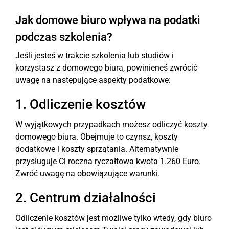
Jak domowe biuro wpływa na podatki
podczas szkolenia?
Jeśli jesteś w trakcie szkolenia lub studiów i
korzystasz z domowego biura, powinieneś zwrócić
uwagę na następujące aspekty podatkowe:
1. Odliczenie kosztów
W wyjątkowych przypadkach możesz odliczyć koszty
domowego biura. Obejmuje to czynsz, koszty
dodatkowe i koszty sprzątania. Alternatywnie
przysługuje Ci roczna ryczałtowa kwota 1.260 Euro.
Zwróć uwagę na obowiązujące warunki.
2. Centrum działalności
Odliczenie kosztów jest możliwe tylko wtedy, gdy biuro