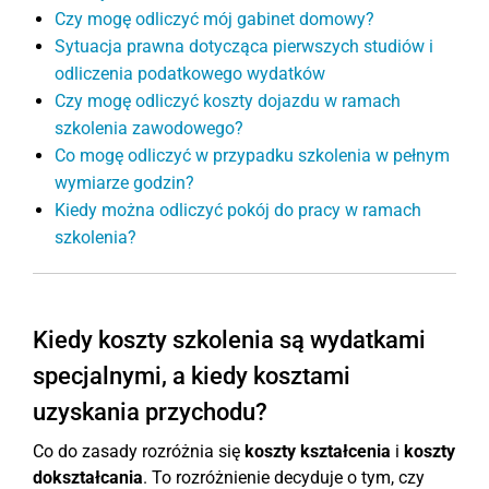
Czy mogę odliczyć mój gabinet domowy?
Sytuacja prawna dotycząca pierwszych studiów i
odliczenia podatkowego wydatków
Czy mogę odliczyć koszty dojazdu w ramach
szkolenia zawodowego?
Co mogę odliczyć w przypadku szkolenia w pełnym
wymiarze godzin?
Kiedy można odliczyć pokój do pracy w ramach
szkolenia?
Kiedy koszty szkolenia są wydatkami
specjalnymi, a kiedy kosztami
uzyskania przychodu?
Co do zasady rozróżnia się
koszty kształcenia
i
koszty
dokształcania
. To rozróżnienie decyduje o tym, czy