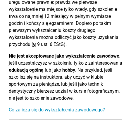
uregulowane prawnie: prawdziwe pierwsze
wykształcenie ma miejsce tylko wtedy, gdy szkolenie
trwa co najmniej 12 miesięcy w pełnym wymiarze
godzin i kończy się egzaminem. Dopiero po takim
pierwszym wykształceniu koszty drugiego
wykształcenia można odliczyć jako koszty uzyskania
przychodu (§ 9 ust. 6 EStG).
Nie jest akceptowane jako wykształcenie zawodowe
,
jeśli uczestniczysz w szkoleniu tylko z zainteresowania
edukacją ogólną
lub jako
hobby
. Na przykład, jeśli
szkolisz się na instruktora, aby uczyć w klubie
sportowym za pieniądze, lub jeśli jako technik
dentystyczny bierzesz udział w kursie fotograficznym,
nie jest to szkolenie zawodowe.
Co zalicza się do wykształcenia zawodowego?