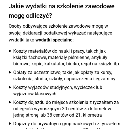
Jakie wydatki na szkolenie zawodowe
mogę odliczyć?
Osoby odbywające szkolenie zawodowe mogą w
swojej deklaracji podatkowej wykazać następujące
wydatki jako
wydatki specjalne
:
Koszty materiałów do nauki i pracy, takich jak
książki fachowe, materiały piśmienne, artykuły
biurowe, kopie, kalkulator, biurko, regał na książki itp.
Opłaty za uczestnictwo, takie jak opłaty za kursy,
szkolenia, studia, szkoły, dopuszczenia i egzaminy
Koszty wyjazdów studyjnych, wycieczek lub
wyjazdów klasowych
Koszty dojazdu do miejsca szkolenia z ryczałtem za
odległość wynoszącym 30 centów za kilometr w
jedną stronę lub 38 centów od 21. kilometra
Dojazdy do prywatnych grup naukowych z ryczałtem