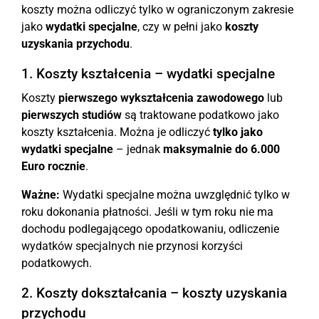
koszty można odliczyć tylko w ograniczonym zakresie
jako
wydatki specjalne
, czy w pełni jako
koszty
uzyskania przychodu
.
1. Koszty kształcenia – wydatki specjalne
Koszty
pierwszego wykształcenia zawodowego
lub
pierwszych studiów
są traktowane podatkowo jako
koszty kształcenia. Można je odliczyć
tylko jako
wydatki specjalne
– jednak
maksymalnie do 6.000
Euro rocznie
.
Ważne:
Wydatki specjalne można uwzględnić tylko w
roku dokonania płatności. Jeśli w tym roku nie ma
dochodu podlegającego opodatkowaniu, odliczenie
wydatków specjalnych nie przynosi korzyści
podatkowych.
2. Koszty dokształcania – koszty uzyskania
przychodu