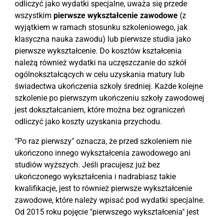
odliczyć jako wydatki specjalne, uważa się przede
wszystkim
pierwsze wykształcenie zawodowe
(z
wyjątkiem w ramach stosunku szkoleniowego, jak
klasyczna nauka zawodu) lub pierwsze studia jako
pierwsze wykształcenie. Do kosztów kształcenia
należą również wydatki na uczęszczanie do szkół
ogólnokształcących w celu uzyskania matury lub
świadectwa ukończenia szkoły średniej. Każde kolejne
szkolenie po pierwszym ukończeniu szkoły zawodowej
jest dokształcaniem, które można bez ograniczeń
odliczyć jako koszty uzyskania przychodu.
"Po raz pierwszy" oznacza, że przed szkoleniem nie
ukończono innego wykształcenia zawodowego ani
studiów wyższych. Jeśli pracujesz już bez
ukończonego wykształcenia i nadrabiasz takie
kwalifikacje, jest to również pierwsze wykształcenie
zawodowe, które należy wpisać pod wydatki specjalne.
Od 2015 roku pojęcie "pierwszego wykształcenia" jest