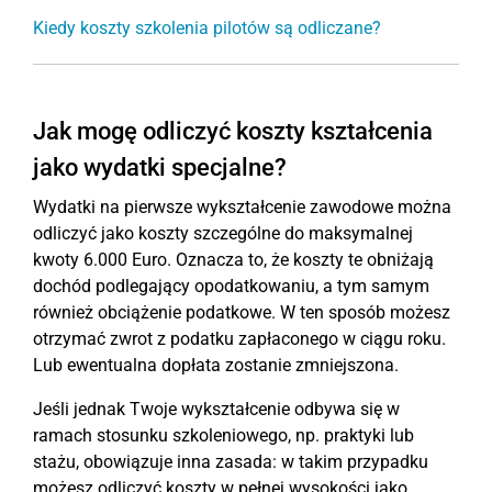
Kiedy koszty szkolenia pilotów są odliczane?
Jak mogę odliczyć koszty kształcenia
jako wydatki specjalne?
Wydatki na pierwsze wykształcenie zawodowe można
odliczyć jako koszty szczególne do maksymalnej
kwoty 6.000 Euro. Oznacza to, że koszty te obniżają
dochód podlegający opodatkowaniu, a tym samym
również obciążenie podatkowe. W ten sposób możesz
otrzymać zwrot z podatku zapłaconego w ciągu roku.
Lub ewentualna dopłata zostanie zmniejszona.
Jeśli jednak Twoje wykształcenie odbywa się w
ramach stosunku szkoleniowego, np. praktyki lub
stażu, obowiązuje inna zasada: w takim przypadku
możesz odliczyć koszty w pełnej wysokości jako