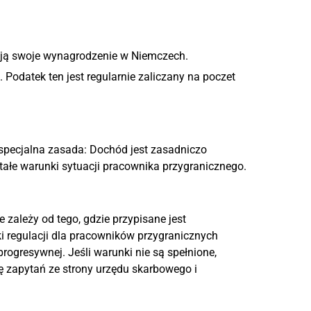
ją swoje wynagrodzenie w Niemczech.
Podatek ten jest regularnie zaliczany na poczet
specjalna zasada: Dochód jest zasadniczo
ałe warunki sytuacji pracownika przygranicznego.
 zależy od tego, gdzie przypisane jest
regulacji dla pracowników przygranicznych
rogresywnej. Jeśli warunki nie są spełnione,
ę zapytań ze strony urzędu skarbowego i