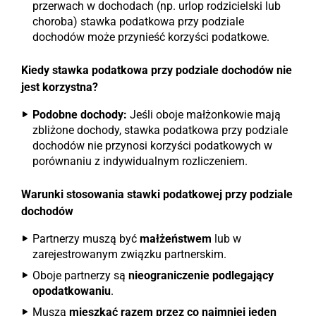
przerwach w dochodach (np. urlop rodzicielski lub
choroba) stawka podatkowa przy podziale
dochodów może przynieść korzyści podatkowe.
Kiedy stawka podatkowa przy podziale dochodów nie
jest korzystna?
Podobne dochody:
Jeśli oboje małżonkowie mają
zbliżone dochody, stawka podatkowa przy podziale
dochodów nie przynosi korzyści podatkowych w
porównaniu z indywidualnym rozliczeniem.
Warunki stosowania stawki podatkowej przy podziale
dochodów
Partnerzy muszą być
małżeństwem
lub w
zarejestrowanym związku partnerskim.
Oboje partnerzy są
nieograniczenie podlegający
opodatkowaniu
.
Muszą
mieszkać razem przez co najmniej jeden