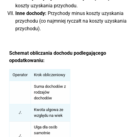
koszty uzyskania przychodu.
Inne dochody:
Przychody minus koszty uzyskania
przychodu (co najmniej ryczałt na koszty uzyskania
przychodu).
Schemat obliczania dochodu podlegającego
opodatkowaniu:
Operator
Krok obliczeniowy
Suma dochodów z
rodzajów
dochodów
Kwota ulgowa ze
./.
względu na wiek
Ulga dla osób
samotnie
./.