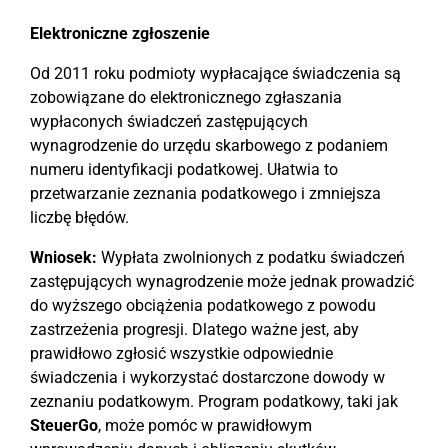
Elektroniczne zgłoszenie
Od 2011 roku podmioty wypłacające świadczenia są
zobowiązane do elektronicznego zgłaszania
wypłaconych świadczeń zastępujących
wynagrodzenie do urzędu skarbowego z podaniem
numeru identyfikacji podatkowej. Ułatwia to
przetwarzanie zeznania podatkowego i zmniejsza
liczbę błędów.
Wniosek:
Wypłata zwolnionych z podatku świadczeń
zastępujących wynagrodzenie może jednak prowadzić
do wyższego obciążenia podatkowego z powodu
zastrzeżenia progresji. Dlatego ważne jest, aby
prawidłowo zgłosić wszystkie odpowiednie
świadczenia i wykorzystać dostarczone dowody w
zeznaniu podatkowym. Program podatkowy, taki jak
SteuerGo
, może pomóc w prawidłowym