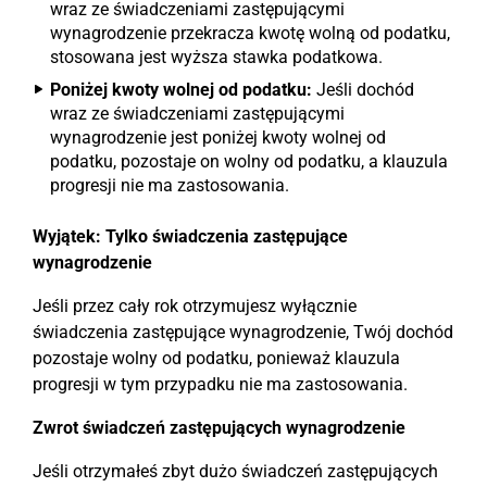
wraz ze świadczeniami zastępującymi
wynagrodzenie przekracza kwotę wolną od podatku,
stosowana jest wyższa stawka podatkowa.
Poniżej kwoty wolnej od podatku:
Jeśli dochód
wraz ze świadczeniami zastępującymi
wynagrodzenie jest poniżej kwoty wolnej od
podatku, pozostaje on wolny od podatku, a klauzula
progresji nie ma zastosowania.
Wyjątek: Tylko świadczenia zastępujące
wynagrodzenie
Jeśli przez cały rok otrzymujesz wyłącznie
świadczenia zastępujące wynagrodzenie, Twój dochód
pozostaje wolny od podatku, ponieważ klauzula
progresji w tym przypadku nie ma zastosowania.
Zwrot świadczeń zastępujących wynagrodzenie
Jeśli otrzymałeś zbyt dużo świadczeń zastępujących