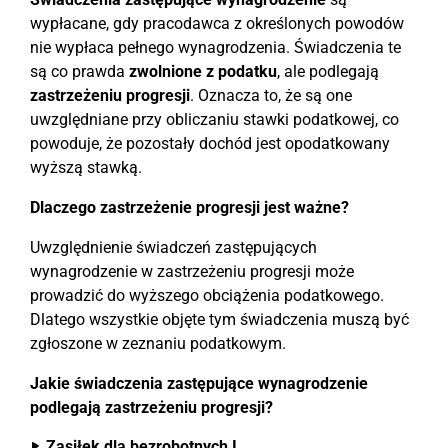
wypłacane, gdy pracodawca z określonych powodów
nie wypłaca pełnego wynagrodzenia. Świadczenia te
są co prawda
zwolnione z podatku
, ale podlegają
zastrzeżeniu progresji
. Oznacza to, że są one
uwzględniane przy obliczaniu stawki podatkowej, co
powoduje, że pozostały dochód jest opodatkowany
wyższą stawką.
Dlaczego zastrzeżenie progresji jest ważne?
Uwzględnienie świadczeń zastępujących
wynagrodzenie w zastrzeżeniu progresji może
prowadzić do wyższego obciążenia podatkowego.
Dlatego wszystkie objęte tym świadczenia muszą być
zgłoszone w zeznaniu podatkowym.
Jakie świadczenia zastępujące wynagrodzenie
podlegają zastrzeżeniu progresji?
Zasiłek dla bezrobotnych I