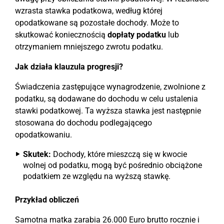
wzrasta stawka podatkowa, według której
opodatkowane są pozostałe dochody. Może to
skutkować koniecznością
dopłaty podatku
lub
otrzymaniem mniejszego zwrotu podatku.
Jak działa klauzula progresji?
Świadczenia zastępujące wynagrodzenie, zwolnione z
podatku, są dodawane do dochodu w celu ustalenia
stawki podatkowej. Ta wyższa stawka jest następnie
stosowana do dochodu podlegającego
opodatkowaniu.
Skutek:
Dochody, które mieszczą się w kwocie
wolnej od podatku, mogą być pośrednio obciążone
podatkiem ze względu na wyższą stawkę.
Przykład obliczeń
Samotna matka zarabia 26.000 Euro brutto rocznie i