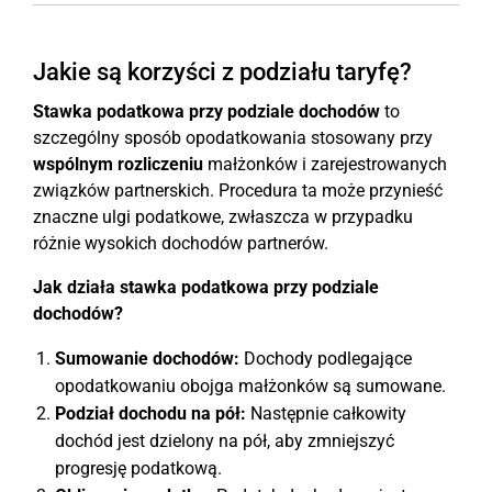
Jakie są korzyści z podziału taryfę?
Stawka podatkowa przy podziale dochodów
to
szczególny sposób opodatkowania stosowany przy
wspólnym rozliczeniu
małżonków i zarejestrowanych
związków partnerskich. Procedura ta może przynieść
znaczne ulgi podatkowe, zwłaszcza w przypadku
różnie wysokich dochodów partnerów.
Jak działa stawka podatkowa przy podziale
dochodów?
Sumowanie dochodów:
Dochody podlegające
opodatkowaniu obojga małżonków są sumowane.
Podział dochodu na pół:
Następnie całkowity
dochód jest dzielony na pół, aby zmniejszyć
progresję podatkową.