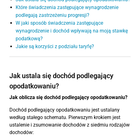
Które świadczenia zastępujące wynagrodzenie
podlegają zastrzeżeniu progresji?
W jaki sposób świadczenia zastępujące
wynagrodzenie i dochód wpływają na moją stawkę
podatkową?
Jakie są korzyści z podziału taryfę?
Jak ustala się dochód podlegający
opodatkowaniu?
Jak oblicza się dochód podlegający opodatkowaniu?
Dochód podlegający opodatkowaniu jest ustalany
według stałego schematu. Pierwszym krokiem jest
ustalenie i zsumowanie dochodów z siedmiu rodzajów
dochodów: