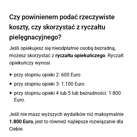
Czy powinienem podać rzeczywiste
koszty, czy skorzystać z ryczałtu
pielęgnacyjnego?
Jeśli opiekujesz się nieodpłatnie osobą bezradną,
możesz skorzystać z
ryczałtu opiekuńczego
. Ryczałt
opiekuńczy wynosi
przy stopniu opieki 2: 600 Euro
przy stopniu opieki 3: 1.100 Euro
przy stopniu opieki 4 lub 5 lub bezradności: 1.800
Euro.
Jeśli nie masz wyższych wydatków niż maksymalnie
1.800 Euro
, jest to również najlepsze rozwiązanie dla
Ciebie.