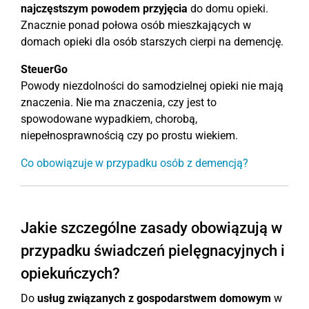
najczęstszym powodem przyjęcia
do domu opieki.
Znacznie ponad połowa osób mieszkających w
domach opieki dla osób starszych cierpi na demencję.
SteuerGo
Powody niezdolności do samodzielnej opieki nie mają
znaczenia. Nie ma znaczenia, czy jest to
spowodowane wypadkiem, chorobą,
niepełnosprawnością czy po prostu wiekiem.
Co obowiązuje w przypadku osób z demencją?
Jakie szczególne zasady obowiązują w
przypadku świadczeń pielęgnacyjnych i
opiekuńczych?
Do
usług związanych z gospodarstwem domowym
w