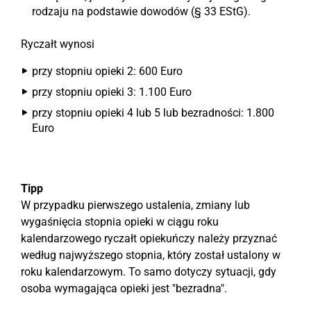
rodzaju na podstawie dowodów (§ 33 EStG).
Ryczałt wynosi
przy stopniu opieki 2: 600 Euro
przy stopniu opieki 3: 1.100 Euro
przy stopniu opieki 4 lub 5 lub bezradności: 1.800
Euro
Tipp
W przypadku pierwszego ustalenia, zmiany lub
wygaśnięcia stopnia opieki w ciągu roku
kalendarzowego ryczałt opiekuńczy należy przyznać
według najwyższego stopnia, który został ustalony w
roku kalendarzowym. To samo dotyczy sytuacji, gdy
osoba wymagająca opieki jest "bezradna".