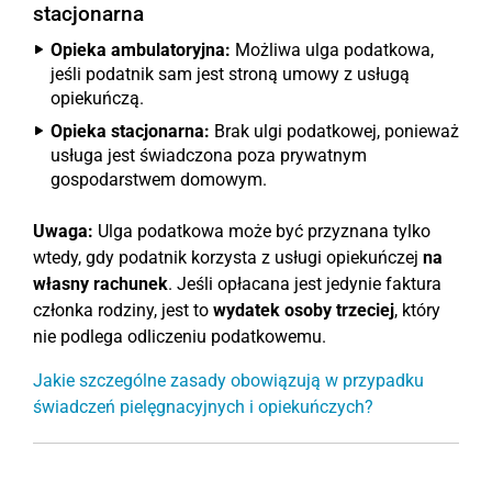
stacjonarna
Opieka ambulatoryjna:
Możliwa ulga podatkowa,
jeśli podatnik sam jest stroną umowy z usługą
opiekuńczą.
Opieka stacjonarna:
Brak ulgi podatkowej, ponieważ
usługa jest świadczona poza prywatnym
gospodarstwem domowym.
Uwaga:
Ulga podatkowa może być przyznana tylko
wtedy, gdy podatnik korzysta z usługi opiekuńczej
na
własny rachunek
. Jeśli opłacana jest jedynie faktura
członka rodziny, jest to
wydatek osoby trzeciej
, który
nie podlega odliczeniu podatkowemu.
Jakie szczególne zasady obowiązują w przypadku
świadczeń pielęgnacyjnych i opiekuńczych?