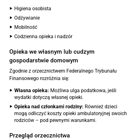
Higiena osobista
Odżywianie
Mobilność
Codzienna opieka i nadzór
Opieka we własnym lub cudzym
gospodarstwie domowym
Zgodnie z orzecznictwem Federalnego Trybunału
Finansowego rozróżnia się:
Własna opieka:
Możliwa ulga podatkowa, jeśli
wydatki dotyczą własnej opieki.
Opieka nad członkami rodziny:
Również dzieci
mogą odliczyć koszty opieki ambulatoryjnej swoich
rodziców – pod pewnymi warunkami.
Przegląd orzecznictwa