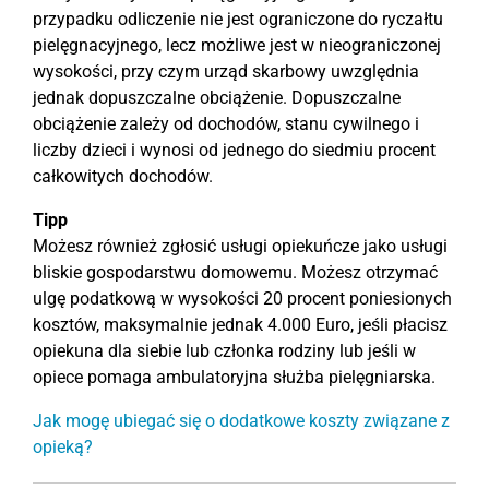
przypadku odliczenie nie jest ograniczone do ryczałtu
pielęgnacyjnego, lecz możliwe jest w nieograniczonej
wysokości, przy czym urząd skarbowy uwzględnia
jednak dopuszczalne obciążenie. Dopuszczalne
obciążenie zależy od dochodów, stanu cywilnego i
liczby dzieci i wynosi od jednego do siedmiu procent
całkowitych dochodów.
Tipp
Możesz również zgłosić usługi opiekuńcze jako usługi
bliskie gospodarstwu domowemu. Możesz otrzymać
ulgę podatkową w wysokości 20 procent poniesionych
kosztów, maksymalnie jednak 4.000 Euro, jeśli płacisz
opiekuna dla siebie lub członka rodziny lub jeśli w
opiece pomaga ambulatoryjna służba pielęgniarska.
Jak mogę ubiegać się o dodatkowe koszty związane z
opieką?