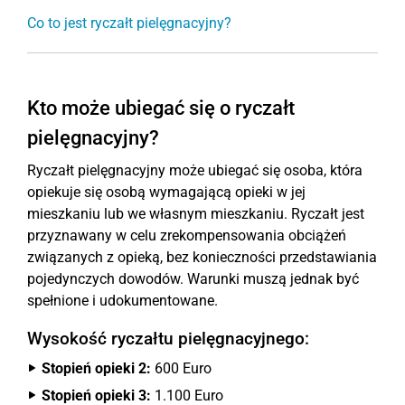
Co to jest ryczałt pielęgnacyjny?
Kto może ubiegać się o ryczałt
pielęgnacyjny?
Ryczałt pielęgnacyjny może ubiegać się osoba, która
opiekuje się osobą wymagającą opieki w jej
mieszkaniu lub we własnym mieszkaniu. Ryczałt jest
przyznawany w celu zrekompensowania obciążeń
związanych z opieką, bez konieczności przedstawiania
pojedynczych dowodów. Warunki muszą jednak być
spełnione i udokumentowane.
Wysokość ryczałtu pielęgnacyjnego:
Stopień opieki 2:
600 Euro
Stopień opieki 3:
1.100 Euro