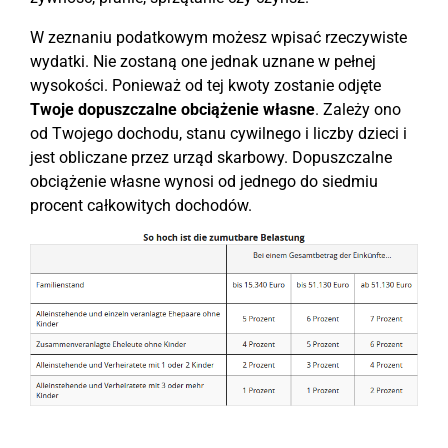
W zeznaniu podatkowym możesz wpisać rzeczywiste
wydatki. Nie zostaną one jednak uznane w pełnej
wysokości. Ponieważ od tej kwoty zostanie odjęte
Twoje dopuszczalne obciążenie własne
. Zależy ono
od Twojego dochodu, stanu cywilnego i liczby dzieci i
jest obliczane przez urząd skarbowy. Dopuszczalne
obciążenie własne wynosi od jednego do siedmiu
procent całkowitych dochodów.