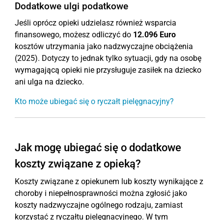
Dodatkowe ulgi podatkowe
Jeśli oprócz opieki udzielasz również wsparcia
finansowego, możesz odliczyć do
12.096 Euro
kosztów utrzymania jako nadzwyczajne obciążenia
(2025). Dotyczy to jednak tylko sytuacji, gdy na osobę
wymagającą opieki nie przysługuje zasiłek na dziecko
ani ulga na dziecko.
Kto może ubiegać się o ryczałt pielęgnacyjny?
Jak mogę ubiegać się o dodatkowe
koszty związane z opieką?
Koszty związane z opiekunem lub koszty wynikające z
choroby i niepełnosprawności można zgłosić jako
koszty nadzwyczajne ogólnego rodzaju, zamiast
korzystać z ryczałtu pielęgnacyjnego. W tym