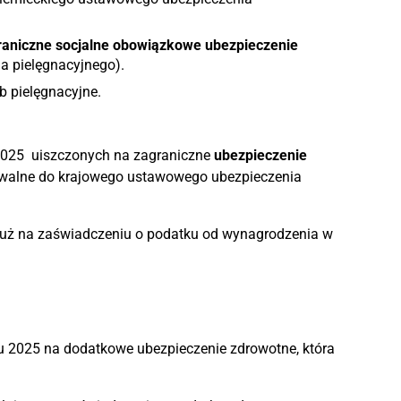
graniczne socjalne obowiązkowe ubezpieczenie
 pielęgnacyjnego).
b pielęgnacyjne.
 2025 uiszczonych na zagraniczne
ubezpieczenie
ywalne do krajowego ustawowego ubezpieczenia
 już na zaświadczeniu o podatku od wynagrodzenia w
 2025 na dodatkowe ubezpieczenie zdrowotne, która