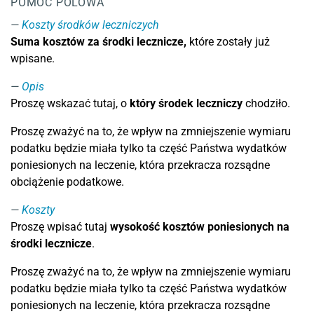
POMOC POLOWA
Koszty środków leczniczych
Suma kosztów za środki lecznicze,
które zostały już
wpisane.
Opis
Proszę wskazać tutaj, o
który środek leczniczy
chodziło.
Proszę zważyć na to, że wpływ na zmniejszenie wymiaru
podatku będzie miała tylko ta część Państwa wydatków
poniesionych na leczenie, która przekracza rozsądne
obciążenie podatkowe.
Koszty
Proszę wpisać tutaj
wysokość kosztów poniesionych na
środki lecznicze
.
Proszę zważyć na to, że wpływ na zmniejszenie wymiaru
podatku będzie miała tylko ta część Państwa wydatków
poniesionych na leczenie, która przekracza rozsądne