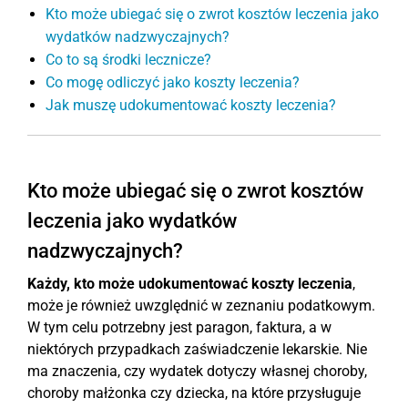
Kto może ubiegać się o zwrot kosztów leczenia jako
wydatków nadzwyczajnych?
Co to są środki lecznicze?
Co mogę odliczyć jako koszty leczenia?
Jak muszę udokumentować koszty leczenia?
Kto może ubiegać się o zwrot kosztów
leczenia jako wydatków
nadzwyczajnych?
Każdy, kto może udokumentować koszty leczenia
,
może je również uwzględnić w zeznaniu podatkowym.
W tym celu potrzebny jest paragon, faktura, a w
niektórych przypadkach zaświadczenie lekarskie. Nie
ma znaczenia, czy wydatek dotyczy własnej choroby,
choroby małżonka czy dziecka, na które przysługuje