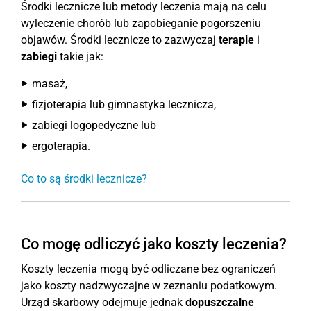
Środki lecznicze lub metody leczenia mają na celu
wyleczenie chorób lub zapobieganie pogorszeniu
objawów. Środki lecznicze to zazwyczaj
terapie
i
zabiegi
takie jak:
masaż,
fizjoterapia lub gimnastyka lecznicza,
zabiegi logopedyczne lub
ergoterapia.
Co to są środki lecznicze?
Co mogę odliczyć jako koszty leczenia?
Koszty leczenia mogą być odliczane bez ograniczeń
jako koszty nadzwyczajne w zeznaniu podatkowym.
Urząd skarbowy odejmuje jednak
dopuszczalne