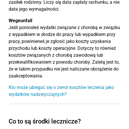
zasiłek rodzinny. Liczy się data zapłaty rachunku, a nie
data jego wymagalności.
Wegeunfall
Jeśli poniosłeś wydatki związane z chorobą w związku
z wypadkiem w drodze do pracy lub wypadkiem przy
pracy, powinieneś je zgłosić jako koszty uzyskania
przychodu lub koszty operacyjne. Dotyczy to również
kosztów związanych z chorobą zawodową lub
przekwalifikowaniem z powodu choroby. Zaletą jest to,
że w takim przypadku nie jest naliczane obciążenie do
zaakceptowania.
Kto może ubiegać się o zwrot kosztów leczenia jako
wydatków nadzwyczajnych?
Co to są środki lecznicze?