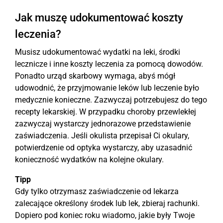
Jak muszę udokumentować koszty
leczenia?
Musisz udokumentować wydatki na leki, środki
lecznicze i inne koszty leczenia za pomocą dowodów.
Ponadto urząd skarbowy wymaga, abyś mógł
udowodnić, że przyjmowanie leków lub leczenie było
medycznie konieczne. Zazwyczaj potrzebujesz do tego
recepty lekarskiej. W przypadku choroby przewlekłej
zazwyczaj wystarczy jednorazowe przedstawienie
zaświadczenia. Jeśli okulista przepisał Ci okulary,
potwierdzenie od optyka wystarczy, aby uzasadnić
konieczność wydatków na kolejne okulary.
Tipp
Gdy tylko otrzymasz zaświadczenie od lekarza
zalecające określony środek lub lek, zbieraj rachunki.
Dopiero pod koniec roku wiadomo, jakie były Twoje