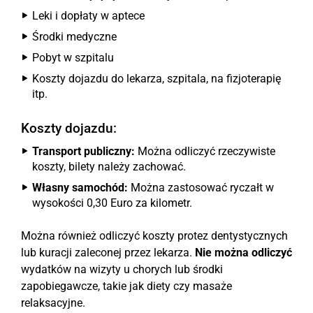
Leki i dopłaty w aptece
Środki medyczne
Pobyt w szpitalu
Koszty dojazdu do lekarza, szpitala, na fizjoterapię
itp.
Koszty dojazdu:
Transport publiczny:
Można odliczyć rzeczywiste
koszty, bilety należy zachować.
Własny samochód:
Można zastosować ryczałt w
wysokości 0,30 Euro za kilometr.
Można również odliczyć koszty protez dentystycznych
lub kuracji zaleconej przez lekarza.
Nie można odliczyć
wydatków na wizyty u chorych lub środki
zapobiegawcze, takie jak diety czy masaże
relaksacyjne.