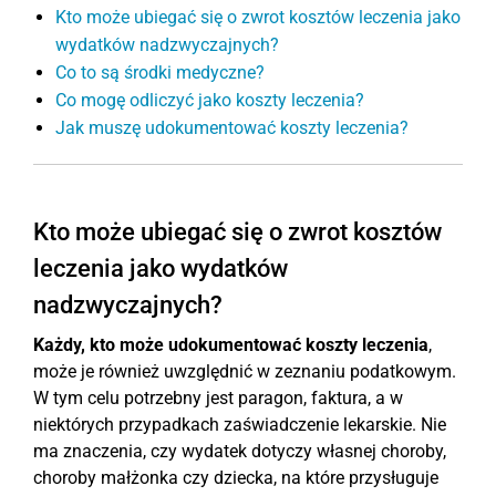
Kto może ubiegać się o zwrot kosztów leczenia jako
wydatków nadzwyczajnych?
Co to są środki medyczne?
Co mogę odliczyć jako koszty leczenia?
Jak muszę udokumentować koszty leczenia?
Kto może ubiegać się o zwrot kosztów
leczenia jako wydatków
nadzwyczajnych?
Każdy, kto może udokumentować koszty leczenia
,
może je również uwzględnić w zeznaniu podatkowym.
W tym celu potrzebny jest paragon, faktura, a w
niektórych przypadkach zaświadczenie lekarskie. Nie
ma znaczenia, czy wydatek dotyczy własnej choroby,
choroby małżonka czy dziecka, na które przysługuje