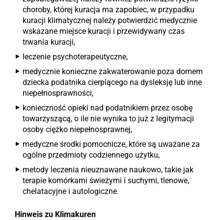
choroby, której kuracja ma zapobiec, w przypadku
kuracji klimatycznej należy potwierdzić medycznie
wskazane miejsce kuracji i przewidywany czas
trwania kuracji,
leczenie psychoterapeutyczne,
medycznie konieczne zakwaterowanie poza domem
dziecka podatnika cierpiącego na dysleksję lub inne
niepełnosprawności,
konieczność opieki nad podatnikiem przez osobę
towarzyszącą, o ile nie wynika to już z legitymacji
osoby ciężko niepełnosprawnej,
medyczne środki pomocnicze, które są uważane za
ogólne przedmioty codziennego użytku,
metody leczenia nieuznawane naukowo, takie jak
terapie komórkami świeżymi i suchymi, tlenowe,
chelatacyjne i autologiczne.
Hinweis zu Klimakuren