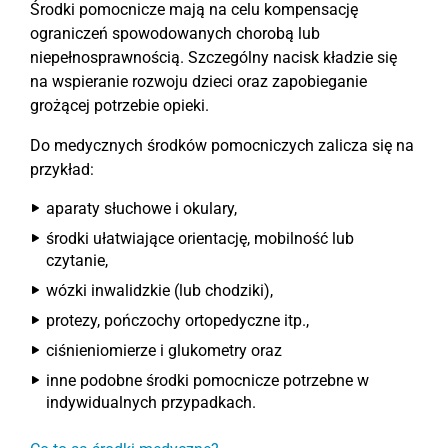
Środki pomocnicze mają na celu kompensację
ograniczeń spowodowanych chorobą lub
niepełnosprawnością. Szczególny nacisk kładzie się
na wspieranie rozwoju dzieci oraz zapobieganie
grożącej potrzebie opieki.
Do medycznych środków pomocniczych zalicza się na
przykład:
aparaty słuchowe i okulary,
środki ułatwiające orientację, mobilność lub
czytanie,
wózki inwalidzkie (lub chodziki),
protezy, pończochy ortopedyczne itp.,
ciśnieniomierze i glukometry oraz
inne podobne środki pomocnicze potrzebne w
indywidualnych przypadkach.