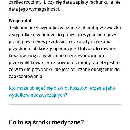
zasiłek rodzinny. Liczy się data zapłaty rachunku, a nie
data jego wymagalności.
Wegeunfall
Jeśli poniosłeś wydatki związane z chorobą w związku
z wypadkiem w drodze do pracy lub wypadkiem przy
pracy, powinieneś je zgłosić jako koszty uzyskania
przychodu lub koszty operacyjne. Dotyczy to również
kosztów związanych z chorobą zawodową lub
przekwalifikowaniem z powodu choroby. Zaletą jest to,
że w takim przypadku nie jest naliczane obciążenie do
zaakceptowania.
Kto może ubiegać się o zwrot kosztów leczenia jako
wydatków nadzwyczajnych?
Co to są środki medyczne?