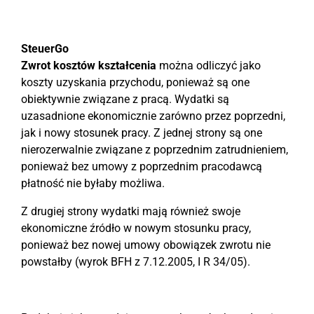
SteuerGo
Zwrot kosztów kształcenia
można odliczyć jako
koszty uzyskania przychodu, ponieważ są one
obiektywnie związane z pracą. Wydatki są
uzasadnione ekonomicznie zarówno przez poprzedni,
jak i nowy stosunek pracy. Z jednej strony są one
nierozerwalnie związane z poprzednim zatrudnieniem,
ponieważ bez umowy z poprzednim pracodawcą
płatność nie byłaby możliwa.
Z drugiej strony wydatki mają również swoje
ekonomiczne źródło w nowym stosunku pracy,
ponieważ bez nowej umowy obowiązek zwrotu nie
powstałby (wyrok BFH z 7.12.2005, I R 34/05).