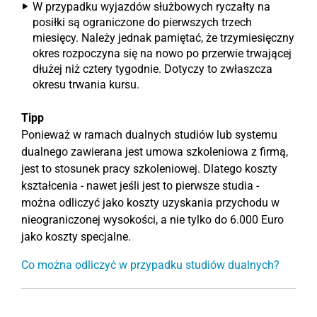
W przypadku wyjazdów służbowych ryczałty na
posiłki są ograniczone do pierwszych trzech
miesięcy. Należy jednak pamiętać, że trzymiesięczny
okres rozpoczyna się na nowo po przerwie trwającej
dłużej niż cztery tygodnie. Dotyczy to zwłaszcza
okresu trwania kursu.
Tipp
Ponieważ w ramach dualnych studiów lub systemu
dualnego zawierana jest umowa szkoleniowa z firmą,
jest to stosunek pracy szkoleniowej. Dlatego koszty
kształcenia - nawet jeśli jest to pierwsze studia -
można odliczyć jako koszty uzyskania przychodu w
nieograniczonej wysokości, a nie tylko do 6.000 Euro
jako koszty specjalne.
Co można odliczyć w przypadku studiów dualnych?