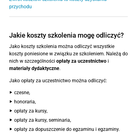
przychodu
Jakie koszty szkolenia mogę odliczyć?
Jako koszty szkolenia można odliczyć wszystkie
koszty poniesione w związku ze szkoleniem. Należą do
nich w szczególności
opłaty za uczestnictwo
i
materiały dydaktyczne
.
Jako opłaty za uczestnictwo można odliczyć:
czesne,
honoraria,
opłaty za kursy,
opłaty za kursy, seminaria,
opłaty za dopuszczenie do egzaminu i egzaminy.