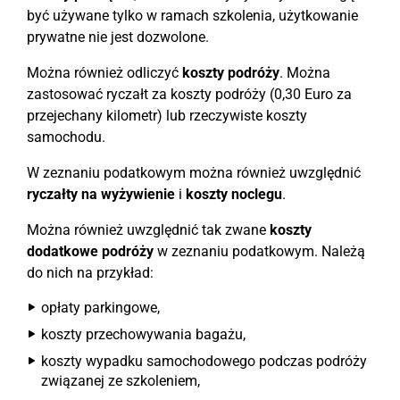
być używane tylko w ramach szkolenia, użytkowanie
prywatne nie jest dozwolone.
Można również odliczyć
koszty podróży
. Można
zastosować ryczałt za koszty podróży (0,30 Euro za
przejechany kilometr) lub rzeczywiste koszty
samochodu.
W zeznaniu podatkowym można również uwzględnić
ryczałty na wyżywienie
i
koszty noclegu
.
Można również uwzględnić tak zwane
koszty
dodatkowe podróży
w zeznaniu podatkowym. Należą
do nich na przykład:
opłaty parkingowe,
koszty przechowywania bagażu,
koszty wypadku samochodowego podczas podróży
związanej ze szkoleniem,