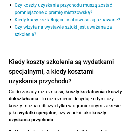
Czy koszty uzyskania przychodu muszą zostać
pomniejszone o premię mistrzowską?
Kiedy kursy kształtujące osobowość są uznawane?
Czy wizyta na wystawie sztuki jest uważana za
szkolenie?
Kiedy koszty szkolenia są wydatkami
specjalnymi, a kiedy kosztami
uzyskania przychodu?
Co do zasady rozróżnia się
koszty kształcenia
i
koszty
dokształcania
. To rozróżnienie decyduje o tym, czy
koszty można odliczyć tylko w ograniczonym zakresie
jako
wydatki specjalne
, czy w pełni jako
koszty
uzyskania przychodu
.