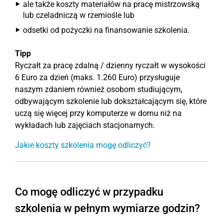
ale także koszty materiałów na pracę mistrzowską
lub czeladniczą w rzemiośle lub
odsetki od pożyczki na finansowanie szkolenia.
Tipp
Ryczałt za pracę zdalną / dzienny ryczałt w wysokości
6 Euro za dzień (maks. 1.260 Euro) przysługuje
naszym zdaniem również osobom studiującym,
odbywającym szkolenie lub dokształcającym się, które
uczą się więcej przy komputerze w domu niż na
wykładach lub zajęciach stacjonarnych.
Jakie koszty szkolenia mogę odliczyć?
Co mogę odliczyć w przypadku
szkolenia w pełnym wymiarze godzin?