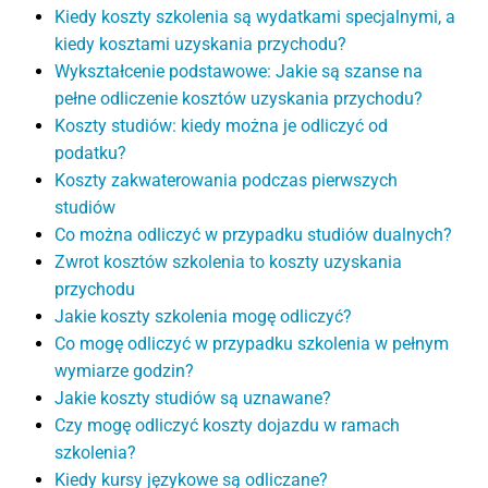
Kiedy koszty szkolenia są wydatkami specjalnymi, a
kiedy kosztami uzyskania przychodu?
Wykształcenie podstawowe: Jakie są szanse na
pełne odliczenie kosztów uzyskania przychodu?
Koszty studiów: kiedy można je odliczyć od
podatku?
Koszty zakwaterowania podczas pierwszych
studiów
Co można odliczyć w przypadku studiów dualnych?
Zwrot kosztów szkolenia to koszty uzyskania
przychodu
Jakie koszty szkolenia mogę odliczyć?
Co mogę odliczyć w przypadku szkolenia w pełnym
wymiarze godzin?
Jakie koszty studiów są uznawane?
Czy mogę odliczyć koszty dojazdu w ramach
szkolenia?
Kiedy kursy językowe są odliczane?