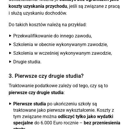
koszty uzyskania przychodu
, jeśli są związane z pracą
i służą uzyskaniu dochodów.
Do takich kosztów należą na przykład:
Przekwalifikowanie do innego zawodu,
Szkolenia w obecnie wykonywanym zawodzie,
Szkolenia w wcześniej wykonywanym zawodzie,
Drugie studia.
3. Pierwsze czy drugie studia?
Traktowanie podatkowe zależy od tego, czy są to
pierwsze czy drugie studia
:
Pierwsze studia
po ukończeniu szkoły są
traktowane jako pierwsze wykształcenie. Koszty z
tym związane można
odliczyć tylko jako wydatki
specjalne
do 6.000 Euro rocznie –
bez przeniesienia