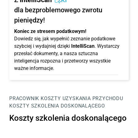
KI
dla bezproblemowego zwrotu
pieniędzy!
Koniec ze stresem podatkowym!
Dowiedz się, jak wypełnić zeznanie podatkowe
szybciej i wydajniej dzięki
IntelliScan
. Wystarczy
przesłać dokumenty, a nasza sztuczna
inteligencja rozpozna i przetworzy wszystkie
ważne informacje.
PRACOWNIK
KOSZTY UZYSKANIA PRZYCHODU
KOSZTY SZKOLENIA DOSKONALĄCEGO
Koszty szkolenia doskonalącego