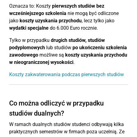
Oznacza to: Koszty
pierwszych studiów bez
wcześniejszego szkolenia
nie mogą być odliczone
jako
koszty uzyskania przychodu
, lecz tylko jako
wydatki specjalne
do 6.000 Euro rocznie.
Tylko w przypadku
drugich studiów, studiów
podyplomowych
lub studiów
po ukończeniu szkolenia
zawodowego
możliwe są
koszty uzyskania przychodu
w nieograniczonej wysokości
.
Koszty zakwaterowania podczas pierwszych studiów
Co można odliczyć w przypadku
studiów dualnych?
W ramach dualnych studiów studenci odbywają kilka
praktycznych semestrów w firmach poza uczelnią. Ze