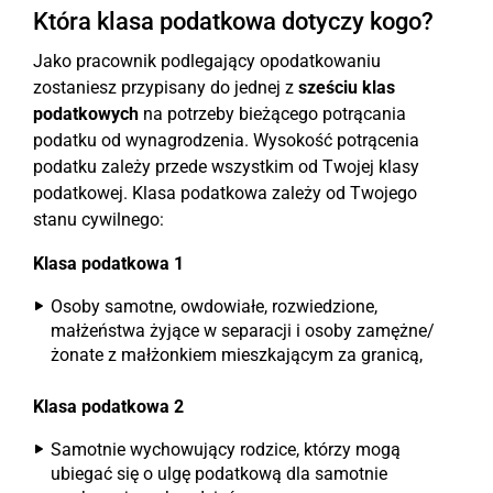
Która klasa podatkowa dotyczy kogo?
Jako pracownik podlegający opodatkowaniu
zostaniesz przypisany do jednej z
sześciu klas
podatkowych
na potrzeby bieżącego potrącania
podatku od wynagrodzenia. Wysokość potrącenia
podatku zależy przede wszystkim od Twojej klasy
podatkowej. Klasa podatkowa zależy od Twojego
stanu cywilnego:
Klasa podatkowa 1
Osoby samotne, owdowiałe, rozwiedzione,
małżeństwa żyjące w separacji i osoby zamężne/
żonate z małżonkiem mieszkającym za granicą,
Klasa podatkowa 2
Samotnie wychowujący rodzice, którzy mogą
ubiegać się o ulgę podatkową dla samotnie