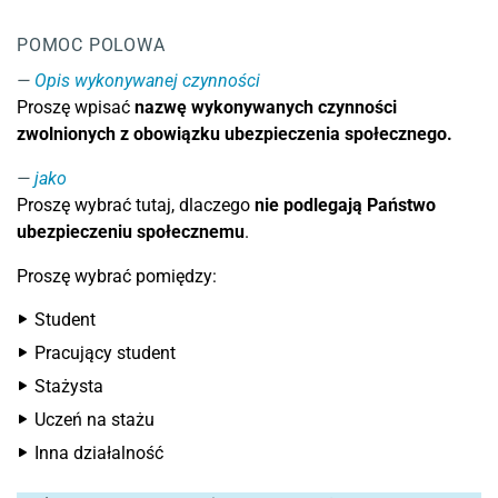
POMOC POLOWA
Opis wykonywanej czynności
Proszę wpisać
nazwę wykonywanych czynności
zwolnionych z obowiązku ubezpieczenia społecznego.
jako
Proszę wybrać tutaj, dlaczego
nie podlegają Państwo
ubezpieczeniu społecznemu
.
Proszę wybrać pomiędzy:
Student
Pracujący student
Stażysta
Uczeń na stażu
Inna działalność