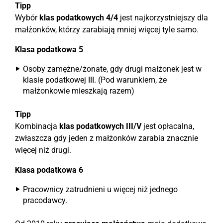
Tipp
Wybór
klas podatkowych 4/4
jest najkorzystniejszy dla
małżonków, którzy zarabiają mniej więcej tyle samo.
Klasa podatkowa 5
Osoby zamężne/żonate, gdy drugi małżonek jest w
klasie podatkowej III. (Pod warunkiem, że
małżonkowie mieszkają razem)
Tipp
Kombinacja
klas podatkowych III/V
jest opłacalna,
zwłaszcza gdy jeden z małżonków zarabia znacznie
więcej niż drugi.
Klasa podatkowa 6
Pracownicy zatrudnieni u więcej niż jednego
pracodawcy.