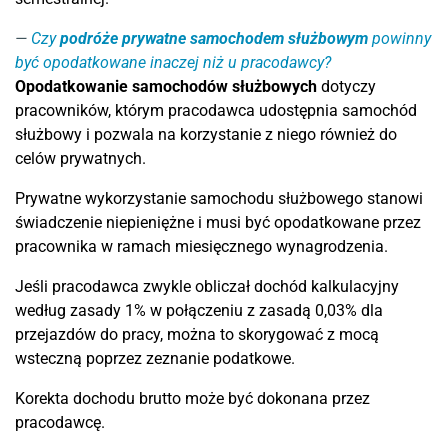
Czy
podróże prywatne samochodem służbowym
powinny
być opodatkowane inaczej niż u pracodawcy?
Opodatkowanie samochodów służbowych
dotyczy
pracowników, którym pracodawca udostępnia samochód
służbowy i pozwala na korzystanie z niego również do
celów prywatnych.
Prywatne wykorzystanie samochodu służbowego stanowi
świadczenie niepieniężne i musi być opodatkowane przez
pracownika w ramach miesięcznego wynagrodzenia.
Jeśli pracodawca zwykle obliczał dochód kalkulacyjny
według zasady 1% w połączeniu z zasadą 0,03% dla
przejazdów do pracy, można to skorygować z mocą
wsteczną poprzez zeznanie podatkowe.
Korekta dochodu brutto może być dokonana przez
pracodawcę.