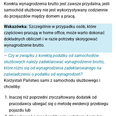
Korekta wynagrodzenia brutto jest zawsze przydatna, jeśli
samochód służbowy nie jest wykorzystywany codziennie
do przejazdów między domem a pracą.
Wskazówka:
Szczególnie w przypadku osób, które
częściowo pracują w home office, może warto dokonać
dokładnych obliczeń i w razie potrzeby skorygować
wynagrodzenie brutto.
Czy w związku z korektą podatku od samochodów
służbowych należy zadeklarować wynagrodzenie brutto,
które różni się od wynagrodzenia zadeklarowanego na
zaświadczeniu o podatku od wynagrodzeń?
Korzystali Państwo sami z samochodu służbowego i
chcieliby:
Inaczej niż poprzedni zryczałtowany dodatek od
pracodawcy ubiegać się o metodę ewidencji przebiegu
pojazdu lub