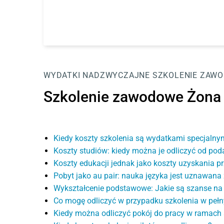
WYDATKI NADZWYCZAJNE
SZKOLENIE ZAW
Szkolenie zawodowe Żona
Kiedy koszty szkolenia są wydatkami specjalny
Koszty studiów: kiedy można je odliczyć od pod
Koszty edukacji jednak jako koszty uzyskania 
Pobyt jako au pair: nauka języka jest uznawan
Wykształcenie podstawowe: Jakie są szanse na 
Co mogę odliczyć w przypadku szkolenia w peł
Kiedy można odliczyć pokój do pracy w ramach 