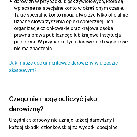
darowizn w przypadku klęsk żywiołowych, które są
wpłacane na specjalne konto w określonym czasie.
Takie specjalne konto mogą utworzyć tylko oficjalnie
uznane stowarzyszenia opieki społecznej i ich
organizacje członkowskie oraz krajowa osoba
prawna prawa publicznego lub krajowa instytucja
publiczna. W przypadku tych darowizn ich wysokość
nie ma znaczenia.
Jak muszę udokumentować darowizny w urzędzie
skarbowym?
Czego nie mogę odliczyć jako
darowiznę?
Urzędnik skarbowy nie uznaje każdej darowizny i
każdej składki członkowskiej za wydatki specjalne.