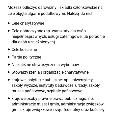
Możesz odliczyć darowizny i składki członkowskie na
cele objęte ulgami podatkowymi. Należą do nich:
Cele charytatywne
Cele dobroczynne (np. warsztaty dla osób
niepełnosprawnych, usługi cateringowe lub poradnie
dla osób uzależnionych)
Cele kościelne
Partie polityczne
Niezależne stowarzyszenia wyborców
Stowarzyszenia i organizacje charytatywne
krajowe instytucje publiczne: np. uniwersytety,
szkoły wyższe, instytuty badawcze, urzędy, szkoły,
muzea państwowe, szpitale państwowe
krajowe osoby prawne prawa publicznego: np.
administracje miast i gmin, administracje związków
gmin, kraje związkowe i rząd federalny oraz kościoły