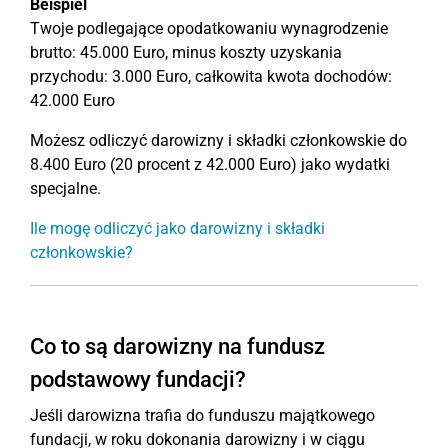
Beispiel
Twoje podlegające opodatkowaniu wynagrodzenie
brutto: 45.000 Euro, minus koszty uzyskania
przychodu: 3.000 Euro, całkowita kwota dochodów:
42.000 Euro
Możesz odliczyć darowizny i składki członkowskie do
8.400 Euro (20 procent z 42.000 Euro) jako wydatki
specjalne.
Ile mogę odliczyć jako darowizny i składki
członkowskie?
Co to są darowizny na fundusz
podstawowy fundacji?
Jeśli darowizna trafia do funduszu majątkowego
fundacji, w roku dokonania darowizny i w ciągu