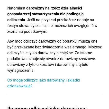
Natomiast
darowizny na rzecz działalności
gospodarczej stowarzyszenia nie podlegają
odliczeniu
. Jeśli na przykład przekażesz napoje na
festyn stowarzyszenia, nie możesz ich uwzględnić w
zeznaniu podatkowym.
Aby móc odliczyć darowizny od podatku, muszą one
być przekazane bez świadczenia wzajemnego. Możesz
odliczyć nie tylko darowizny pieniężne. Za istotne
podatkowo uznaje się również darowizny rzeczowe,
darowizny z tytułu kosztów i darowizny z tytułu
wynagrodzenia.
Co mogę odliczyć jako darowizny i składki
członkowskie?
Ile mogę odliczyć jako darowizny i