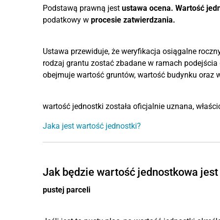
Podstawą prawną jest
ustawa ocena.
Wartość jed
podatkowy w
procesie zatwierdzania.
Ustawa przewiduje, że weryfikacja osiągalne roczny 
rodzaj grantu zostać zbadane w ramach podejścia 
obejmuje wartość gruntów, wartość budynku oraz w
wartość jednostki została oficjalnie uznana, właści
Jaka jest wartość jednostki?
Jak będzie wartość jednostkowa jest
pustej parceli