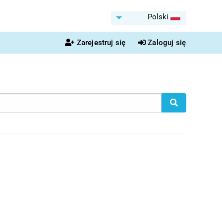
Polski
Zarejestruj się
Zaloguj się