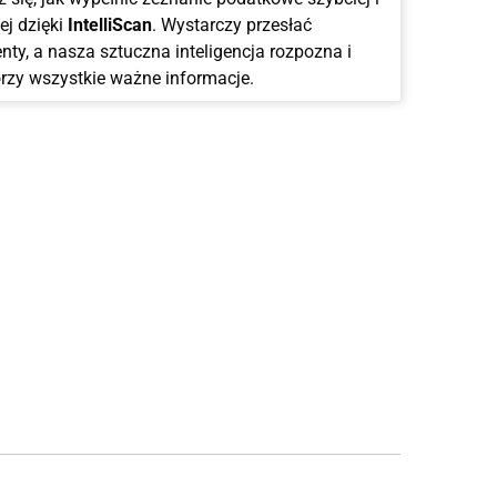
ej dzięki
IntelliScan
. Wystarczy przesłać
ty, a nasza sztuczna inteligencja rozpozna i
rzy wszystkie ważne informacje.