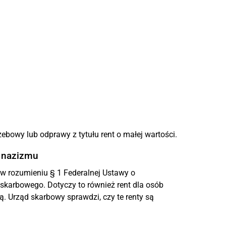
ebowy lub odprawy z tytułu rent o małej wartości.
e nazizmu
w rozumieniu § 1 Federalnej Ustawy o
skarbowego. Dotyczy to również rent dla osób
ą. Urząd skarbowy sprawdzi, czy te renty są