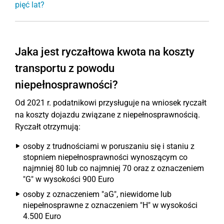
pięć lat?
Jaka jest ryczałtowa kwota na koszty
transportu z powodu
niepełnosprawności?
Od 2021 r. podatnikowi przysługuje na wniosek ryczałt
na koszty dojazdu związane z niepełnosprawnością.
Ryczałt otrzymują:
osoby z trudnościami w poruszaniu się i staniu z
stopniem niepełnosprawności wynoszącym co
najmniej 80 lub co najmniej 70 oraz z oznaczeniem
"G" w wysokości 900 Euro
osoby z oznaczeniem "aG", niewidome lub
niepełnosprawne z oznaczeniem "H" w wysokości
4.500 Euro