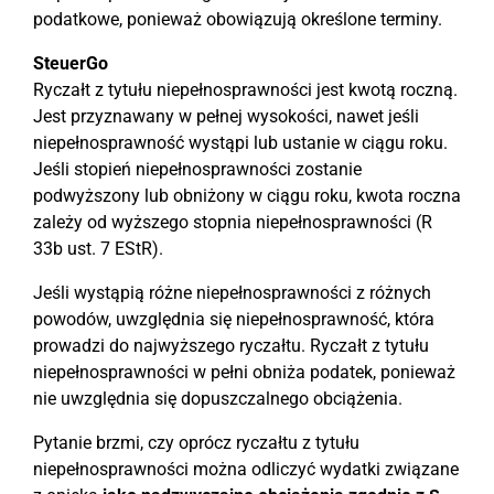
podatkowe, ponieważ obowiązują określone terminy.
SteuerGo
Ryczałt z tytułu niepełnosprawności jest kwotą roczną.
Jest przyznawany w pełnej wysokości, nawet jeśli
niepełnosprawność wystąpi lub ustanie w ciągu roku.
Jeśli stopień niepełnosprawności zostanie
podwyższony lub obniżony w ciągu roku, kwota roczna
zależy od wyższego stopnia niepełnosprawności (R
33b ust. 7 EStR).
Jeśli wystąpią różne niepełnosprawności z różnych
powodów, uwzględnia się niepełnosprawność, która
prowadzi do najwyższego ryczałtu. Ryczałt z tytułu
niepełnosprawności w pełni obniża podatek, ponieważ
nie uwzględnia się dopuszczalnego obciążenia.
Pytanie brzmi, czy oprócz ryczałtu z tytułu
niepełnosprawności można odliczyć wydatki związane