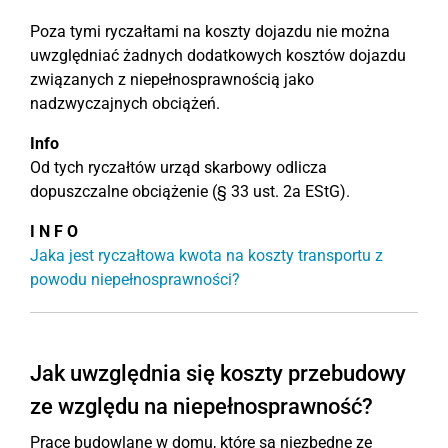
Poza tymi ryczałtami na koszty dojazdu nie można
uwzględniać żadnych dodatkowych kosztów dojazdu
związanych z niepełnosprawnością jako
nadzwyczajnych obciążeń.
Info
Od tych ryczałtów urząd skarbowy odlicza
dopuszczalne obciążenie (§ 33 ust. 2a EStG).
I N F O
Jaka jest ryczałtowa kwota na koszty transportu z
powodu niepełnosprawności?
Jak uwzględnia się koszty przebudowy
ze względu na niepełnosprawność?
Prace budowlane w domu, które są niezbędne ze