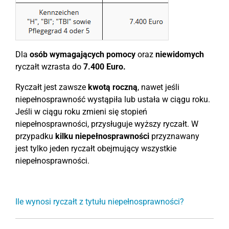
Dla
osób wymagających pomocy
oraz
niewidomych
ryczałt wzrasta do
7.400 Euro.
Ryczałt jest zawsze
kwotą roczną
, nawet jeśli
niepełnosprawność wystąpiła lub ustała w ciągu roku.
Jeśli w ciągu roku zmieni się stopień
niepełnosprawności, przysługuje wyższy ryczałt. W
przypadku
kilku niepełnosprawności
przyznawany
jest tylko jeden ryczałt obejmujący wszystkie
niepełnosprawności.
Ile wynosi ryczałt z tytułu niepełnosprawności?