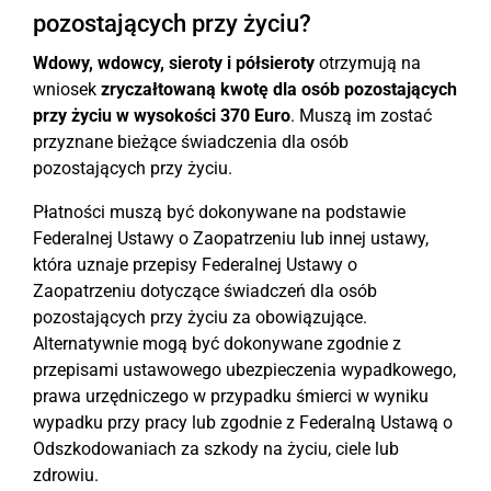
pozostających przy życiu?
Wdowy, wdowcy, sieroty i półsieroty
otrzymują na
wniosek
zryczałtowaną kwotę dla osób pozostających
przy życiu w wysokości 370 Euro
. Muszą im zostać
przyznane bieżące świadczenia dla osób
pozostających przy życiu.
Płatności muszą być dokonywane na podstawie
Federalnej Ustawy o Zaopatrzeniu lub innej ustawy,
która uznaje przepisy Federalnej Ustawy o
Zaopatrzeniu dotyczące świadczeń dla osób
pozostających przy życiu za obowiązujące.
Alternatywnie mogą być dokonywane zgodnie z
przepisami ustawowego ubezpieczenia wypadkowego,
prawa urzędniczego w przypadku śmierci w wyniku
wypadku przy pracy lub zgodnie z Federalną Ustawą o
Odszkodowaniach za szkody na życiu, ciele lub
zdrowiu.