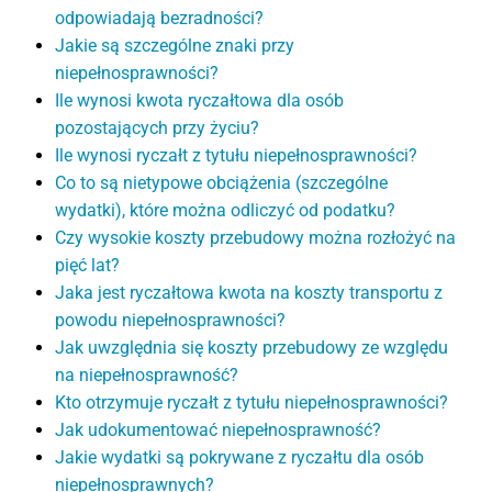
odpowiadają bezradności?
Jakie są szczególne znaki przy
niepełnosprawności?
Ile wynosi kwota ryczałtowa dla osób
pozostających przy życiu?
Ile wynosi ryczałt z tytułu niepełnosprawności?
Co to są nietypowe obciążenia (szczególne
wydatki), które można odliczyć od podatku?
Czy wysokie koszty przebudowy można rozłożyć na
pięć lat?
Jaka jest ryczałtowa kwota na koszty transportu z
powodu niepełnosprawności?
Jak uwzględnia się koszty przebudowy ze względu
na niepełnosprawność?
Kto otrzymuje ryczałt z tytułu niepełnosprawności?
Jak udokumentować niepełnosprawność?
Jakie wydatki są pokrywane z ryczałtu dla osób
niepełnosprawnych?