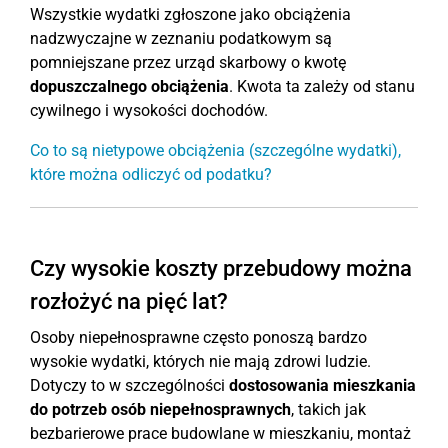
Wszystkie wydatki zgłoszone jako obciążenia
nadzwyczajne w zeznaniu podatkowym są
pomniejszane przez urząd skarbowy o kwotę
dopuszczalnego obciążenia
. Kwota ta zależy od stanu
cywilnego i wysokości dochodów.
Co to są nietypowe obciążenia (szczególne wydatki),
które można odliczyć od podatku?
Czy wysokie koszty przebudowy można
rozłożyć na pięć lat?
Osoby niepełnosprawne często ponoszą bardzo
wysokie wydatki, których nie mają zdrowi ludzie.
Dotyczy to w szczególności
dostosowania mieszkania
do potrzeb osób niepełnosprawnych
, takich jak
bezbarierowe prace budowlane w mieszkaniu, montaż