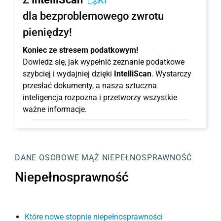
KI
dla bezproblemowego zwrotu
pieniędzy!
Koniec ze stresem podatkowym!
Dowiedz się, jak wypełnić zeznanie podatkowe
szybciej i wydajniej dzięki
IntelliScan
. Wystarczy
przesłać dokumenty, a nasza sztuczna
inteligencja rozpozna i przetworzy wszystkie
ważne informacje.
DANE OSOBOWE
MĄŻ
NIEPEŁNOSPRAWNOŚĆ
Niepełnosprawność
Które nowe stopnie niepełnosprawności