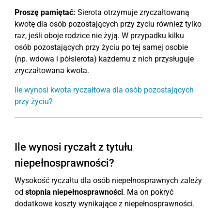
Proszę pamiętać:
Sierota otrzymuje zryczałtowaną
kwotę dla osób pozostających przy życiu również tylko
raz, jeśli oboje rodzice nie żyją. W przypadku kilku
osób pozostających przy życiu po tej samej osobie
(np. wdowa i półsierota) każdemu z nich przysługuje
zryczałtowana kwota.
Ile wynosi kwota ryczałtowa dla osób pozostających
przy życiu?
Ile wynosi ryczałt z tytułu
niepełnosprawności?
Wysokość ryczałtu dla osób niepełnosprawnych zależy
od
stopnia niepełnosprawności
. Ma on pokryć
dodatkowe koszty wynikające z niepełnosprawności.