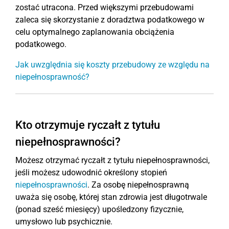
zostać utracona. Przed większymi przebudowami
zaleca się skorzystanie z doradztwa podatkowego w
celu optymalnego zaplanowania obciążenia
podatkowego.
Jak uwzględnia się koszty przebudowy ze względu na
niepełnosprawność?
Kto otrzymuje ryczałt z tytułu
niepełnosprawności?
Możesz otrzymać ryczałt z tytułu niepełnosprawności,
jeśli możesz udowodnić określony stopień
niepełnosprawności
. Za osobę niepełnosprawną
uważa się osobę, której stan zdrowia jest długotrwale
(ponad sześć miesięcy) upośledzony fizycznie,
umysłowo lub psychicznie.