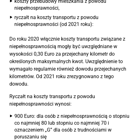
koszty przebudowy mieszkania z powodu
niepełnosprawności,
ryczałt na koszty transportu z powodu
niepełnosprawności (od 2021 roku):
Do roku 2020 włącznie koszty transportu związane z
niepełnosprawnością mogły być uwzględniane w
wysokości 0,30 Euro za przejechany kilometr do
określonych maksymalnych kwot. Uwzględnienie to
wymagało regularnie również dowodu przejechanych
kilometrów. Od 2021 roku zrezygnowano z tego
dowodu.
Ryczałt na koszty transportu z powodu
niepełnosprawności wynosi:
900 Euro: dla osób z niepełnosprawnością o stopniu
co najmniej 80 lub stopniu co najmniej 70 i
oznaczeniem „G” dla osób z trudnościami w
poruszaniu się