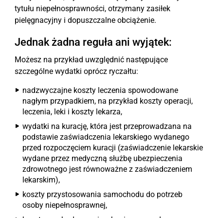
tytułu niepełnosprawności, otrzymany zasiłek
pielęgnacyjny i dopuszczalne obciążenie.
Jednak żadna reguła ani wyjątek:
Możesz na przykład uwzględnić następujące
szczególne wydatki oprócz ryczałtu:
nadzwyczajne koszty leczenia spowodowane
nagłym przypadkiem, na przykład koszty operacji,
leczenia, leki i koszty lekarza,
wydatki na kurację, która jest przeprowadzana na
podstawie zaświadczenia lekarskiego wydanego
przed rozpoczęciem kuracji (zaświadczenie lekarskie
wydane przez medyczną służbę ubezpieczenia
zdrowotnego jest równoważne z zaświadczeniem
lekarskim),
koszty przystosowania samochodu do potrzeb
osoby niepełnosprawnej,