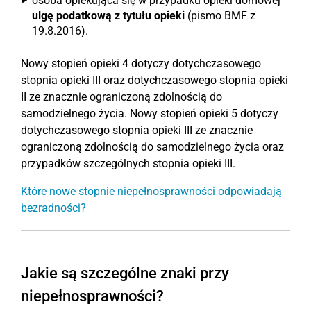
osoba opiekująca się w przypadku opieki domowej
ulgę podatkową z tytułu opieki
(pismo BMF z
19.8.2016).
Nowy stopień opieki 4 dotyczy dotychczasowego
stopnia opieki III oraz dotychczasowego stopnia opieki
II ze znacznie ograniczoną zdolnością do
samodzielnego życia. Nowy stopień opieki 5 dotyczy
dotychczasowego stopnia opieki III ze znacznie
ograniczoną zdolnością do samodzielnego życia oraz
przypadków szczególnych stopnia opieki III.
Które nowe stopnie niepełnosprawności odpowiadają
bezradności?
Jakie są szczególne znaki przy
niepełnosprawności?