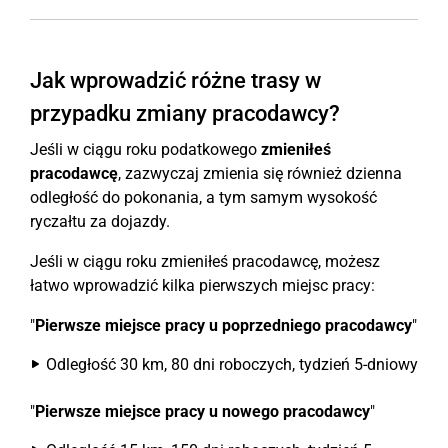
Jak wprowadzić różne trasy w
przypadku zmiany pracodawcy?
Jeśli w ciągu roku podatkowego
zmieniłeś
pracodawcę
, zazwyczaj zmienia się również dzienna
odległość do pokonania, a tym samym wysokość
ryczałtu za dojazdy.
Jeśli w ciągu roku zmieniłeś pracodawcę, możesz
łatwo wprowadzić kilka pierwszych miejsc pracy:
"
Pierwsze miejsce pracy u poprzedniego pracodawcy
"
Odległość 30 km, 80 dni roboczych, tydzień 5-dniowy
"
Pierwsze miejsce pracy u nowego pracodawcy
"