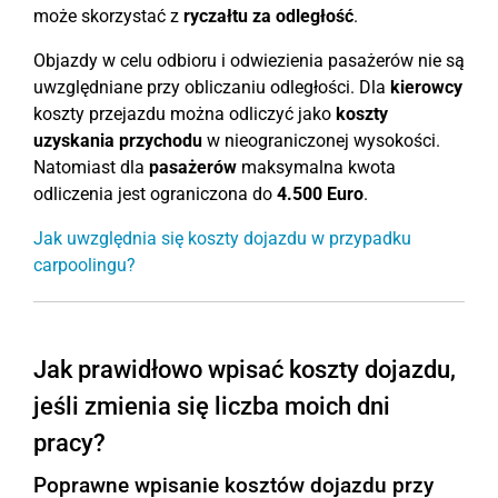
może skorzystać z
ryczałtu za odległość
.
Objazdy w celu odbioru i odwiezienia pasażerów nie są
uwzględniane przy obliczaniu odległości. Dla
kierowcy
koszty przejazdu można odliczyć jako
koszty
uzyskania przychodu
w nieograniczonej wysokości.
Natomiast dla
pasażerów
maksymalna kwota
odliczenia jest ograniczona do
4.500 Euro
.
Jak uwzględnia się koszty dojazdu w przypadku
carpoolingu?
Jak prawidłowo wpisać koszty dojazdu,
jeśli zmienia się liczba moich dni
pracy?
Poprawne wpisanie kosztów dojazdu przy