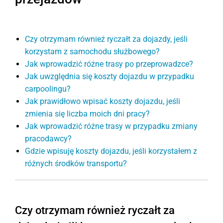
Czy otrzymam również ryczałt za dojazdy, jeśli
korzystam z samochodu służbowego?
Jak wprowadzić różne trasy po przeprowadzce?
Jak uwzględnia się koszty dojazdu w przypadku
carpoolingu?
Jak prawidłowo wpisać koszty dojazdu, jeśli
zmienia się liczba moich dni pracy?
Jak wprowadzić różne trasy w przypadku zmiany
pracodawcy?
Gdzie wpisuję koszty dojazdu, jeśli korzystałem z
różnych środków transportu?
Czy otrzymam również ryczałt za