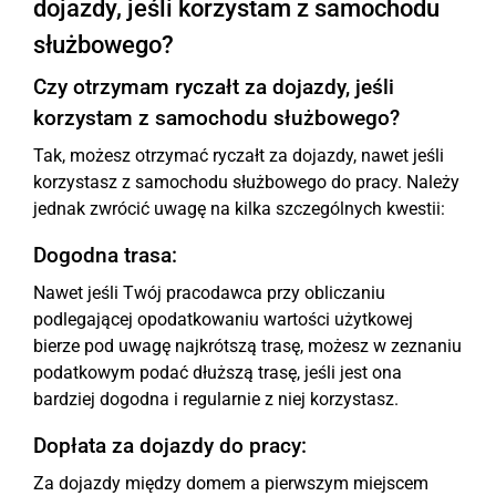
dojazdy, jeśli korzystam z samochodu
służbowego?
Czy otrzymam ryczałt za dojazdy, jeśli
korzystam z samochodu służbowego?
Tak, możesz otrzymać ryczałt za dojazdy, nawet jeśli
korzystasz z samochodu służbowego do pracy. Należy
jednak zwrócić uwagę na kilka szczególnych kwestii:
Dogodna trasa:
Nawet jeśli Twój pracodawca przy obliczaniu
podlegającej opodatkowaniu wartości użytkowej
bierze pod uwagę najkrótszą trasę, możesz w zeznaniu
podatkowym podać dłuższą trasę, jeśli jest ona
bardziej dogodna i regularnie z niej korzystasz.
Dopłata za dojazdy do pracy:
Za dojazdy między domem a pierwszym miejscem