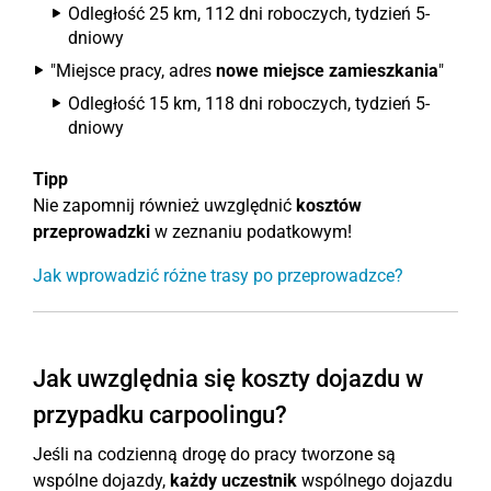
Odległość 25 km, 112 dni roboczych, tydzień 5-
dniowy
"Miejsce pracy, adres
nowe miejsce zamieszkania
"
Odległość 15 km, 118 dni roboczych, tydzień 5-
dniowy
Tipp
Nie zapomnij również uwzględnić
kosztów
przeprowadzki
w zeznaniu podatkowym!
Jak wprowadzić różne trasy po przeprowadzce?
Jak uwzględnia się koszty dojazdu w
przypadku carpoolingu?
Jeśli na codzienną drogę do pracy tworzone są
wspólne dojazdy,
każdy uczestnik
wspólnego dojazdu